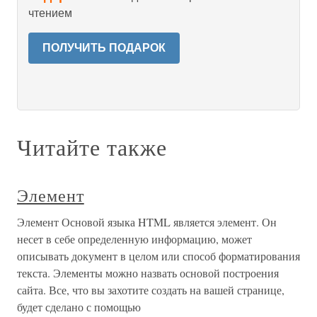
чтением
ПОЛУЧИТЬ ПОДАРОК
Читайте также
Элемент
Элемент Основой языка HTML является элемент. Он
несет в себе определенную информацию, может
описывать документ в целом или способ форматирования
текста. Элементы можно назвать основой построения
сайта. Все, что вы захотите создать на вашей странице,
будет сделано с помощью