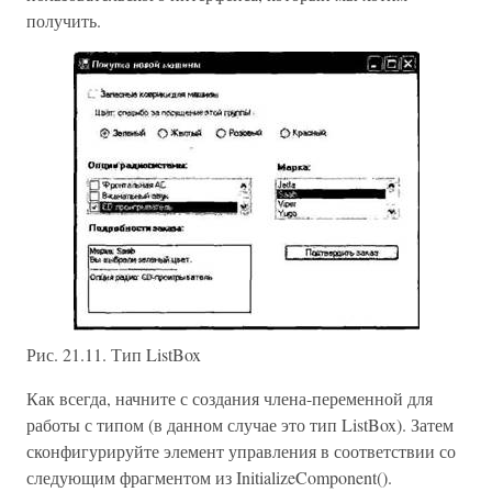
получить.
Рис. 21.11. Тип ListBox
Как всегда, начните с создания члена-переменной для
работы с типом (в данном случае это тип ListBox). Затем
сконфигурируйте элемент управления в соответствии со
следующим фрагментом из InitializeComponent().