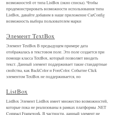
возможностей от типа ListBox (окно списка). Чтобы
продемонстрировать возможности использования типа
ListBox, давайте добавим в наше приложение CarConfig
возможность выбора пользователем марки
Элемент TextBox
Элемент TextBox В предыдущем примере дата
отображалась в текстовом поле. Это поле создается при
помощи класса TextBox, который позволяет вводить
текст. Данный элемент поддерживает такие стандартные
свойства, как BackColor и ForeColor. Событие Click
элементом TextBox не поддерживается, но
ListBox
ListBox Элемент ListBox имеет множество возможностей,
которые пока не реализованы в рамках платформы .NET
Compact Framework. В частности, данный элемент не