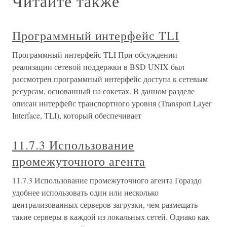
Читайте также
Программный интерфейс TLI
Программный интерфейс TLI При обсуждении
реализации сетевой поддержки в BSD UNIX был
рассмотрен программный интерфейс доступа к сетевым
ресурсам, основанный на сокетах. В данном разделе
описан интерфейс транспортного уровня (Transport Layer
Interface, TLI), который обеспечивает
11.7.3 Использование
промежуточного агента
11.7.3 Использование промежуточного агента Гораздо
удобнее использовать один или несколько
централизованных серверов загрузки, чем размещать
такие серверы в каждой из локальных сетей. Однако как