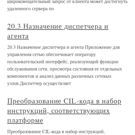
широковещательный запрос от клиента может достигнуть
удаленного сервера по
20.3 Назначение диспетчера и
агента
20.3 Назначение диспетчера и агента Приложение для
управления сетью обеспечивает оператору
пользовательский интерфейс, реализующий функции
обслуживания сети, просмотра состояния ее отдельных
компонентов и анализ данных различных сетевых
узлов.Диспетчер осуществляет
Преобразование CIL-кода в набор
инструкций, соответствующих
платформе
Преобразование CIL-кода в набор инструкций,