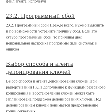
файл агента, используя
23.2. Программный сбой
23.2. Программный сбой Прежде всего, нужно выяснить
и по возможности устранить причину сбоя. Если это
сугубо программный сбой, то причины две:
неправильная настройка программы (или системы) и
ошибка
Выбор способа и агента
депонирования ключей
Выбор способа и агента депонирования ключей При
развертывании PKI в дополнение к функциям резервного
копирования и восстановления ключей может быть
запланирована поддержка депонирования ключей. Под
депонированием ключей понимается предоставление
копий секретных