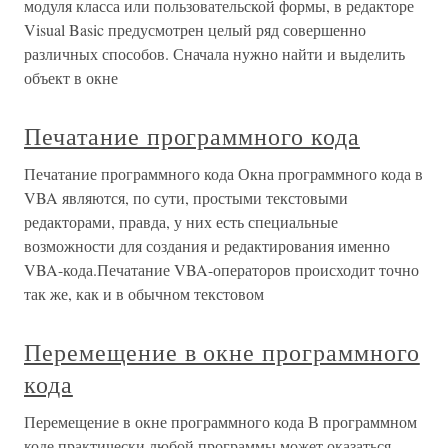
модуля класса или пользовательской формы, в редакторе
Visual Basic предусмотрен целый ряд совершенно
различных способов. Сначала нужно найти и выделить
объект в окне
Печатание программного кода
Печатание программного кода Окна программного кода в
VBA являются, по сути, простыми текстовыми
редакторами, правда, у них есть специальные
возможности для создания и редактирования именно
VBA-кода.Печатание VBA-операторов происходит точно
так же, как и в обычном текстовом
Перемещение в окне программного
кода
Перемещение в окне программного кода В программном
коде практически любой программы может оказаться