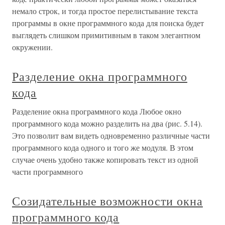
немало строк, и тогда простое перелистывание текста
программы в окне программного кода для поиска будет
выглядеть слишком примитивным в таком элегантном
окружении.
Разделение окна программного
кода
Разделение окна программного кода Любое окно
программного кода можно разделить на два (рис. 5.14).
Это позволит вам видеть одновременно различные части
программного кода одного и того же модуля. В этом
случае очень удобно также копировать текст из одной
части программного
Созидательные возможности окна
программного кода