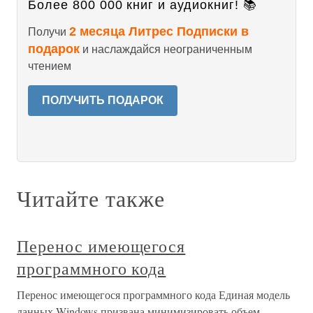
Более 800 000 книг и аудиокниг! 📚
2 месяца Литрес Подписки в
Получи
подарок
и наслаждайся неограниченным
чтением
ПОЛУЧИТЬ ПОДАРОК
Читайте также
Перенос имеющегося
программного кода
Перенос имеющегося программного кода Единая модель
данных Windows призвана минимизировать объем