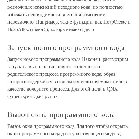
возможных изменений исходного кода, но полностью
избежать необходимости внесения изменений
невозможно. Например, такие функции, как HeapCreate и
HeapAlloc (глава 5), которые имеют дело
Запуск нового программного кода
Запуск нового программного кода Наконец, рассмотрим
запуск на выполнение нового, отличного от
родительского процесса программного кода, образ
которого содержится в отдельном исполняемом файле в
качестве дочернего процесса. Для этой цели в QNX
существуют две группы
Вызов окна программного кода
Вызов окна программного кода Для того чтобы открыть
окно программного кода для существующего модуля,