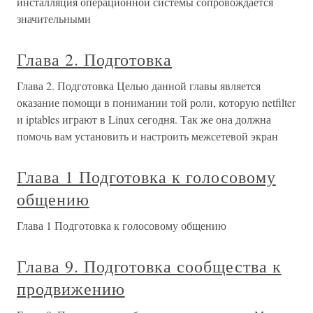
инсталляция операционной системы сопровождается
значительными
Глава 2. Подготовка
Глава 2. Подготовка Целью данной главы является
оказание помощи в понимании той роли, которую netfilter
и iptables играют в Linux сегодня. Так же она должна
помочь вам установить и настроить межсетевой экран
Глава 1 Подготовка к голосовому
общению
Глава 1 Подготовка к голосовому общению
Глава 9. Подготовка сообщества к
продвижению