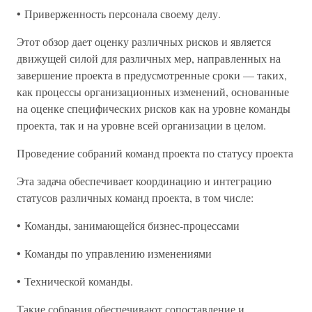
• Приверженность персонала своему делу.
Этот обзор дает оценку различных рисков и является
движущей силой для различных мер, направленных на
завершение проекта в предусмотренные сроки — таких,
как процессы организационных изменений, основанные
на оценке специфических рисков как на уровне команды
проекта, так и на уровне всей организации в целом.
Проведение собраний команд проекта по статусу проекта
Эта задача обеспечивает координацию и интеграцию
статусов различных команд проекта, в том числе:
• Команды, занимающейся бизнес-процессами
• Команды по управлению изменениями
• Технической команды.
Такие собрания обеспечивают сопоставление и