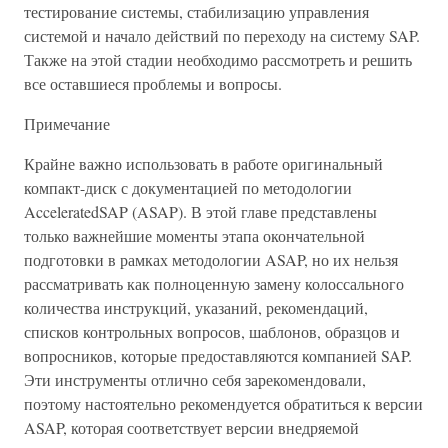
тестирование системы, стабилизацию управления
системой и начало действий по переходу на систему SAP.
Также на этой стадии необходимо рассмотреть и решить
все оставшиеся проблемы и вопросы.
Примечание
Крайне важно использовать в работе оригинальный
компакт-диск с документацией по методологии
AcceleratedSAP (ASAP). В этой главе представлены
только важнейшие моменты этапа окончательной
подготовки в рамках методологии ASAP, но их нельзя
рассматривать как полноценную замену колоссального
количества инструкций, указаний, рекомендаций,
списков контрольных вопросов, шаблонов, образцов и
вопросников, которые предоставляются компанией SAP.
Эти инструменты отлично себя зарекомендовали,
поэтому настоятельно рекомендуется обратиться к версии
ASAP, которая соответствует версии внедряемой