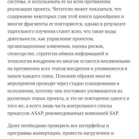
системы, и использовать ее на всем протяжении
реализации проекта. Читателю может показаться, что
содержание некоторых глав этой книги однообразно и
многие фрагменты ее повторяются, однако в результате
тщательного изучения станет ясно, что такие виды
деятельности, как управление проектом,
организационные изменения, оценка рисков,
спонсорство, стратегия обмена информацией и
технология внедрения во многом остаются неизменными
на протяжении всех этапов внедрения и упоминаются в
начале каждого этапа. Похожим образом многие
мероприятия проходят через стадии планирования и
исполнения, поэтому они постоянно упоминаются на
различных этапах проекта, и это не повторение одного и
того же, а всего лишь часть контрольного списка
процессов ASAP, рекомендованных компанией SAP.
Далее необходимо проверить все интерфейсы и
программы конвертации, провести нагрузочное и