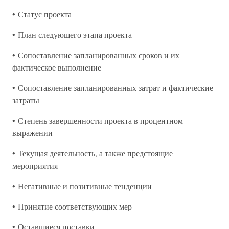
• Статус проекта
• План следующего этапа проекта
• Сопоставление запланированных сроков и их
фактическое выполнение
• Сопоставление запланированных затрат и фактические
затраты
• Степень завершенности проекта в процентном
выражении
• Текущая деятельность, а также предстоящие
мероприятия
• Негативные и позитивные тенденции
• Принятие соответствующих мер
• Оставшиеся поставки