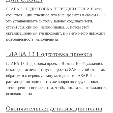
ГЛАВА 3: ПОДГОТОВКА ПОЛЯ ДЛЯ СЛОНА Я хочу
сознаться. Единственное, что мне нравится в самом GTD,
это устанавливать систему заново: создавать теги,
структуры, списки, напоминания. А потом этот
организационный зуд проходит, и на его место приходит
повседневность, наполненная
ГЛАВА 13 Подготовка проекта
ГЛАВА 13 Подготовка проекта В главе 10 обсуждались
некоторые аспекты запуска проекта SAP; в этой главе мы
обратимся к первому этапу методологии ASAP. Цель
рассмотрения одних и тех же вопросов с двух разных
точек зрения состоит в том, чтобы показать всю важность
основанной на
Окончательная детализация плана