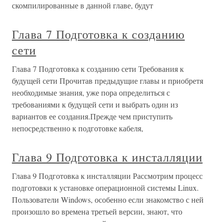
скомпилированные в данной главе, будут
Глава 7 Подготовка к созданию
сети
Глава 7 Подготовка к созданию сети Требования к
будущей сети Прочитав предыдущие главы и приобретя
необходимые знания, уже пора определиться с
требованиями к будущей сети и выбрать один из
вариантов ее создания.Прежде чем приступить
непосредственно к подготовке кабеля,
Глава 9 Подготовка к инсталляции
Глава 9 Подготовка к инсталляции Рассмотрим процесс
подготовки к установке операционной системы Linux.
Пользователи Windows, особенно если знакомство с ней
произошло во времена третьей версии, знают, что