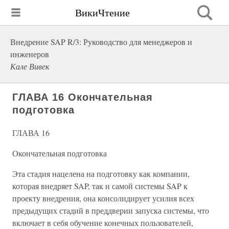
ВикиЧтение
Внедрение SAP R/3: Руководство для менеджеров и
инженеров
Кале Вивек
ГЛАВА 16 Окончательная
подготовка
ГЛАВА 16
Окончательная подготовка
Эта стадия нацелена на подготовку как компании,
которая внедряет SAP, так и самой системы SAP к
проекту внедрения, она консолидирует усилия всех
предыдущих стадий в преддверии запуска системы, что
включает в себя обучение конечных пользователей,