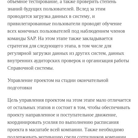
объемное тестирование, а также проверить степень
знаний будущих пользователей. Вслед за этим
проводится загрузка данных в систему, и
привилегированные пользователи проводят обучение
всех конечных пользователей под наблюдением членов
команды SAP. На этом этапе также закладывается
стратегия для следующего этапа, в том числе для
регулярной загрузки данных из других систем, данных
внутренних аудиторских проверок и организация работы
Справочной системы.
Управление проектом на стадии окончательной
подготовки
Цель управления проектом на этом этапе мало отличается
от остальных этапов и состоит в том, чтобы обеспечивать
проекту направленное и поступательное движение,
координировать усилия по выполнению расписания
проекта в масштабе всей компании. Также необходимо
поддерживать мотивацию среди сотрудников компании,