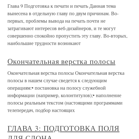
Глава 9 Подготовка к печати и печать Данная тема
вынесена в отдельную главу по двум причинам. Во-
первых, проблемы вывода на печать почти не
затрагивают интересов веб-дизайнеров, и те могут
совершенно спокойно пропустить эту главу. Во-вторых,
наибольшие трудности возникают
Окончательная верстка полосы
Окончательная верстка полосы Окончательная верстка
полосы в нашем случае сведется к следующим
операциям:• постановка на полосу служебной
информации (например, колонтитулов);• наполнение
полосы реальным текстом (настоящими программами
телепередач, подбор настоящих
ГЛАВА 3: ПОДГОТОВКА ПОЛЯ
ДЛЯ СЛОНА