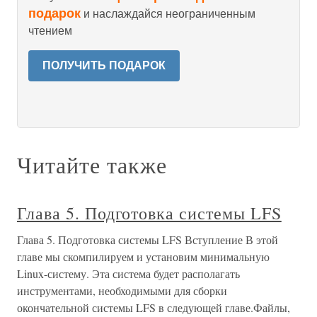
подарок
и наслаждайся неограниченным
чтением
ПОЛУЧИТЬ ПОДАРОК
Читайте также
Глава 5. Подготовка системы LFS
Глава 5. Подготовка системы LFS Вступление В этой
главе мы скомпилируем и установим минимальную
Linux-систему. Эта система будет располагать
инструментами, необходимыми для сборки
окончательной системы LFS в следующей главе.Файлы,