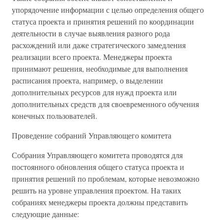
упорядочение информации с целью определения общего
статуса проекта и принятия решений по координации
деятельности в случае выявления разного рода
расхождений или даже стратегического замедления
реализации всего проекта. Менеджеры проекта
принимают решения, необходимые для выполнения
расписания проекта, например, о выделении
дополнительных ресурсов для нужд проекта или
дополнительных средств для своевременного обучения
конечных пользователей.
Проведение собраний Управляющего комитета
Собрания Управляющего комитета проводятся для
постоянного обновления общего статуса проекта и
принятия решений по проблемам, которые невозможно
решить на уровне управления проектом. На таких
собраниях менеджеры проекта должны представить
следующие данные: