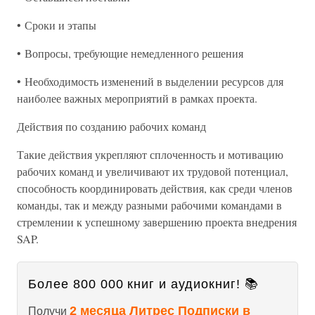
• Сроки и этапы
• Вопросы, требующие немедленного решения
• Необходимость изменений в выделении ресурсов для
наиболее важных мероприятий в рамках проекта.
Действия по созданию рабочих команд
Такие действия укрепляют сплоченность и мотивацию
рабочих команд и увеличивают их трудовой потенциал,
способность координировать действия, как среди членов
команды, так и между разными рабочими командами в
стремлении к успешному завершению проекта внедрения
SAP.
Более 800 000 книг и аудиокниг! 📚
2 месяца Литрес Подписки в
Получи