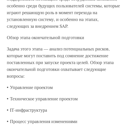
особенно среди будущих пользователей системы, которые
играют решающую роль в момент перехода на
установленную систему, и особенно на этапах,
следующих за внедрением SAP.
Обзор этапа окончательной подготовки
Задача этого этапа — анализ потенциальных рисков,
которые могут поставить под сомнение достижение
поставленных при запуске проекта целей. Обзор этапа
окончательной подготовки охватывает следующие
вопросы:
• Управление проектом
• Техническое управление проектом
• IТ-инфраструктура
• Процесс управления изменениями