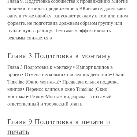
Глава 9. Подготовка сообщества к продвижению Многие
новички, начиная продвижение в ВКонтакте, допускают
одну и ту же ошибку: запускают рекламу в том или ином
формате, не подготовив должным образом группу или
публичную страницу. Тем самым эффективность
рекламы снижается в
Глава 3 Подготовка к монтажу
Глава 3 Подготовка к монтажу • Импорт клипов в
проект• Отмена нескольких последних действий• Окно
Timeline (Окно монтажа)• Предварительная подрезка
клипов• Перенос клипов в окно Timeline (Окно
монтажа)• РезюмеМонтаж видеоряда – это самый
ответственный и творческий этап в
Глава 9 Подготовка к печати и
печать