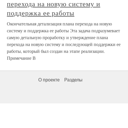
перехода на новую систему и
поддержка ее работы
Окончательная детализация плана перехода на новую
систему и поддержка ее работы Эта задача подразумевает
самую детальную проработку и утверждение плана
перехода на новую систему и последующей поддержки ее
работы, который был создан на этапе реализации.
Примечание В
О проекте
Разделы