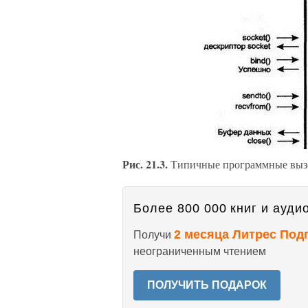
Рис. 21.3.
Типичные программные вызо
Более 800 000 книг и аудио
2 месяца Литрес Под
Получи
неограниченным чтением
ПОЛУЧИТЬ ПОДАРОК