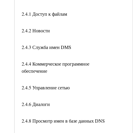
2.4.1 Доступ к файлам
2.4.2 Новости
2.4.3 Служба имен DMS
2.4.4 Коммерческое программное
обеспечение
2.4.5 Управление сетью
2.4.6 Диалоги
2.4.8 Просмотр имен в базе данных DNS