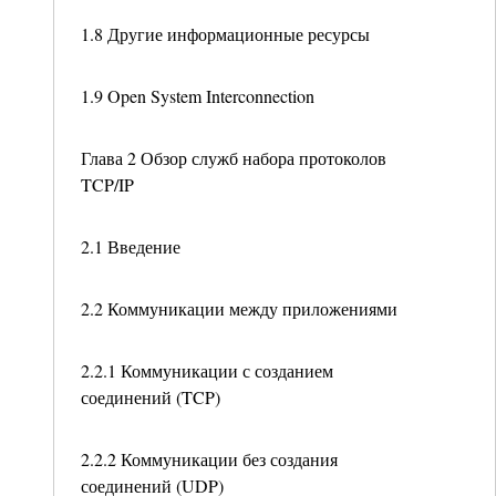
1.8 Другие информационные ресурсы
1.9 Open System Interconnection
Глава 2 Обзор служб набора протоколов
TCP/IP
2.1 Введение
2.2 Коммуникации между приложениями
2.2.1 Коммуникации с созданием
соединений (TCP)
2.2.2 Коммуникации без создания
соединений (UDP)