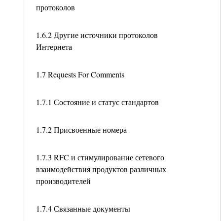
протоколов
1.6.2 Другие источники протоколов
Интернета
1.7 Requests For Comments
1.7.1 Состояние и статус стандартов
1.7.2 Присвоенные номера
1.7.3 RFC и стимулирование сетевого
взаимодействия продуктов различных
производителей
1.7.4 Связанные документы