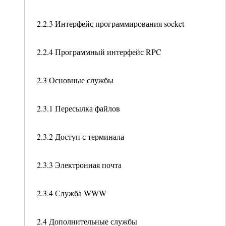
2.2.3 Интерфейс программирования socket
2.2.4 Программный интерфейс RPC
2.3 Основные службы
2.3.1 Пересылка файлов
2.3.2 Доступ с терминала
2.3.3 Электронная почта
2.3.4 Служба WWW
2.4 Дополнительные службы