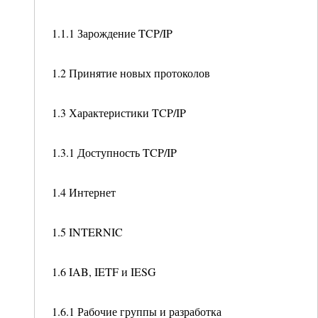
1.1.1 Зарождение TCP/IP
1.2 Принятие новых протоколов
1.3 Характеристики TCP/IP
1.3.1 Доступность TCP/IP
1.4 Интернет
1.5 INTERNIC
1.6 IAB, IETF и IESG
1.6.1 Рабочие группы и разработка