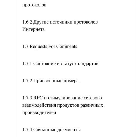
протоколов
1.6.2 Другие источники протоколов
Интернета
1.7 Requests For Comments
1.7.1 Состояние и статус стандартов
1.7.2 Присвоенные номера
1.7.3 RFC и стимулирование сетевого
взаимодействия продуктов различных
производителей
1.7.4 Связанные документы