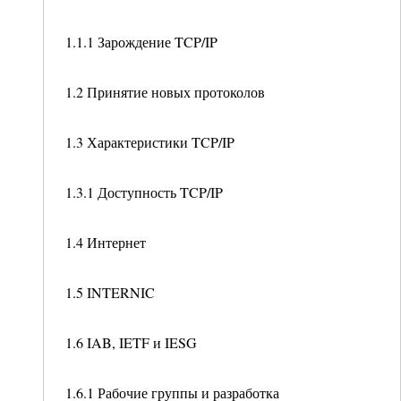
1.1.1 Зарождение TCP/IP
1.2 Принятие новых протоколов
1.3 Характеристики TCP/IP
1.3.1 Доступность TCP/IP
1.4 Интернет
1.5 INTERNIC
1.6 IAB, IETF и IESG
1.6.1 Рабочие группы и разработка