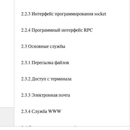
2.2.3 Интерфейс программирования socket
2.2.4 Программный интерфейс RPC
2.3 Основные службы
2.3.1 Пересылка файлов
2.3.2 Доступ с терминала
2.3.3 Электронная почта
2.3.4 Служба WWW
2.4 Дополнительные службы