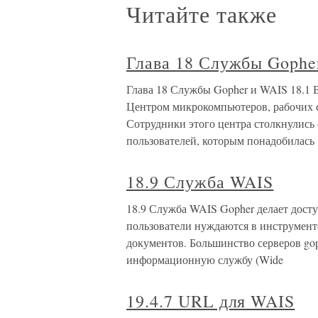
Читайте также
Глава 18 Службы Gophe
Глава 18 Службы Gopher и WAIS 18.1 В
Центром микрокомпьютеров, рабочих с
Сотрудники этого центра столкнулись
пользователей, которым понадобилась
18.9 Служба WAIS
18.9 Служба WAIS Gopher делает дост
пользователи нуждаются в инструменте
документов. Большинство серверов go
информационную службу (Wide
19.4.7 URL для WAIS