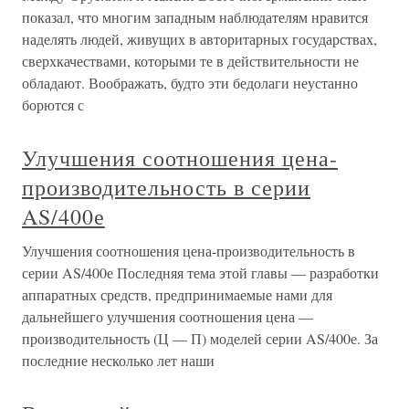
показал, что многим западным наблюдателям нравится
наделять людей, живущих в авторитарных государствах,
сверхкачествами, которыми те в действительности не
обладают. Воображать, будто эти бедолаги неустанно
борются с
Улучшения соотношения цена-
производительность в серии
AS/400е
Улучшения соотношения цена-производительность в
серии AS/400е Последняя тема этой главы — разработки
аппаратных средств, предпринимаемые нами для
дальнейшего улучшения соотношения цена —
производительность (Ц — П) моделей серии AS/400е. За
последние несколько лет наши