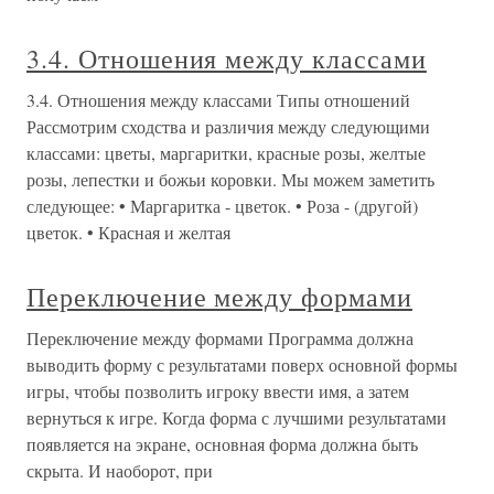
3.4. Отношения между классами
3.4. Отношения между классами Типы отношений
Рассмотрим сходства и различия между следующими
классами: цветы, маргаритки, красные розы, желтые
розы, лепестки и божьи коровки. Мы можем заметить
следующее: • Маргаритка - цветок. • Роза - (другой)
цветок. • Красная и желтая
Переключение между формами
Переключение между формами Программа должна
выводить форму с результатами поверх основной формы
игры, чтобы позволить игроку ввести имя, а затем
вернуться к игре. Когда форма с лучшими результатами
появляется на экране, основная форма должна быть
скрыта. И наоборот, при