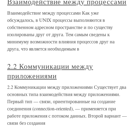
Взаимодействие между процессами
Взаимодействие между процессами Как уже
обсуждалось, в UNIX процессы выполняются в
собственном адресном пространстве и по существу
изолированы друг от друга. Тем самым сведены к
минимуму возможности влияния процессов друг на
друга, что является необходимым в
2.2 Коммуникации между
приложениями
2.2 Коммуникации между приложениями Существует два
основных типа взаимодействия между приложениями.
Первый тип — связи, ориентированные на создание
соединения (connection-oriented), — применяется при
работе приложения с потоком данных. Второй вариант —
связи без создания