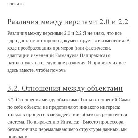
считать
Различия между версиями 2.0 и 2.2
Различия между версиями 2.0 и 2.2 Я не знаю, что все
ядро достаточно хорошо документирует все изменения. В
ходе преобразования примеров (или фактически,
адаптации изменений Еммануела Папиракиса) я
натолкнулся на следующие различия. Я привожу их все
здесь вместе, чтобы помочь
3.2. Отношения между объектами
3.2. Отношения между объектами Типы отношений Сами
по себе объекты не представляют никакого интереса:
только в процессе взаимодействия объектов реализуется
система. По выражению Ингалса: "Вместо процессора,
беззастенчиво перемалывающего структуры данных, мы
получаем