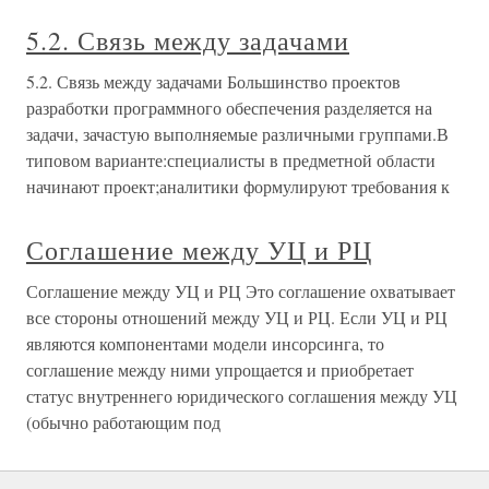
5.2. Связь между задачами
5.2. Связь между задачами Большинство проектов
разработки программного обеспечения разделяется на
задачи, зачастую выполняемые различными группами.В
типовом варианте:специалисты в предметной области
начинают проект;аналитики формулируют требования к
Соглашение между УЦ и РЦ
Соглашение между УЦ и РЦ Это соглашение охватывает
все стороны отношений между УЦ и РЦ. Если УЦ и РЦ
являются компонентами модели инсорсинга, то
соглашение между ними упрощается и приобретает
статус внутреннего юридического соглашения между УЦ
(обычно работающим под