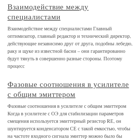
Взаимодействие между
специалистами
Взаимодействие между специалистами Главный
оптимизатор, главный редактор и технический директор,
действующие независимо друг от друга, подобны лебедю,
раку и щуке из известной басни – они гарантированно
будут тянуть в совершенно разные стороны. Поэтому
процесс
Фазовые соотношения в усилителе
с общим эмиттером
Фазовые соотношения в усилителе с общим эмиттером
Когда в усилителе с ОЭ для стабилизации параметров
смещения используется эмиттерный резистор RЕ, он
шунтируется конденсатором СЕ с такой емкостью, чтобы
на частоте входного сигнала эмиттер можно было бы