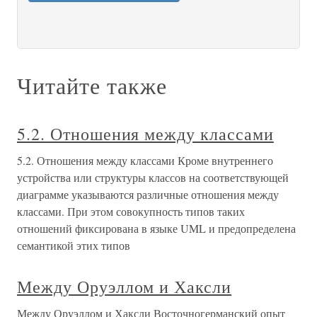
Читайте также
5.2. Отношения между классами
5.2. Отношения между классами Кроме внутреннего
устройства или структуры классов на соответствующей
диаграмме указываются различные отношения между
классами. При этом совокупность типов таких
отношений фиксирована в языке UML и предопределена
семантикой этих типов
Между Оруэллом и Хаксли
Между Оруэллом и Хаксли Восточногерманский опыт