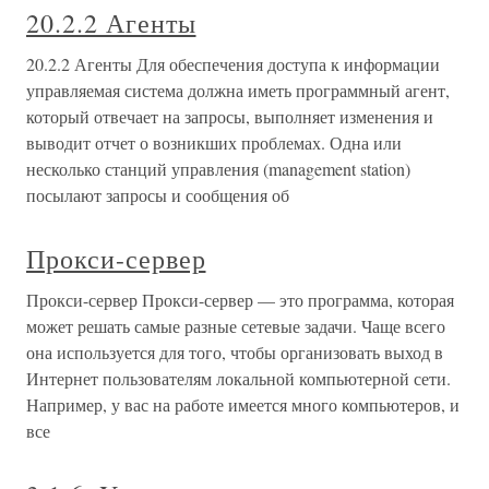
20.2.2 Агенты
20.2.2 Агенты Для обеспечения доступа к информации
управляемая система должна иметь программный агент,
который отвечает на запросы, выполняет изменения и
выводит отчет о возникших проблемах. Одна или
несколько станций управления (management station)
посылают запросы и сообщения об
Прокси-сервер
Прокси-сервер Прокси-сервер — это программа, которая
может решать самые разные сетевые задачи. Чаще всего
она используется для того, чтобы организовать выход в
Интернет пользователям локальной компьютерной сети.
Например, у вас на работе имеется много компьютеров, и
все