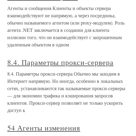
Агенты и сообщения Клиенты и объекты сервера
взаимодействуют не напрямую, а через посредника,
обычно называемого агентом (или proxy-модулем). Роль
агента .NET заключается в создании для клиента
иллюзии того, что он взаимодействует с запрошенным
удаленным объектом в одном
8.4. Параметры прокси-сервера
8.4. Параметры прокси-сервера Обычно мы заходим в
Интернет напрямую. Но иногда, особенно в локальных
сетях, устанавливаются так называемые прокси-серверы
— для экономии трафика и кэширования запросов
клиентов. Прокси-сервер позволяет не только ускорить
доступ к
54 Агенты изменения