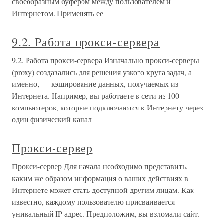
своеобразным буфером между пользователем и
Интернетом. Применять ее
9.2. Работа прокси-сервера
9.2. Работа прокси-сервера Изначально прокси-серверы
(proxy) создавались для решения узкого круга задач, а
именно, — кэширование данных, получаемых из
Интернета. Например, вы работаете в сети из 100
компьютеров, которые подключаются к Интернету через
один физический канал
Прокси-сервер
Прокси-сервер Для начала необходимо представить,
каким же образом информация о ваших действиях в
Интернете может стать доступной другим лицам. Как
известно, каждому пользователю присваивается
уникальный IP-адрес. Предположим, вы взломали сайт.