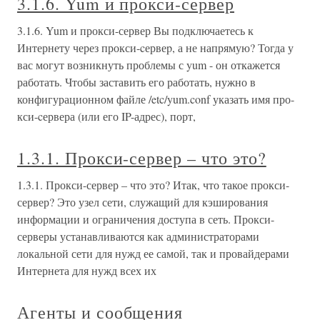
3.1.6. Yum и прокси-сервер
3.1.6. Yum и прокси-сервер Вы подключаетесь к
Интернету через прокси-cервеp, а не напрямую? Тогда у
вас могут возникнуть проблемы с yum - он откажется
работать. Чтобы заставить его работать, нужно в
конфигурационном файле /etc/yum.conf указать имя про-
кси-cервера (или его IP-адрес), порт,
1.3.1. Прокси-сервер – что это?
1.3.1. Прокси-сервер – что это? Итак, что такое прокси-
сервер? Это узел сети, служащий для кэширования
информации и ограничения доступа в сеть. Прокси-
серверы устанавливаются как администраторами
локальной сети для нужд ее самой, так и провайдерами
Интернета для нужд всех их
Агенты и сообщения