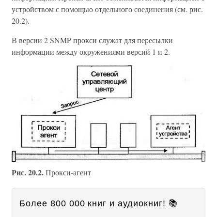
устройством с помощью отдельного соединения (см. рис.
20.2).
В версии 2 SNMP прокси служат для пересылки
информации между окружениями версий 1 и 2.
Рис. 20.2.
Прокси-агент
Более 800 000 книг и аудиокниг! 📚