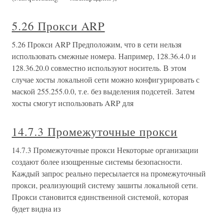
5.26 Прокси ARP
5.26 Прокси ARP Предположим, что в сети нельзя
использовать смежные номера. Например, 128.36.4.0 и
128.36.20.0 совместно используют носитель. В этом
случае хосты локальной сети можно конфигурировать с
маской 255.255.0.0, т.е. без выделения подсетей. Затем
хосты смогут использовать ARP для
14.7.3 Промежуточные прокси
14.7.3 Промежуточные прокси Некоторые организации
создают более изощренные системы безопасности.
Каждый запрос реально пересылается на промежуточный
прокси, реализующий систему зашиты локальной сети.
Прокси становится единственной системой, которая
будет видна из