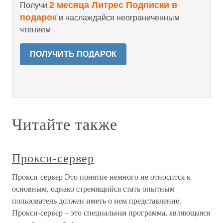
2 месяца Литрес Подписки в
Получи
подарок
и наслаждайся неограниченным
чтением
ПОЛУЧИТЬ ПОДАРОК
Читайте также
Прокси-сервер
Прокси-сервер Это понятие немного не относится к
основным, однако стремящийся стать опытным
пользователь должен иметь о нем представление.
Прокси-сервер – это специальная программа, являющаяся