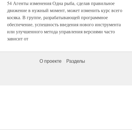
54 Агенты изменения Одна рыба, сделав правильное
движение в нужный момент, может изменить курс всего
косяка. В группе, разрабатывающей программное
обеспечение, успешность введения нового инструмента
или улучшенного метода управления версиями часто
зависит от
О проекте
Разделы