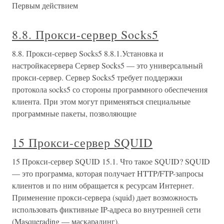
Первым действием
8.8. Прокси-сервер Socks5
8.8. Прокси-сервер Socks5 8.8.1.Установка и
настройкасервера Сервер Socks5 — это универсальный
прокси-сервер. Сервер Socks5 требует поддержки
протокола socks5 со стороны программного обеспечения
клиента. При этом могут применяться специальные
программные пакеты, позволяющие
15 Прокси-сервер SQUID
15 Прокси-сервер SQUID 15.1. Что такое SQUID? SQUID
— это программа, которая получает HTTP/FTP-запросы
клиентов и по ним обращается к ресурсам Интернет.
Применение прокси-сервера (squid) дает возможность
использовать фиктивные IP-адреса во внутренней сети
(Masquerading — маскарадинг),