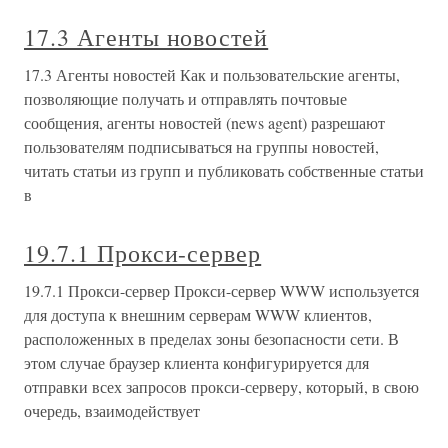
17.3 Агенты новостей
17.3 Агенты новостей Как и пользовательские агенты,
позволяющие получать и отправлять почтовые
сообщения, агенты новостей (news agent) разрешают
пользователям подписываться на группы новостей,
читать статьи из групп и публиковать собственные статьи
в
19.7.1 Прокси-сервер
19.7.1 Прокси-сервер Прокси-сервер WWW используется
для доступа к внешним серверам WWW клиентов,
расположенных в пределах зоны безопасности сети. В
этом случае браузер клиента конфигурируется для
отправки всех запросов прокси-серверу, который, в свою
очередь, взаимодействует