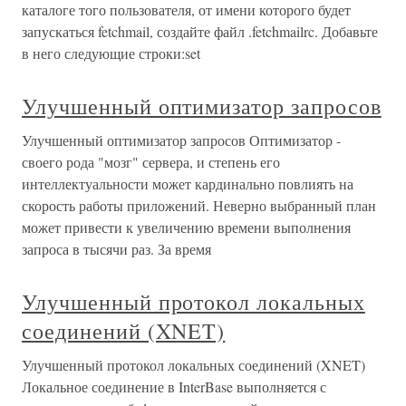
каталоге того пользователя, от имени которого будет
запускаться fetchmail, создайте файл .fetchmailrc. Добавьте
в него следующие строки:set
Улучшенный оптимизатор запросов
Улучшенный оптимизатор запросов Оптимизатор -
своего рода "мозг" сервера, и степень его
интеллектуальности может кардинально повлиять на
скорость работы приложений. Неверно выбранный план
может привести к увеличению времени выполнения
запроса в тысячи раз. За время
Улучшенный протокол локальных
соединений (XNET)
Улучшенный протокол локальных соединений (XNET)
Локальное соединение в InterBase выполняется с