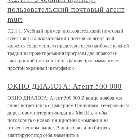
пользовательский почтовый агент
mutt
7.2.1.1. Учебный пример: пользовательский почтовый
агент mutt Пользовательский почтовый агент mutt
является современным представителем наиболее важной
традиции проектирования программ для обработки
электронной почты в Unix. Данная программа имеет
простой экранный интерфейс с
ОКНО ДИАЛОГА: Агент 500 000
ОКНО ДИАЛОГА: Агент 500 000 В конце ноября мы
снова встретились с Дмитрием Гришиным, генеральным
директором интернет-холдинга Mail.Ru, чтобы
поговорить о новых инициативах компании на
отечественном рынке. Ваши коллеги по бизнесу
адаптируют под себя знаменитые