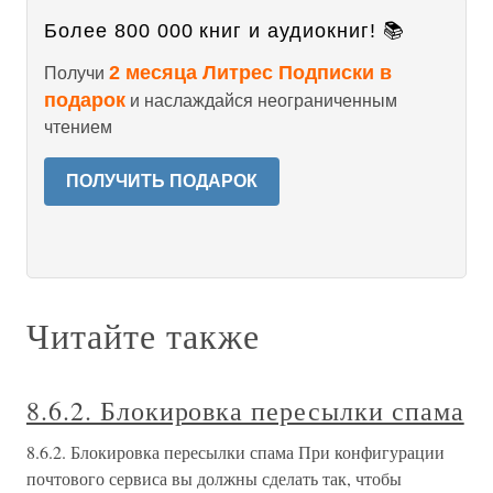
Более 800 000 книг и аудиокниг! 📚
2 месяца Литрес Подписки в
Получи
подарок
и наслаждайся неограниченным
чтением
ПОЛУЧИТЬ ПОДАРОК
Читайте также
8.6.2. Блокировка пересылки спама
8.6.2. Блокировка пересылки спама При конфигурации
почтового сервиса вы должны сделать так, чтобы