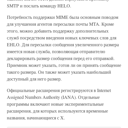
SMTP и послать команду HELO.
Потребность поддержки MIME была основным поводом
для улучшения агентов пересылки почты MTA. Кроме
этого, можно добавить поддержку дополнительных
служб посредством введения новых ключевых слов для
EHLO. Для пересылки сообщения увеличенного размера
имеется новая служба, позволяющая отправителю
декларировать размер сообщения перед его отправкой.
Приемник может указать, готов ли он принять сообщение
такого размера. Он также может указать наибольший
доступный для него размер.
Официальные расширения регистрируются в Internet
Assigned Numbers Authority (IANА). Отдельные
программы включают новые экспериментальные
расширения, для которых используются временные
названия, начинающиеся с X.