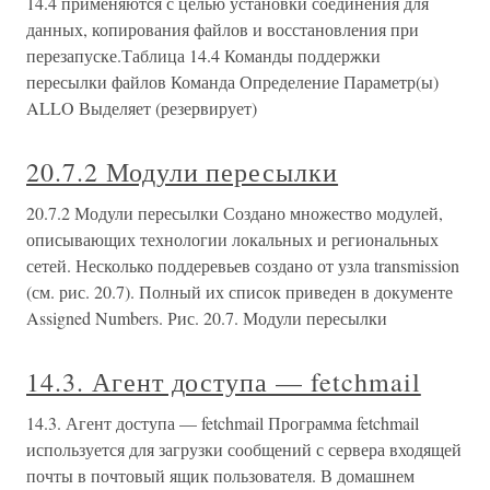
14.4 применяются с целью установки соединения для
данных, копирования файлов и восстановления при
перезапуске.Таблица 14.4 Команды поддержки
пересылки файлов Команда Определение Параметр(ы)
ALLO Выделяет (резервирует)
20.7.2 Модули пересылки
20.7.2 Модули пересылки Создано множество модулей,
описывающих технологии локальных и региональных
сетей. Несколько поддеревьев создано от узла transmission
(см. рис. 20.7). Полный их список приведен в документе
Assigned Numbers. Рис. 20.7. Модули пересылки
14.3. Агент доступа — fetchmail
14.3. Агент доступа — fetchmail Программа fetchmail
используется для загрузки сообщений с сервера входящей
почты в почтовый ящик пользователя. В домашнем