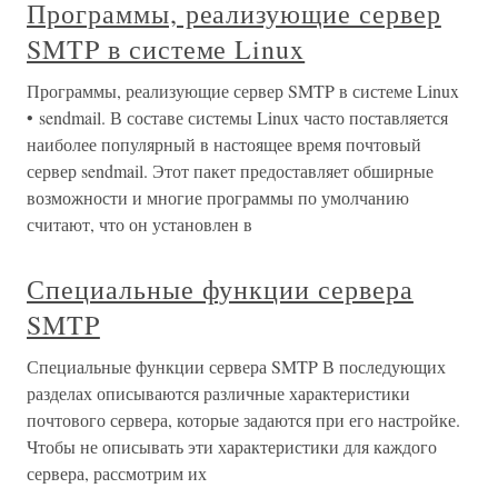
Программы, реализующие сервер
SMTP в системе Linux
Программы, реализующие сервер SMTP в системе Linux
• sendmail. В составе системы Linux часто поставляется
наиболее популярный в настоящее время почтовый
сервер sendmail. Этот пакет предоставляет обширные
возможности и многие программы по умолчанию
считают, что он установлен в
Специальные функции сервера
SMTP
Специальные функции сервера SMTP В последующих
разделах описываются различные характеристики
почтового сервера, которые задаются при его настройке.
Чтобы не описывать эти характеристики для каждого
сервера, рассмотрим их