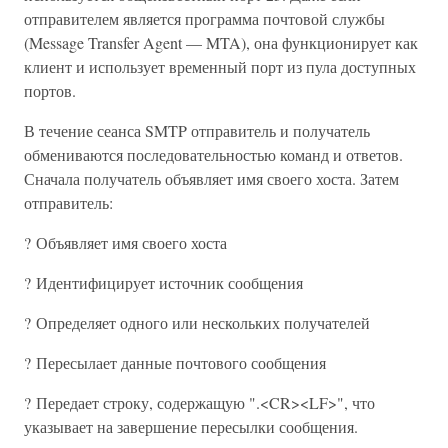
отправителем является программа почтовой службы
(Message Transfer Agent — MTA), она функционирует как
клиент и использует временный порт из пула доступных
портов.
В течение сеанса SMTP отправитель и получатель
обмениваются последовательностью команд и ответов.
Сначала получатель объявляет имя своего хоста. Затем
отправитель:
? Объявляет имя своего хоста
? Идентифицирует источник сообщения
? Определяет одного или нескольких получателей
? Пересылает данные почтового сообщения
? Передает строку, содержащую ".<CR><LF>", что
указывает на завершение пересылки сообщения.