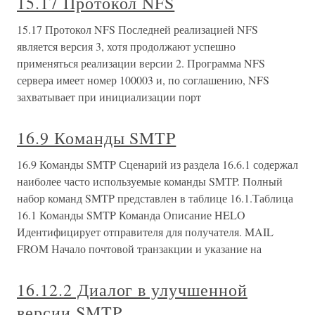
15.17 Протокол NFS
15.17 Протокол NFS Последней реализацией NFS
является версия 3, хотя продолжают успешно
применяться реализации версии 2. Программа NFS
сервера имеет номер 100003 и, по соглашению, NFS
захватывает при инициализации порт
16.9 Команды SMTP
16.9 Команды SMTP Сценарий из раздела 16.6.1 содержал
наиболее часто используемые команды SMTP. Полный
набор команд SMTP представлен в таблице 16.1.Таблица
16.1 Команды SMTP Команда Описание HELO
Идентифицирует отправителя для получателя. MAIL
FROM Начало почтовой транзакции и указание на
16.12.2 Диалог в улучшенной
версии SMTP