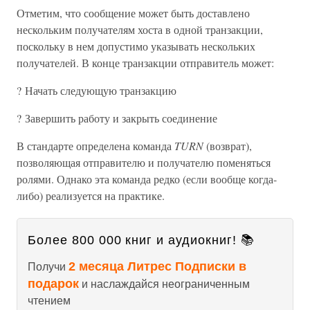
Отметим, что сообщение может быть доставлено
нескольким получателям хоста в одной транзакции,
поскольку в нем допустимо указывать нескольких
получателей. В конце транзакции отправитель может:
? Начать следующую транзакцию
? Завершить работу и закрыть соединение
В стандарте определена команда
TURN
(возврат),
позволяющая отправителю и получателю поменяться
ролями. Однако эта команда редко (если вообще когда-
либо) реализуется на практике.
Более 800 000 книг и аудиокниг! 📚
2 месяца Литрес Подписки в
Получи
подарок
и наслаждайся неограниченным
чтением