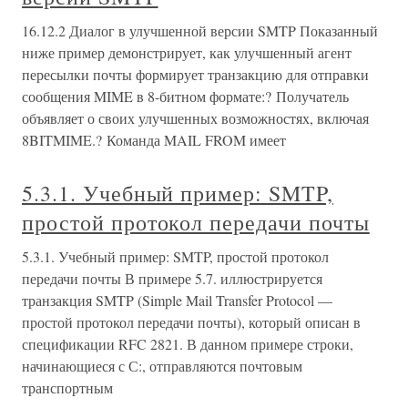
16.12.2 Диалог в улучшенной версии SMTP Показанный
ниже пример демонстрирует, как улучшенный агент
пересылки почты формирует транзакцию для отправки
сообщения MIME в 8-битном формате:? Получатель
объявляет о своих улучшенных возможностях, включая
8BITMIME.? Команда MAIL FROM имеет
5.3.1. Учебный пример: SMTP,
простой протокол передачи почты
5.3.1. Учебный пример: SMTP, простой протокол
передачи почты В примере 5.7. иллюстрируется
транзакция SMTP (Simple Mail Transfer Protocol —
простой протокол передачи почты), который описан в
спецификации RFC 2821. В данном примере строки,
начинающиеся с С:, отправляются почтовым
транспортным