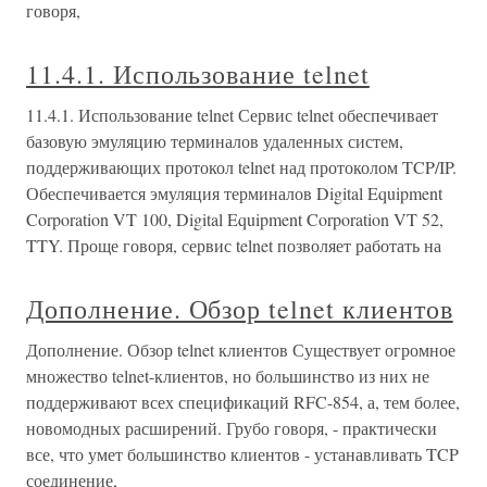
говоря,
11.4.1. Использование telnet
11.4.1. Использование telnet Сервис telnet обеспечивает
базовую эмуляцию терминалов удаленных систем,
поддерживающих протокол telnet над протоколом TCP/IP.
Обеспечивается эмуляция терминалов Digital Equipment
Corporation VT 100, Digital Equipment Corporation VT 52,
TTY. Проще говоря, сервис telnet позволяет работать на
Дополнение. Обзор telnet клиентов
Дополнение. Обзор telnet клиентов Существует огромное
множество telnet-клиентов, но большинство из них не
поддерживают всех спецификаций RFC-854, а, тем более,
новомодных расширений. Грубо говоря, - практически
все, что умет большинство клиентов - устанавливать TCP
соединение,