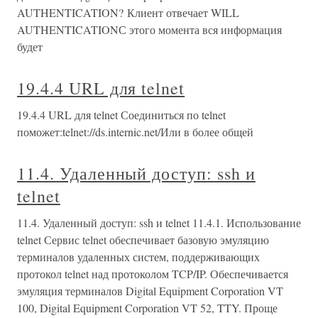
AUTHENTICATION? Клиент отвечает WILL
AUTHENTICATIONС этого момента вся информация
будет
19.4.4 URL для telnet
19.4.4 URL для telnet Соединиться по telnet
поможет:telnet://ds.internic.net/Или в более общей
11.4. Удаленный доступ: ssh и
telnet
11.4. Удаленный доступ: ssh и telnet 11.4.1. Использование
telnet Сервис telnet обеспечивает базовую эмуляцию
терминалов удаленных систем, поддерживающих
протокол telnet над протоколом TCP/IP. Обеспечивается
эмуляция терминалов Digital Equipment Corporation VT
100, Digital Equipment Corporation VT 52, TTY. Проще