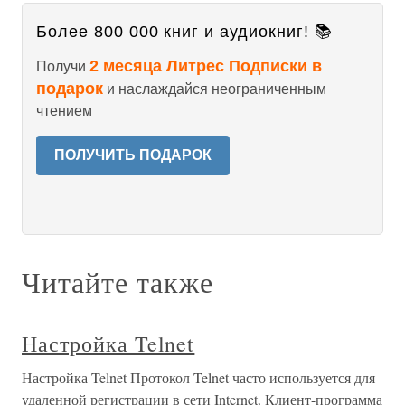
Более 800 000 книг и аудиокниг! 📚
2 месяца Литрес Подписки в
Получи
подарок
и наслаждайся неограниченным
чтением
ПОЛУЧИТЬ ПОДАРОК
Читайте также
Настройка Telnet
Настройка Telnet Протокол Telnet часто используется для
удаленной регистрации в сети Internet. Клиент-программа