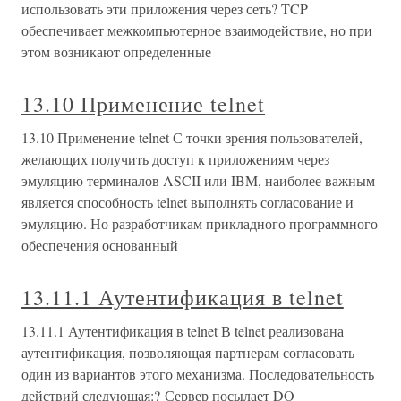
использовать эти приложения через сеть? TCP
обеспечивает межкомпьютерное взаимодействие, но при
этом возникают определенные
13.10 Применение telnet
13.10 Применение telnet С точки зрения пользователей,
желающих получить доступ к приложениям через
эмуляцию терминалов ASCII или IBM, наиболее важным
является способность telnet выполнять согласование и
эмуляцию. Но разработчикам прикладного программного
обеспечения основанный
13.11.1 Аутентификация в telnet
13.11.1 Аутентификация в telnet В telnet реализована
аутентификация, позволяющая партнерам согласовать
один из вариантов этого механизма. Последовательность
действий следующая:? Сервер посылает DO