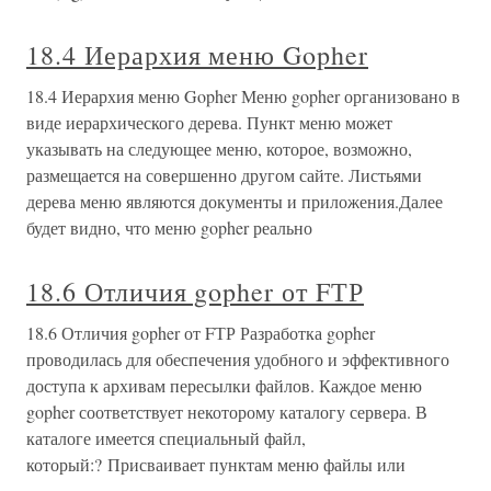
18.4 Иерархия меню Gopher
18.4 Иерархия меню Gopher Меню gopher организовано в
виде иерархического дерева. Пункт меню может
указывать на следующее меню, которое, возможно,
размещается на совершенно другом сайте. Листьями
дерева меню являются документы и приложения.Далее
будет видно, что меню gopher реально
18.6 Отличия gopher от FТР
18.6 Отличия gopher от FТР Разработка gopher
проводилась для обеспечения удобного и эффективного
доступа к архивам пересылки файлов. Каждое меню
gopher соответствует некоторому каталогу сервера. В
каталоге имеется специальный файл,
который:? Присваивает пунктам меню файлы или