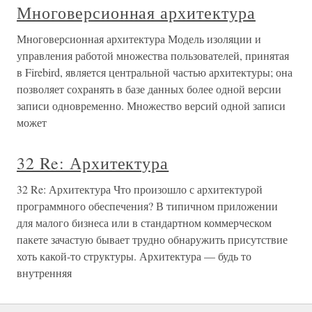
Многоверсионная архитектура
Многоверсионная архитектура Модель изоляции и
управления работой множества пользователей, принятая
в Firebird, является центральной частью архитектуры; она
позволяет сохранять в базе данных более одной версии
записи одновременно. Множество версий одной записи
может
32 Re: Архитектура
32 Re: Архитектура Что произошло с архитектурой
программного обеспечения? В типичном приложении
для малого бизнеса или в стандартном коммерческом
пакете зачастую бывает трудно обнаружить присутствие
хоть какой-то структуры. Архитектура — будь то
внутренняя