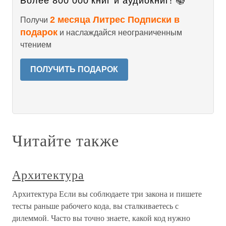
Более 800 000 книг и аудиокниг! 📚
2 месяца Литрес Подписки в
Получи
подарок
и наслаждайся неограниченным
чтением
ПОЛУЧИТЬ ПОДАРОК
Читайте также
Архитектура
Архитектура Если вы соблюдаете три закона и пишете
тесты раньше рабочего кода, вы сталкиваетесь с
дилеммой. Часто вы точно знаете, какой код нужно