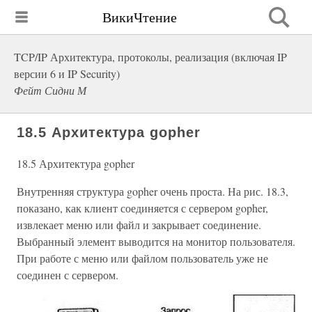
ВикиЧтение
TCP/IP Архитектура, протоколы, реализация (включая IP
версии 6 и IP Security)
Фейт Сидни М
18.5 Архитектура gopher
18.5 Архитектура gopher
Внутренняя структура gopher очень проста. На рис. 18.3,
показано, как клиент соединяется с сервером gopher,
извлекает меню или файл и закрывает соединение.
Выбранный элемент выводится на монитор пользователя.
При работе с меню или файлом пользователь уже не
соединен с сервером.