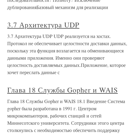
дублированияБазовый механизм для реализации
3.7 Архитектура UDP
3.7 Архитектура UDP UDP реализуется на хостах.
Протокол не обеспечивает целостности доставки данных,
поскольку эта функция возлагается на обменивающиеся
данными приложения. Именно они проверяют
целостность доставляемых данных.Приложение, которое
хочет переслать данные с
Глава 18 Службы Gopher и WAIS
Глава 18 Службы Gopher и WAIS 18.1 Введение Система
gopher была разработана в 1991 г. Центром
микрокомпьютеров, рабочих станций и сетей
Миннесотского университета. Сотрудники этого центра
столкнулись с необходимостью обеспечить поддержку