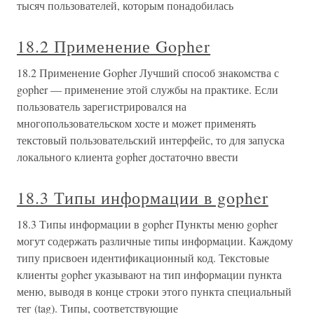
тысяч пользователей, которым понадобилась
18.2 Применение Gopher
18.2 Применение Gopher Лучший способ знакомства с
gopher — применение этой службы на практике. Если
пользователь зарегистрировался на
многопользовательском хосте и может применять
текстовый пользовательский интерфейс, то для запуска
локального клиента gopher достаточно ввести
18.3 Типы информации в gopher
18.3 Типы информации в gopher Пункты меню gopher
могут содержать различные типы информации. Каждому
типу присвоен идентификационный код. Текстовые
клиенты gopher указывают на тип информации пункта
меню, выводя в конце строки этого пункта специальный
тег (tag). Типы, соответствующие