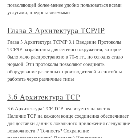
позволяющей более-менее удобно пользоваться всеми
услугами, предоставляемыми
Глава 3 Архитектура TCP/IP
Глава 3 Архитектура TCP/IP 3.1 Введение Протоколы
TCP/IP разработаны для сетевого окружения, которое
было мало распространено в 70-х гг., но сегодня стало
нормой. Эти протоколы позволяют соединять
оборудование различных производителей и способны
работать через различные типы
3.6 Архитектура TCP
3.6 Архитектура TCP TCP реализуется на хостах.
Наличие TCP на каждом конце соединения обеспечивает
для доставки данных локального приложения следующие
возможности:? Точность? Сохранение
последовательности? Полноту? Исключение