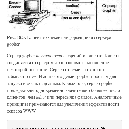
Рис. 18.3.
Клиент извлекает информацию из сервера
gopher
Сервер gopher
не сохраняет
сведений о клиенте. Клиент
соединяется с сервером и запрашивает выполнение
некоторой операции. Сервер отвечает на запрос и
забывает о нем. Именно это делает gopher простым для
запуска и очень надежным. Кроме того, сервер gopher
поддерживает одновременно значительно большее число
клиентов, чем
telnet
или пересылка файлов. Аналогичные
принципы применяются для увеличения эффективности
сервера WWW.