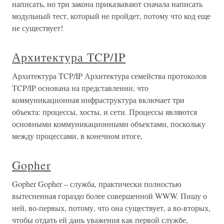
написать, но три закона приказывают сначала написать
модульный тест, который не пройдет, потому что код еще
не существует!
Архитектура TCP/IP
Архитектура TCP/IP Архитектура семейства протоколов
TCP/IP основана на представлении, что
коммуникационная инфраструктура включает три
объекта: процессы, хосты, и сети. Процессы являются
основными коммуникационными объектами, поскольку
между процессами, в конечном итоге,
Gopher
Gopher Gopher – служба, практически полностью
вытесненная гораздо более совершенной WWW. Пишу о
ней, во-первых, потому, что она существует, а во-вторых,
чтобы отдать ей дань уважения как первой службе,