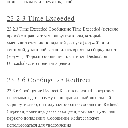
описывать дату и время так, чтобы
23.2.3 Time Exceeded
23.2.3 Time Exceeded Сообщение Time Exceeded (истекло
время) отправляется маршрутизатором, который
уменьшил счетчик попаданий до нуля (код = 0), или
системой, у которой закончилось время на сборку пакета
(код = 1). Формат сообщения идентичен Destination
Unreachable, но поле типа равно
23.3.6 Сообщение Redirect
23.3.6 Сообщение Redirect Как и в версии 4, когда хост
пересылает датаграмму на неправильный локальный
маршрутизатор, он получает обратно сообщение Redirect
(перенаправление), указывающее правильный узел для
первого попадания. Сообщение Redirect может
использоваться для уведомления