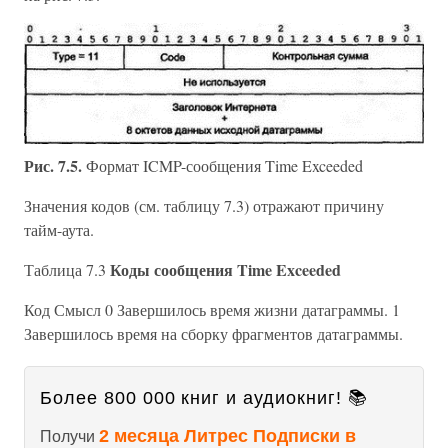
Рис. 7.5.
Формат ICMP-сообщения Time Exceeded
Значения кодов (см. таблицу 7.3) отражают причину
тайм-аута.
Коды сообщения Time Exceeded
Таблица 7.3
Код Смысл 0 Завершилось время жизни датаграммы. 1
Завершилось время на сборку фрагментов датаграммы.
Более 800 000 книг и аудиокниг! 📚
2 месяца Литрес Подписки в
Получи