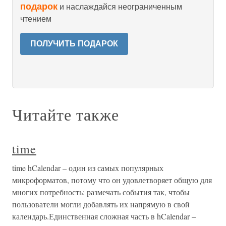
подарок
и наслаждайся неограниченным
чтением
ПОЛУЧИТЬ ПОДАРОК
Читайте также
time
time hCalendar – один из самых популярных
микроформатов, потому что он удовлетворяет общую для
многих потребность: размечать события так, чтобы
пользователи могли добавлять их напрямую в свой
календарь.Единственная сложная часть в hCalendar –