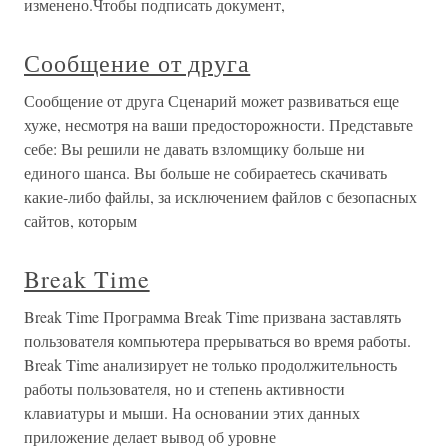
изменено.Чтобы подписать документ,
Сообщение от друга
Сообщение от друга Сценарий может развиваться еще
хуже, несмотря на ваши предосторожности. Представьте
себе: Вы решили не давать взломщику больше ни
единого шанса. Вы больше не собираетесь скачивать
какие-либо файлы, за исключением файлов с безопасных
сайтов, которым
Break Time
Break Time Программа Break Time призвана заставлять
пользователя компьютера прерываться во время работы.
Break Time анализирует не только продолжительность
работы пользователя, но и степень активности
клавиатуры и мыши. На основании этих данных
приложение делает вывод об уровне