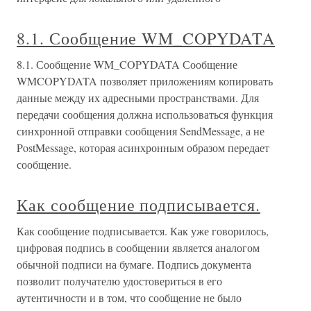
8.1. Сообщение WM_COPYDATA
8.1. Сообщение WM_COPYDATA Сообщение
WMCOPYDATA позволяет приложениям копировать
данные между их адресными пространствами. Для
передачи сообщения должна использоваться функция
синхронной отправки сообщения SendMessage, а не
PostMessage, которая асинхронным образом передает
сообщение.
Как сообщение подписывается.
Как сообщение подписывается. Как уже говорилось,
цифровая подпись в сообщении является аналогом
обычной подписи на бумаге. Подпись документа
позволит получателю удостовериться в его
аутентичности и в том, что сообщение не было