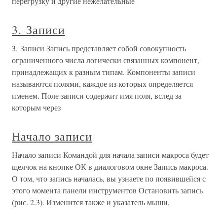
перегрузку и другие нежелательные
3. Записи
3. Записи Запись представляет собой совокупность
ограниченного числа логически связанных компонент,
принадлежащих к разным типам. Компоненты записи
называются полями, каждое из которых определяется
именем. Поле записи содержит имя поля, вслед за
которым через
Начало записи
Начало записи Командой для начала записи макроса будет
щелчок на кнопке ОК в диалоговом окне Запись макроса.
О том, что запись началась, вы узнаете по появившейся с
этого момента панели инструментов Остановить запись
(рис. 2.3). Изменится также и указатель мыши,