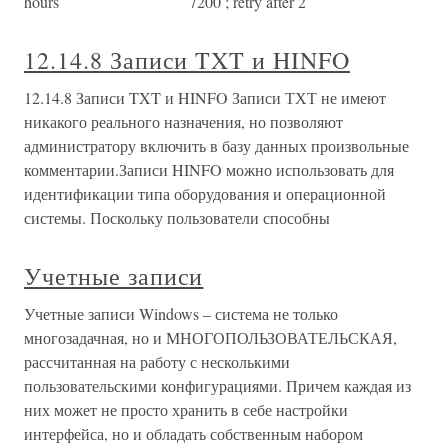
hours 7200 ; retry after 2
12.14.8 Записи TXT и HINFO
12.14.8 Записи TXT и HINFO Записи ТХТ не имеют
никакого реального назначения, но позволяют
администратору включить в базу данных произвольные
комментарии.Записи HINFO можно использовать для
идентификации типа оборудования и операционной
системы. Поскольку пользователи способны
Учетные записи
Учетные записи Windows – система не только
многозадачная, но и МНОГОПОЛЬЗОВАТЕЛЬСКАЯ,
рассчитанная на работу с несколькими
пользовательскими конфигурациями. Причем каждая из
них может не просто хранить в себе настройки
интерфейса, но и обладать собственным набором