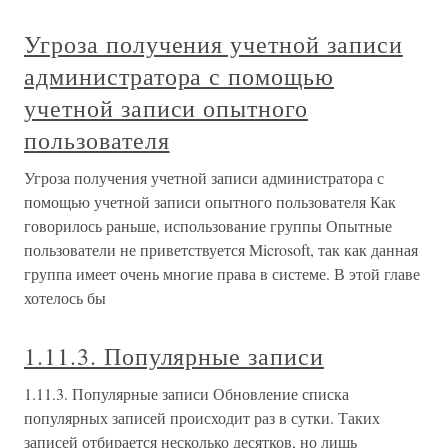
Угроза получения учетной записи
администратора с помощью
учетной записи опытного
пользователя
Угроза получения учетной записи администратора с
помощью учетной записи опытного пользователя Как
говорилось раньше, использование группы Опытные
пользователи не приветствуется Microsoft, так как данная
группа имеет очень многие права в системе. В этой главе
хотелось бы
1.11.3. Популярные записи
1.11.3. Популярные записи Обновление списка
популярных записей происходит раз в сутки. Таких
записей отбирается несколько десятков, но лишь