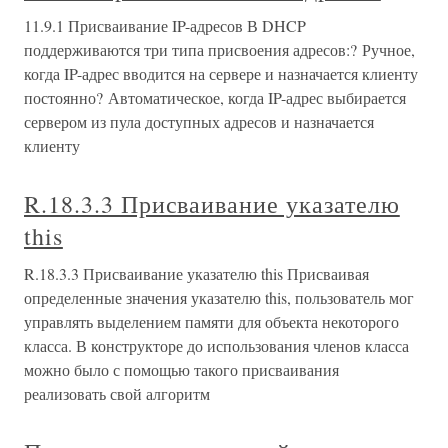
11.9.1 Присваивание IP-адресов В DHCP
поддерживаются три типа присвоения адресов:? Ручное,
когда IP-адрес вводится на сервере и назначается клиенту
постоянно? Автоматическое, когда IP-адрес выбирается
сервером из пула доступных адресов и назначается
клиенту
R.18.3.3 Присваивание указателю
this
R.18.3.3 Присваивание указателю this Присваивая
определенные значения указателю this, пользователь мог
управлять выделением памяти для объекта некоторого
класса. В конструкторе до использования членов класса
можно было с помощью такого присваивания
реализовать свой алгоритм