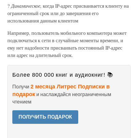
?
Динамическое,
когда IP-адрес присваивается клиенту на
ограниченный срок или до завершения его
использования данным клиентом
Например, пользователь мобильного компьютера может
подключаться к сети в случайные моменты времени, и
ему нет надобности присваивать постоянный IP-адрес
или адрес на длительный срок.
Более 800 000 книг и аудиокниг! 📚
2 месяца Литрес Подписки в
Получи
подарок
и наслаждайся неограниченным
чтением
ПОЛУЧИТЬ ПОДАРОК