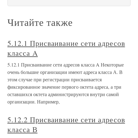
Читайте также
5.12.1 Присваивание сети адресов
класса A
5.12.1 Присваивание сети адресов класса A Некоторые
очень большие организации имеют адреса класса А. В
этом случае при регистрации присваивается
фиксированное значение первого октета адреса, а три
оставшихся октета администрируются внутри самой
организации. Например,
5.12.2 Присваивание сети адресов
класса В