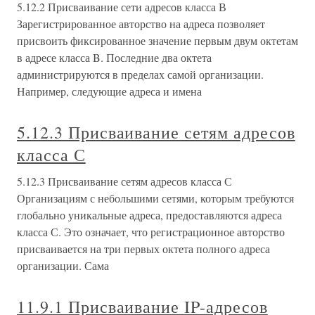
5.12.2 Присваивание сети адресов класса В
Зарегистрированное авторство на адреса позволяет
присвоить фиксированное значение первым двум октетам
в адресе класса B. Последние два октета
администрируются в пределах самой организации.
Например, следующие адреса и имена
5.12.3 Присваивание сетям адресов
класса С
5.12.3 Присваивание сетям адресов класса С
Организациям с небольшими сетями, которым требуются
глобально уникальные адреса, предоставляются адреса
класса С. Это означает, что регистрационное авторство
присваивается на три первых октета полного адреса
организации. Сама
11.9.1 Присваивание IP-адресов