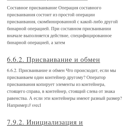
Составное присваивание Операция составного
присваивания состоит из простой операции
присваивания, скомбинированной с какой-либо другой
бинарной операцией. При составном присваивании
вначале выполняется действие, специфицированное
бинарной операцией, а затем
6.6.2. Присваивание и обмен
6.6.2. Присваивание и обмен Что происходит, если мы
присваиваем один контейнер другому? Оператор
присваивания копирует элементы из контейнера,
стоящего справа, в контейнер, стоящий слева от знака
равенства. А если эти контейнеры имеют разный размер?
Например:// svecl
7.9.2. Инициализация и