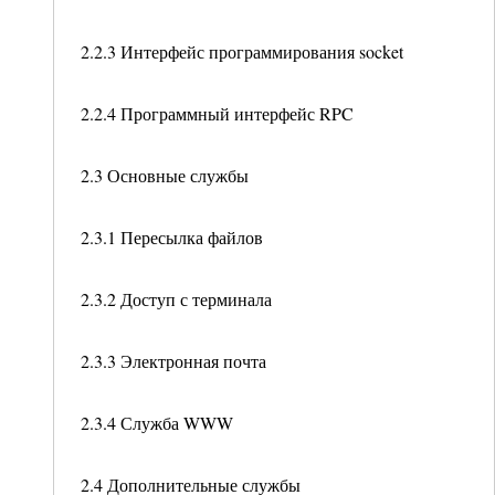
2.2.3 Интерфейс программирования socket
2.2.4 Программный интерфейс RPC
2.3 Основные службы
2.3.1 Пересылка файлов
2.3.2 Доступ с терминала
2.3.3 Электронная почта
2.3.4 Служба WWW
2.4 Дополнительные службы