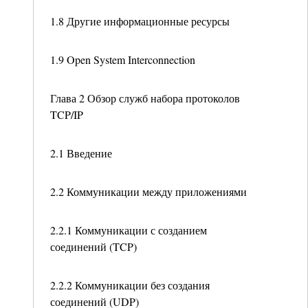
1.8 Другие информационные ресурсы
1.9 Open System Interconnection
Глава 2 Обзор служб набора протоколов
TCP/IP
2.1 Введение
2.2 Коммуникации между приложениями
2.2.1 Коммуникации с созданием
соединений (TCP)
2.2.2 Коммуникации без создания
соединений (UDP)