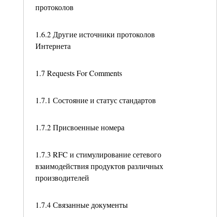
протоколов
1.6.2 Другие источники протоколов
Интернета
1.7 Requests For Comments
1.7.1 Состояние и статус стандартов
1.7.2 Присвоенные номера
1.7.3 RFC и стимулирование сетевого
взаимодействия продуктов различных
производителей
1.7.4 Связанные документы