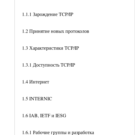
1.1.1 Зарождение TCP/IP
1.2 Принятие новых протоколов
1.3 Характеристики TCP/IP
1.3.1 Доступность TCP/IP
1.4 Интернет
1.5 INTERNIC
1.6 IAB, IETF и IESG
1.6.1 Рабочие группы и разработка