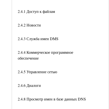
2.4.1 Доступ к файлам
2.4.2 Новости
2.4.3 Служба имен DMS
2.4.4 Коммерческое программное
обеспечение
2.4.5 Управление сетью
2.4.6 Диалоги
2.4.8 Просмотр имен в базе данных DNS