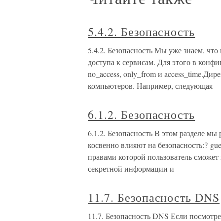
5.4.2. Безопасность
5.4.2. Безопасность Мы уже знаем, что
доступа к сервисам. Для этого в конф
no_access, only_from и access_time.Дир
компьютеров. Например, следующая
6.1.2. Безопасность
6.1.2. Безопасность В этом разделе м
косвенно влияют на безопасность:? gue
правами которой пользователь сможет 
секретной информации и
11.7. Безопасность DNS
11.7. Безопасность DNS Если посмотрет