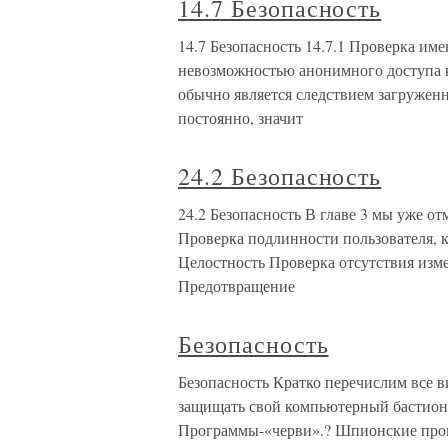
14.7 Безопасность
14.7 Безопасность 14.7.1 Проверка име
невозможностью анонимного доступа к 
обычно является следствием загруженн
постоянно, значит
24.2 Безопасность
24.2 Безопасность В главе 3 мы уже о
Проверка подлинности пользователя, 
Целостность Проверка отсутствия из
Предотвращение
Безопасность
Безопасность Кратко перечислим все в
защищать свой компьютерный бастион.
Программы-«черви».? Шпионские прогр