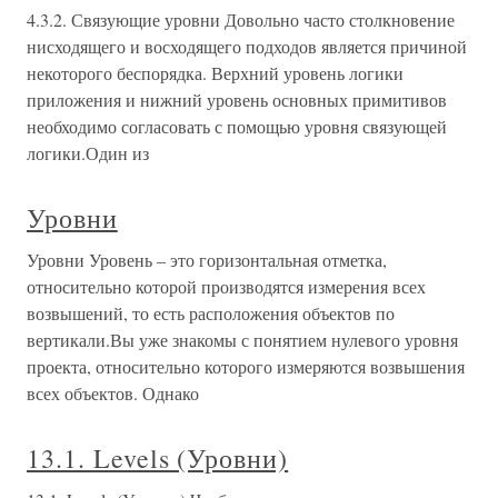
4.3.2. Связующие уровни Довольно часто столкновение
нисходящего и восходящего подходов является причиной
некоторого беспорядка. Верхний уровень логики
приложения и нижний уровень основных примитивов
необходимо согласовать с помощью уровня связующей
логики.Один из
Уровни
Уровни Уровень – это горизонтальная отметка,
относительно которой производятся измерения всех
возвышений, то есть расположения объектов по
вертикали.Вы уже знакомы с понятием нулевого уровня
проекта, относительно которого измеряются возвышения
всех объектов. Однако
13.1. Levels (Уровни)