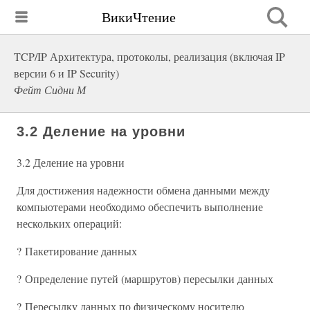
ВикиЧтение
TCP/IP Архитектура, протоколы, реализация (включая IP
версии 6 и IP Security)
Фейт Сидни М
3.2 Деление на уровни
3.2 Деление на уровни
Для достижения надежности обмена данными между
компьютерами необходимо обеспечить выполнение
нескольких операций:
? Пакетирование данных
? Определение путей (маршрутов) пересылки данных
? Пересылку данных по физическому носителю