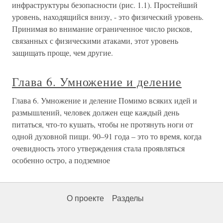
инфраструктуры безопасности (рис. 1.1). Простейший
уровень, находящийся внизу, - это физический уровень.
Принимая во внимание ограниченное число рисков,
связанных с физическими атаками, этот уровень
защищать проще, чем другие.
Глава 6. Умножение и деление
Глава 6. Умножение и деление Помимо всяких идей и
размышлений, человек должен еще каждый день
питаться, что-то кушать, чтобы не протянуть ноги от
одной духовной пищи. 90–91 года – это то время, когда
очевидность этого утверждения стала проявляться
особенно остро, а подземное
О проекте
Разделы