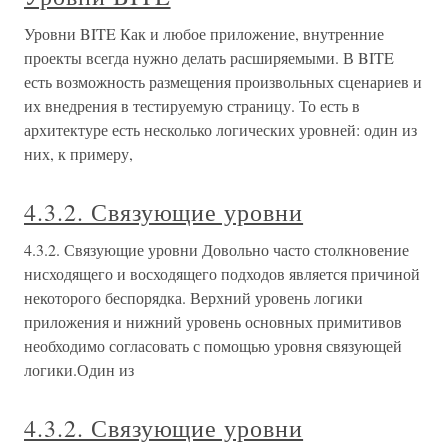
Уровни BITE Как и любое приложение, внутренние
проекты всегда нужно делать расширяемыми. В BITE
есть возможность размещения произвольных сценариев и
их внедрения в тестируемую страницу. То есть в
архитектуре есть несколько логических уровней: один из
них, к примеру,
4.3.2. Связующие уровни
4.3.2. Связующие уровни Довольно часто столкновение
нисходящего и восходящего подходов является причиной
некоторого беспорядка. Верхний уровень логики
приложения и нижний уровень основных примитивов
необходимо согласовать с помощью уровня связующей
логики.Один из
4.3.2. Связующие уровни