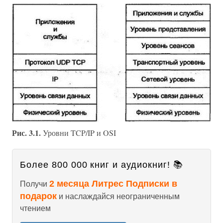
Рис. 3.1.
Уровни TCP/IP и OSI
Более 800 000 книг и аудиокниг! 📚
2 месяца Литрес Подписки в
Получи
подарок
и наслаждайся неограниченным
чтением