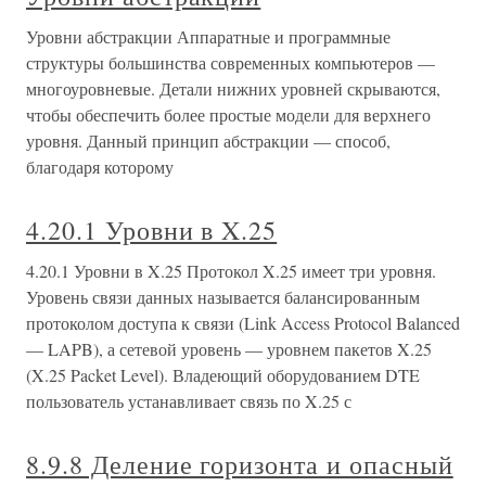
Уровни абстракции Аппаратные и программные
структуры большинства современных компьютеров —
многоуровневые. Детали нижних уровней скрываются,
чтобы обеспечить более простые модели для верхнего
уровня. Данный принцип абстракции — способ,
благодаря которому
4.20.1 Уровни в X.25
4.20.1 Уровни в X.25 Протокол X.25 имеет три уровня.
Уровень связи данных называется балансированным
протоколом доступа к связи (Link Access Protocol Balanced
— LAPB), а сетевой уровень — уровнем пакетов X.25
(X.25 Packet Level). Владеющий оборудованием DTE
пользователь устанавливает связь по X.25 с
8.9.8 Деление горизонта и опасный