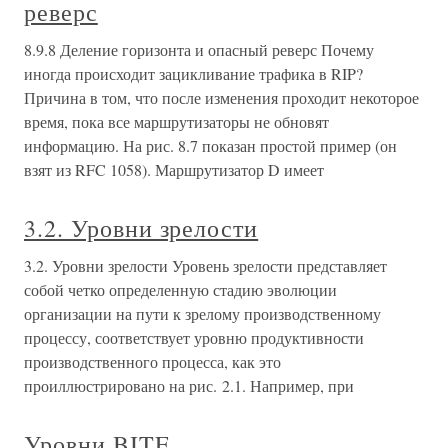
реверс
8.9.8 Деление горизонта и опасный реверс Почему
иногда происходит зацикливание трафика в RIP?
Причина в том, что после изменения проходит некоторое
время, пока все маршрутизаторы не обновят
информацию. На рис. 8.7 показан простой пример (он
взят из RFC 1058). Маршрутизатор D имеет
3.2. Уровни зрелости
3.2. Уровни зрелости Уровень зрелости представляет
собой четко определенную стадию эволюции
организации на пути к зрелому производственному
процессу, соответствует уровню продуктивности
производственного процесса, как это
проиллюстрировано на рис. 2.1. Например, при
Уровни BITE