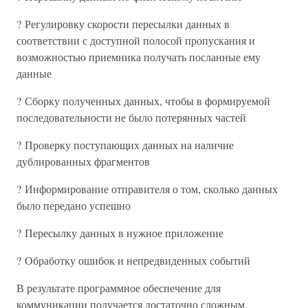
? Регулировку скорости пересылки данных в
соответствии с доступной полосой пропускания и
возможностью приемника получать посланные ему
данные
? Сборку полученных данных, чтобы в формируемой
последовательности не было потерянных частей
? Проверку поступающих данных на наличие
дублированных фрагментов
? Информирование отправителя о том, сколько данных
было передано успешно
? Пересылку данных в нужное приложение
? Обработку ошибок и непредвиденных событий
В результате программное обеспечение для
коммуникации получается достаточно сложным.