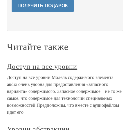
ПОЛУЧИТЬ ПОДАРОК
Читайте также
Доступ на все уровни
Доступ на все уровни Модель содержимого элемента
audio очень удобна для предоставления «запасного
варианта» содержимого. Запасное содержимое – не то же
самое, что содержимое для технологий специальных
возможностей.Предположим, что вместе с аудиофайлом
идет его
Уровни абстракции