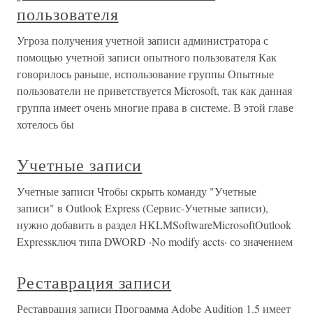
пользователя
Угроза получения учетной записи администратора с
помощью учетной записи опытного пользователя Как
говорилось раньше, использование группы Опытные
пользователи не приветствуется Microsoft, так как данная
группа имеет очень многие права в системе. В этой главе
хотелось бы
Учетные записи
Учетные записи Чтобы скрыть команду "Учетные
записи" в Outlook Express (Сервис-Учетные записи),
нужно добавить в раздел HKLMSoftwareMicrosoftOutlook
Expressключ типа DWORD ·No modify accts· со значением
Реставрация записи
Реставрация записи Программа Adobe Audition 1.5 имеет