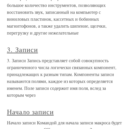
большое количество инструментов, позволяющих
восстановить звук, записанный на компьютер с
виниловых пластинок, кассетных и бобинных
магнитофонов, а также удалить шипение, щелчки,
перегрузку и другие нежелательные
3. Записи
3. Записи Запись представляет собой совокупность
ограниченного числа логически связанных компонент,
принадлежащих к разным типам. Компоненты записи
называются полями, каждое из которых определяется
именем. Поле записи содержит имя поля, вслед за
которым через
Начало записи
Начало записи Командой для начала записи макроса будет