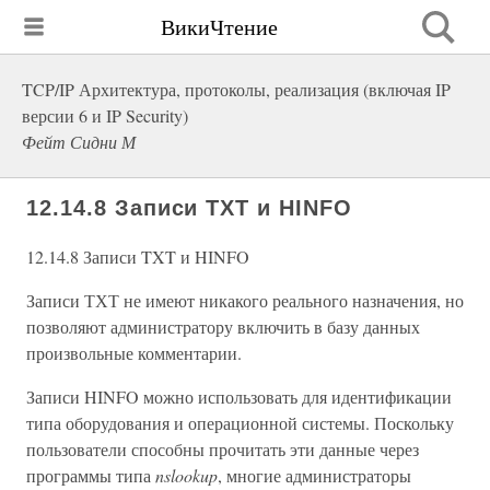
ВикиЧтение
TCP/IP Архитектура, протоколы, реализация (включая IP
версии 6 и IP Security)
Фейт Сидни М
12.14.8 Записи TXT и HINFO
12.14.8 Записи TXT и HINFO
Записи ТХТ не имеют никакого реального назначения, но
позволяют администратору включить в базу данных
произвольные комментарии.
Записи HINFO можно использовать для идентификации
типа оборудования и операционной системы. Поскольку
пользователи способны прочитать эти данные через
программы типа
nslookup
, многие администраторы