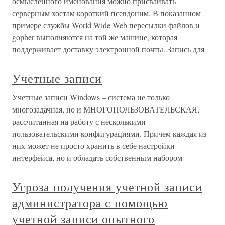
осмысленного именования можно присваивать
серверным хостам короткий псевдоним. В показанном
примере службы World Wide Web пересылки файлов и
gopher выполняются на той же машине, которая
поддерживает доставку электронной почты. Запись для
Учетные записи
Учетные записи Windows – система не только
многозадачная, но и МНОГОПОЛЬЗОВАТЕЛЬСКАЯ,
рассчитанная на работу с несколькими
пользовательскими конфигурациями. Причем каждая из
них может не просто хранить в себе настройки
интерфейса, но и обладать собственным набором
Угроза получения учетной записи
администратора с помощью
учетной записи опытного