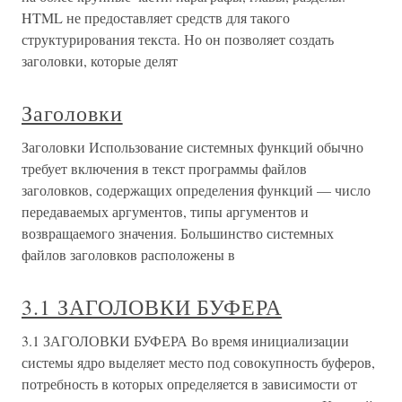
HTML не предоставляет средств для такого
структурирования текста. Но он позволяет создать
заголовки, которые делят
Заголовки
Заголовки Использование системных функций обычно
требует включения в текст программы файлов
заголовков, содержащих определения функций — число
передаваемых аргументов, типы аргументов и
возвращаемого значения. Большинство системных
файлов заголовков расположены в
3.1 ЗАГОЛОВКИ БУФЕРА
3.1 ЗАГОЛОВКИ БУФЕРА Во время инициализации
системы ядро выделяет место под совокупность буферов,
потребность в которых определяется в зависимости от