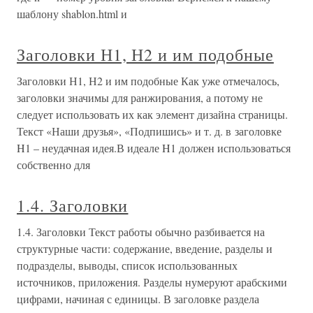
шаблону shablon.html и
Заголовки Н1, Н2 и им подобные
Заголовки Н1, Н2 и им подобные Как уже отмечалось,
заголовки значимы для ранжирования, а потому не
следует использовать их как элемент дизайна страницы.
Текст «Наши друзья», «Подпишись» и т. д. в заголовке
H1 – неудачная идея.В идеале H1 должен использоваться
собственно для
1.4. Заголовки
1.4. Заголовки Текст работы обычно разбивается на
структурные части: содержание, введение, разделы и
подразделы, выводы, список использованных
источников, приложения. Разделы нумеруют арабскими
цифрами, начиная с единицы. В заголовке раздела