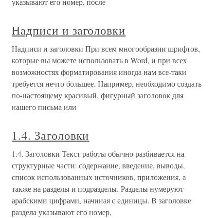
указывают его номер, после
Надписи и заголовки
Надписи и заголовки При всем многообразии шрифтов,
которые вы можете использовать в Word, и при всех
возможностях форматирования иногда нам все-таки
требуется нечто большее. Например, необходимо создать
по-настоящему красивый, фигурный заголовок для
нашего письма или
1.4. Заголовки
1.4. Заголовки Текст работы обычно разбивается на
структурные части: содержание, введение, выводы,
список использованных источников, приложения, а
также на разделы и подразделы. Разделы нумеруют
арабскими цифрами, начиная с единицы. В заголовке
раздела указывают его номер,