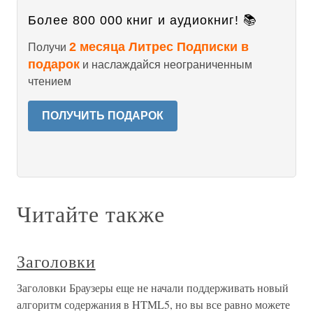
Более 800 000 книг и аудиокниг! 📚
2 месяца Литрес Подписки в
Получи
подарок
и наслаждайся неограниченным
чтением
ПОЛУЧИТЬ ПОДАРОК
Читайте также
Заголовки
Заголовки Браузеры еще не начали поддерживать новый
алгоритм содержания в HTML5, но вы все равно можете