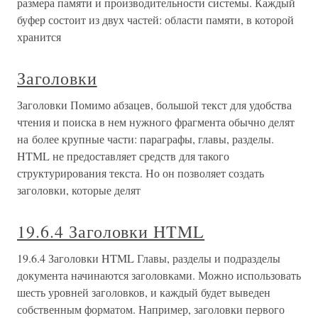
размера памяти и производительности системы. Каждый
буфер состоит из двух частей: области памяти, в которой
хранится
Заголовки
Заголовки Помимо абзацев, большой текст для удобства
чтения и поиска в нем нужного фрагмента обычно делят
на более крупные части: параграфы, главы, разделы.
HTML не предоставляет средств для такого
структурирования текста. Но он позволяет создать
заголовки, которые делят
19.6.4 Заголовки HTML
19.6.4 Заголовки HTML Главы, разделы и подразделы
документа начинаются заголовками. Можно использовать
шесть уровней заголовков, и каждый будет выведен
собственным форматом. Например, заголовки первого