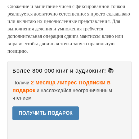
Сложение и вычитание чисел с фиксированной точкой
реализуется достаточно естественно: я просто складываю
или вычитаю их целочисленные представления. Для
выполнения деления и умножения требуется
дополнительная операция сдвига мантиссы влево или
вправо, чтобы двоичная точка заняла правильную
позицию.
Более 800 000 книг и аудиокниг! 📚
2 месяца Литрес Подписки в
Получи
подарок
и наслаждайся неограниченным
чтением
ПОЛУЧИТЬ ПОДАРОК