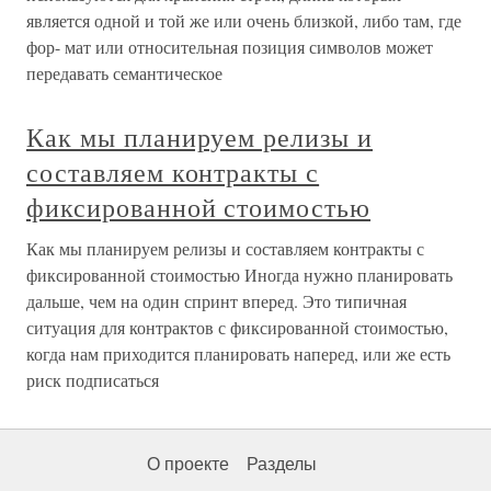
является одной и той же или очень близкой, либо там, где
фор- мат или относительная позиция символов может
передавать семантическое
Как мы планируем релизы и
составляем контракты с
фиксированной стоимостью
Как мы планируем релизы и составляем контракты с
фиксированной стоимостью Иногда нужно планировать
дальше, чем на один спринт вперед. Это типичная
ситуация для контрактов с фиксированной стоимостью,
когда нам приходится планировать наперед, или же есть
риск подписаться
О проекте
Разделы