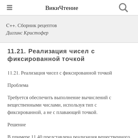
ВикиЧтение
C++. Сборник рецептов
Диггинс Кристофер
11.21. Реализация чисел с
фиксированной точкой
11.21. Реализация чисел с фиксированной точкой
Проблема
Требуется обеспечить выполнение вычислений с
вещественными числами, используя тип с
фиксированной, а не с плавающей точкой.
Решение
В примере 11.40 представлена реализация вещественного