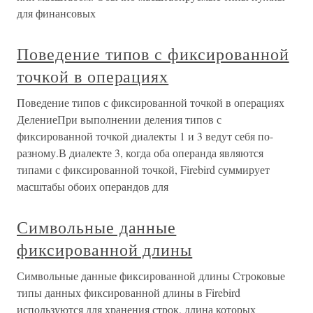
для финансовых
Поведение типов с фиксированной
точкой в операциях
Поведение типов с фиксированной точкой в операциях
ДелениеПри выполнении деления типов с
фиксированной точкой диалекты 1 и 3 ведут себя по-
разному.В диалекте 3, когда оба операнда являются
типами с фиксированной точкой, Firebird суммирует
масштабы обоих операндов для
Символьные данные
фиксированной длины
Символьные данные фиксированной длины Строковые
типы данных фиксированной длины в Firebird
используются для хранения строк, длина которых