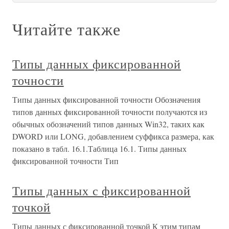
Читайте также
Типы данных фиксированной
точности
Типы данных фиксированной точности Обозначения
типов данных фиксированной точности получаются из
обычных обозначений типов данных Win32, таких как
DWORD или LONG, добавлением суффикса размера, как
показано в табл. 16.1.Таблица 16.1. Типы данных
фиксированной точности Тип
Типы данных с фиксированной
точкой
Типы данных с фиксированной точкой К этим типам