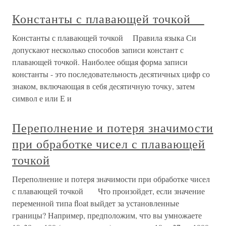
Константы с плавающей точкой
Константы с плавающей точкой Правила языка Си
допускают несколько способов записи констант с
плавающей точкой. Наиболее общая форма записи
константы - это последовательность десятичных цифр со
знаком, включающая в себя десятичную точку, затем
символ е или Е и
Переполнение и потеря значимости
при обработке чисел с плавающей
точкой
Переполнение и потеря значимости при обработке чисел
с плавающей точкой Что произойдет, если значение
переменной типа float выйдет за установленные
границы? Например, предположим, что вы умножаете