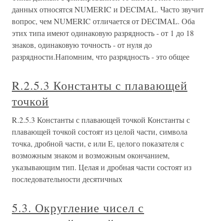
данных относятся NUMERIC и DECIMAL. Часто звучит
вопрос, чем NUMERIC отличается от DECIMAL. Оба
этих типа имеют одинаковую разрядность - от 1 до 18
знаков, одинаковую точность - от нуля до
разрядности.Напомним, что разрядность - это общее
R.2.5.3 Константы с плавающей
точкой
R.2.5.3 Константы с плавающей точкой Константы с
плавающей точкой состоят из целой части, символа
точка, дробной части, e или E, целого показателя с
возможным знаком и возможным окончанием,
указывающим тип. Целая и дробная части состоят из
последовательности десятичных
5.3. Округление чисел с