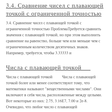
3.4. Сравнение чисел с плавающей
точкой с ограниченной точностью
3.4. Сравнение чисел с плавающей точкой с
ограниченной точностью ПроблемаТребуется сравнить
значения с плавающей точкой, но при этом выполнить
сравнение на равенство, больше чем или меньше чем с
ограниченным количеством десятичных знаков.
Например, требуется, чтобы 3.33333 и
Числа с плавающей точкой
Числа с плавающей точкой Числа с плавающей
точкой более или менее соответствуют тому, что
математики называют "вещественными числами". Они
включают в себя числа, расположенные между целыми.
Вот некоторые из них: 2.75, 3.16Е7, 7.00 и 2е-8.
Очевидно, что любое число с плавающей