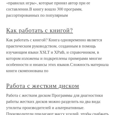
«правилах игры», которые принял автор при ее
составлении.В книгу вошло 300 программ,
рассортированных по популярным
Как работать с книгой?
Как работать с книгой? Книга одновременно является
практическим руководством, созданным в помощь
изучающим языки XSLT и XPath, и справочником, в
котором изложены и подкреплены примерами многие
особенности и нюансы этих языков.Сложность материала
книги скомпонована по
Работа с жестким диском
Работа с жестким диском Программы для диагностики
работы жестких дисков можно разделить на два вида:
утилиты производителей и альтернативные.
Производители прилагают массу усилий, чтобы снабжать