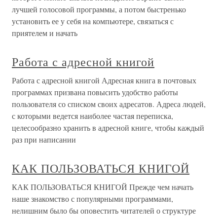
лучшей голосовой программы, а потом быстренько
установить ее у себя на компьютере, связаться с
приятелем и начать
Работа с адресной книгой
Работа с адресной книгой Адресная книга в почтовых
программах призвана повысить удобство работы
пользователя со списком своих адресатов. Адреса людей,
с которыми ведется наиболее частая переписка,
целесообразно хранить в адресной книге, чтобы каждый
раз при написании
КАК ПОЛЬЗОВАТЬСЯ КНИГОЙ
КАК ПОЛЬЗОВАТЬСЯ КНИГОЙ Прежде чем начать
наше знакомство с популярными программами,
нелишним было бы оповестить читателей о структуре