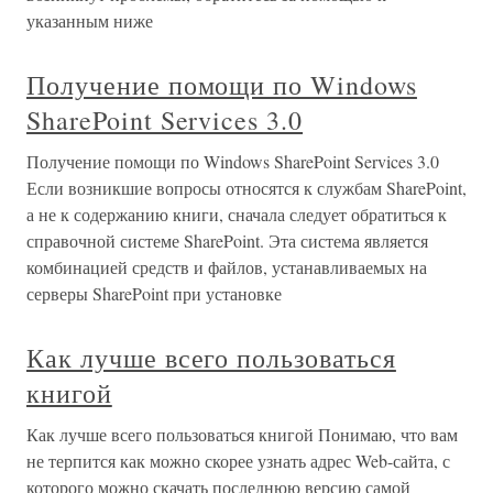
указанным ниже
Получение помощи по Windows
SharePoint Services 3.0
Получение помощи по Windows SharePoint Services 3.0
Если возникшие вопросы относятся к службам SharePoint,
а не к содержанию книги, сначала следует обратиться к
справочной системе SharePoint. Эта система является
комбинацией средств и файлов, устанавливаемых на
серверы SharePoint при установке
Как лучше всего пользоваться
книгой
Как лучше всего пользоваться книгой Понимаю, что вам
не терпится как можно скорее узнать адрес Web-сайта, с
которого можно скачать последнюю версию самой