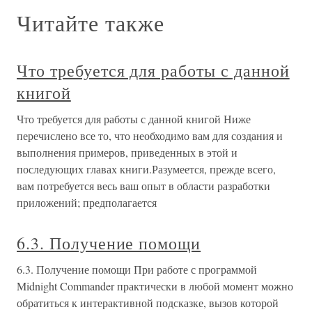
Читайте также
Что требуется для работы с данной
книгой
Что требуется для работы с данной книгой Ниже
перечислено все то, что необходимо вам для создания и
выполнения примеров, приведенных в этой и
последующих главах книги.Разумеется, прежде всего,
вам потребуется весь ваш опыт в области разработки
приложений; предполагается
6.3. Получение помощи
6.3. Получение помощи При работе с программой
Midnight Commander практически в любой момент можно
обратиться к интерактивной подсказке, вызов которой