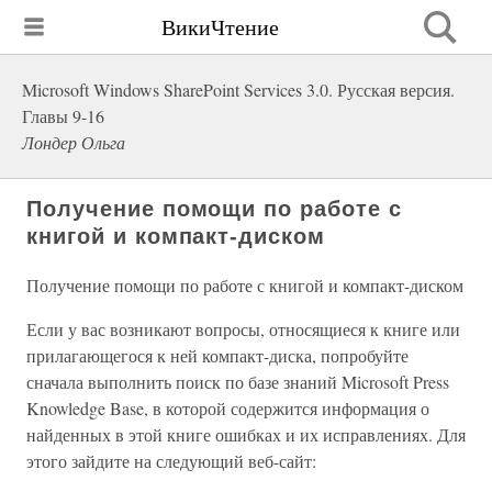
ВикиЧтение
Microsoft Windows SharePoint Services 3.0. Русская версия.
Главы 9-16
Лондер Ольга
Получение помощи по работе с
книгой и компакт-диском
Получение помощи по работе с книгой и компакт-диском
Если у вас возникают вопросы, относящиеся к книге или
прилагающегося к ней компакт-диска, попробуйте
сначала выполнить поиск по базе знаний Microsoft Press
Knowledge Base, в которой содержится информация о
найденных в этой книге ошибках и их исправлениях. Для
этого зайдите на следующий веб-сайт: