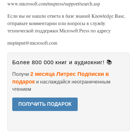
www.microsoft.com/mspress/support/searсh.asp
Если вы не нашли ответа в базе знаний Knowledge Base,
отправьте комментарии или вопросы в службу
технической поддержки Microsoft Press по адресу
mspinput@microsoft.com
Более 800 000 книг и аудиокниг! 📚
2 месяца Литрес Подписки в
Получи
подарок
и наслаждайся неограниченным
чтением
ПОЛУЧИТЬ ПОДАРОК