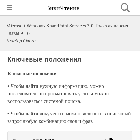
ВикиЧтение
Microsoft Windows SharePoint Services 3.0. Русская версия.
Главы 9-16
Лондер Ольга
Ключевые положения
Ключевые положения
• Чтобы найти нужную информацию, можно
последовательно просматривать узлы, а можно
воспользоваться системой поиска.
• Чтобы найти документы, можно включить в поисковый
запрос любую комбинацию слов и фраз.