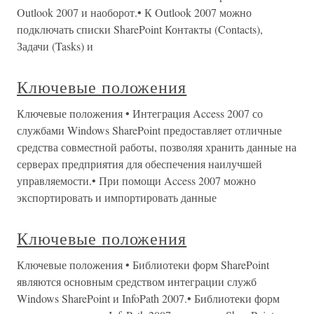
Outlook 2007 и наоборот.• К Outlook 2007 можно
подключать списки SharePoint Контакты (Contacts),
Задачи (Tasks) и
Ключевые положения
Ключевые положения • Интеграция Access 2007 со
службами Windows SharePoint предоставляет отличные
средства совместной работы, позволяя хранить данные на
серверах предприятия для обеспечения наилучшей
управляемости.• При помощи Access 2007 можно
экспортировать и импортировать данные
Ключевые положения
Ключевые положения • Библиотеки форм SharePoint
являются основным средством интеграции служб
Windows SharePoint и InfoPath 2007.• Библиотеки форм