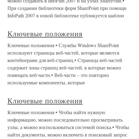
можно создавать в InfoPath 2007 и на узлах SharePoint.•
При создании библиотеки форм SharePoint при помощи
InfoPath 2007 в новой библиотеке публикуется шаблон
Ключевые положения
Ключевые положения • Службы Windows SharePoint
используют страницы веб-частей, которые являются
контейнерами для веб-страниц.• Страница веб-частей
содержит зоны страниц веб-частей, в которые можно
помещать веб-части.• Веб-части – это повторно
используемые компоненты, которые
Ключевые положения
Ключевые положения • Чтобы найти нужную
информацию, можно последовательно просматривать
узлы, а можно воспользоваться системой поиска.• Чтобы
найти документы, можно включить в поисковый запрос