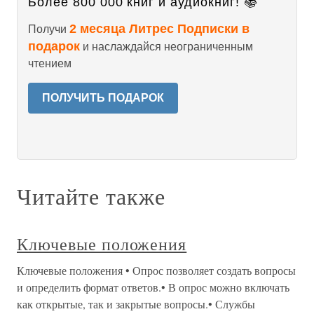
Более 800 000 книг и аудиокниг! 📚
2 месяца Литрес Подписки в
Получи
подарок
и наслаждайся неограниченным
чтением
ПОЛУЧИТЬ ПОДАРОК
Читайте также
Ключевые положения
Ключевые положения • Опрос позволяет создать вопросы
и определить формат ответов.• В опрос можно включать
как открытые, так и закрытые вопросы.• Службы