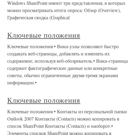
Windows SharePoint имеют три представления, в которых
можно просматривать итоги опроса: Обзор (Overview),
Графическая сводка (Graphical
Ключевые положения
Ключевые положения • Вики-узлы позволяют быстро
создавать веб-страницы, добавлять и изменять их
содержимое, используя веб-обозреватель.• Вики-страница
содержит фактографические данные или конкретные
советы, обычно ограниченные двумя-тремя экранами
информации.•
Ключевые положения
Ключевые положения • Контакты из персональной папки
Outlook 2007 Контакты (Contacts) можно копировать в
список SharePoint Контакты (Contacts) и наоборот.•
Элементы списков SharePoint можно копировать в