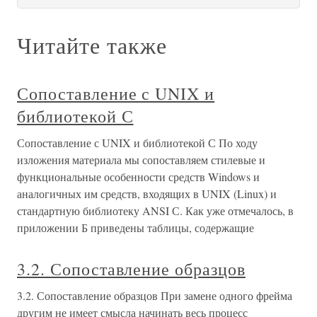
Читайте также
Сопоставление с UNIX и
библиотекой С
Сопоставление с UNIX и библиотекой С По ходу
изложения материала мы сопоставляем стилевые и
функциональные особенности средств Windows и
аналогичных им средств, входящих в UNIX (Linux) и
стандартную библиотеку ANSI С. Как уже отмечалось, в
приложении Б приведены таблицы, содержащие
3.2. Сопоставление образцов
3.2. Сопоставление образцов При замене одного фрейма
другим не имеет смысла начинать весь процесс