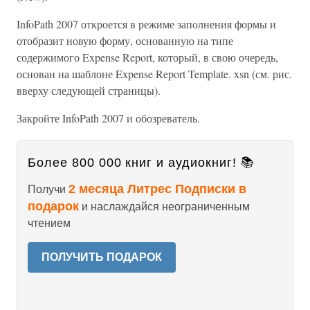
InfoPath 2007 откроется в режиме заполнения формы и
отобразит новую форму, основанную на типе
содержимого Expense Report, который, в свою очередь,
основан на шаблоне Expense Report Template. xsn (см. рис.
вверху следующей страницы).
Закройте InfoPath 2007 и обозреватель.
Более 800 000 книг и аудиокниг! 📚
2 месяца Литрес Подписки в
Получи
подарок
и наслаждайся неограниченным
чтением
ПОЛУЧИТЬ ПОДАРОК