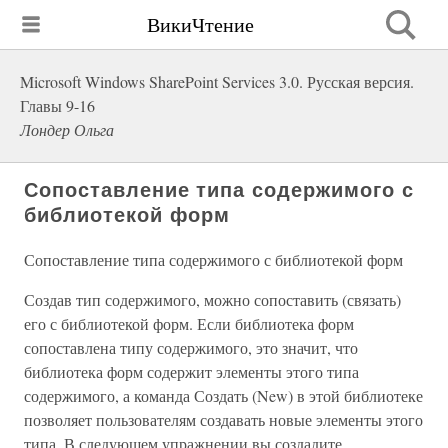
ВикиЧтение
Microsoft Windows SharePoint Services 3.0. Русская версия.
Главы 9-16
Лондер Ольга
Сопоставление типа содержимого с
библиотекой форм
Сопоставление типа содержимого с библиотекой форм
Создав тип содержимого, можно сопоставить (связать)
его с библиотекой форм. Если библиотека форм
сопоставлена типу содержимого, это значит, что
библиотека форм содержит элементы этого типа
содержимого, а команда Создать (New) в этой библиотеке
позволяет пользователям создавать новые элементы этого
типа. В следующем упражнении вы создадите