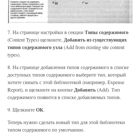
Типы содержимого
7. На странице настройки в секции
Добавить из существующих
(Content Types) щелкните,
типов содержимого узла
(Add from existing site content
types).
8. На странице добавления типов содержимого в списке
доступных типов содержимого выберите тип, который
хотите связать с этой библиотекой (например, Expense
Добавить
Report), и щелкните на кнопке
(Add). Тип
содержимого появится в списке добавляемых типов.
ОК
9. Щелкните
.
Теперь нужно сделать новый тип для этой библиотеки
типом содержимого по умолчанию.