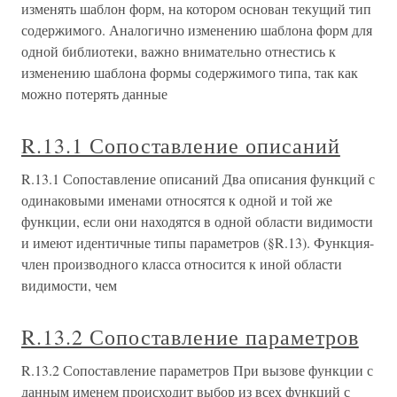
изменять шаблон форм, на котором основан текущий тип
содержимого. Аналогично изменению шаблона форм для
одной библиотеки, важно внимательно отнестись к
изменению шаблона формы содержимого типа, так как
можно потерять данные
R.13.1 Сопоставление описаний
R.13.1 Сопоставление описаний Два описания функций с
одинаковыми именами относятся к одной и той же
функции, если они находятся в одной области видимости
и имеют идентичные типы параметров (§R.13). Функция-
член производного класса относится к иной области
видимости, чем
R.13.2 Сопоставление параметров
R.13.2 Сопоставление параметров При вызове функции с
данным именем происходит выбор из всех функций с