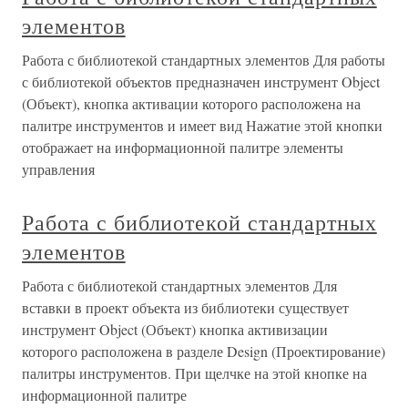
элементов
Работа с библиотекой стандартных элементов Для работы
с библиотекой объектов предназначен инструмент Object
(Объект), кнопка активации которого расположена на
палитре инструментов и имеет вид Нажатие этой кнопки
отображает на информационной палитре элементы
управления
Работа с библиотекой стандартных
элементов
Работа с библиотекой стандартных элементов Для
вставки в проект объекта из библиотеки существует
инструмент Object (Объект) кнопка активизации
которого расположена в разделе Design (Проектирование)
палитры инструментов. При щелчке на этой кнопке на
информационной палитре