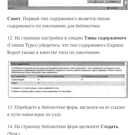
Совет
. Первый тип содержимого является типом
содержимого по умолчанию для библиотеки.
Типы содержимого
12. На странице настройки в секции
(Content Types) убедитесь, что тип содержимого Expense
Report указан в качестве типа по умолчанию.
13. Перейдите к библиотеке форм, щелкнув на ее ссылке
в пути навигации по узлу.
Создать
14. На странице библиотеки форм щелкните
(New).