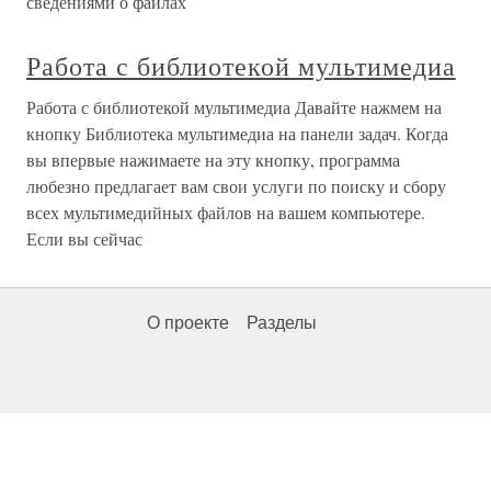
сведениями о файлах
Работа с библиотекой мультимедиа
Работа с библиотекой мультимедиа Давайте нажмем на
кнопку Библиотека мультимедиа на панели задач. Когда
вы впервые нажимаете на эту кнопку, программа
любезно предлагает вам свои услуги по поиску и сбору
всех мультимедийных файлов на вашем компьютере.
Если вы сейчас
О проекте
Разделы