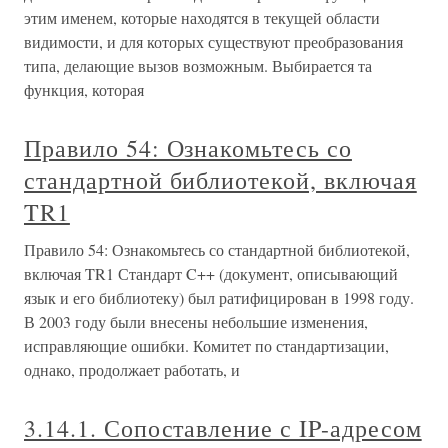
этим именем, которые находятся в текущей области
видимости, и для которых существуют преобразования
типа, делающие вызов возможным. Выбирается та
функция, которая
Правило 54: Ознакомьтесь со
стандартной библиотекой, включая
TR1
Правило 54: Ознакомьтесь со стандартной библиотекой,
включая TR1 Стандарт C++ (документ, описывающий
язык и его библиотеку) был ратифицирован в 1998 году.
В 2003 году были внесены небольшие изменения,
исправляющие ошибки. Комитет по стандартизации,
однако, продолжает работать, и
3.14.1. Сопоставление с IP-адресом