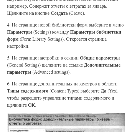
например, Содержит отчеты о затратах за январь.
Создать
Щелкните на кнопке
(Create).
4. На странице новой библиотеки форм выберите в меню
Параметры
Параметры библиотеки
(Settings) команду
форм
(Form Library Settings). Откроется страница
настройки.
Общие параметры
5. На странице настройки в секции
Дополнительные
(General Settings) щелкните на ссылке
параметры
(Advanced settings).
6. На странице дополнительных параметров в области
Типы содержимого
Да
(Content Types) выберите
(Yes),
чтобы разрешить управление типами содержимого и
ОК
щелкните
.