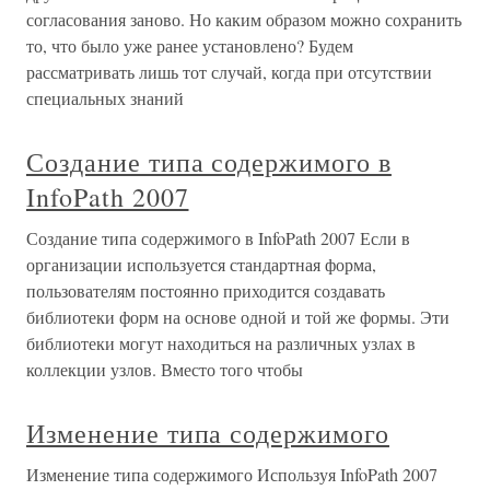
согласования заново. Но каким образом можно сохранить
то, что было уже ранее установлено? Будем
рассматривать лишь тот случай, когда при отсутствии
специальных знаний
Создание типа содержимого в
InfoPath 2007
Создание типа содержимого в InfoPath 2007 Если в
организации используется стандартная форма,
пользователям постоянно приходится создавать
библиотеки форм на основе одной и той же формы. Эти
библиотеки могут находиться на различных узлах в
коллекции узлов. Вместо того чтобы
Изменение типа содержимого
Изменение типа содержимого Используя InfoPath 2007