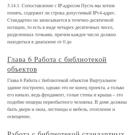
3.14.1. Сопоставление с IP-адресом Пусть мы хотим
понять, содержит ли строка допустимый IPv4-адрес.
Стандартно он записывается в точечно-десятичной
нотации, то есть в виде четырех десятичных чисел,
разделенных точками, причем каждое число должно
находиться в диапазоне от 0 до
Глава 6 Работа с библиотекой
объектов
Глава 6 Работа с библиотекой объектов Виртуальное
здание построено, однако это не конец проекта, а только
его начало, ведь фундамент, голые стены и крыша – это
подобие пещеры первобытного человека. В доме должны
быть двери и окна, лестницы и мебель, отопление и
освещение,
Работа с библиотекой стандартных