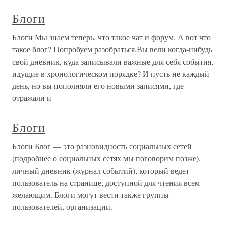
Блоги
Блоги Мы знаем теперь, что такое чат и форум. А вот что
такое блог? Попробуем разобраться.Вы вели когда-нибудь
свой дневник, куда записывали важные для себя события,
идущие в хронологическом порядке? И пусть не каждый
день, но вы пополняли его новыми записями, где
отражали и
Блоги
Блоги Блог — это разновидность социальных сетей
(подробнее о социальных сетях мы поговорим позже),
личный дневник (журнал событий), который ведет
пользователь на странице, доступной для чтения всем
желающим. Блоги могут вести также группы
пользователей, организации.