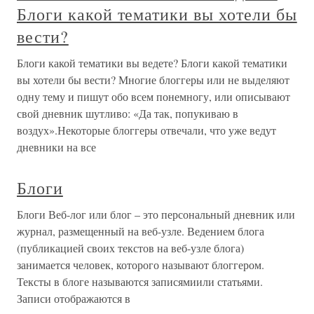
Блоги какой тематики вы хотели бы
вести?
Блоги какой тематики вы ведете? Блоги какой тематики
вы хотели бы вести? Многие блоггеры или не выделяют
одну тему и пишут обо всем понемногу, или описывают
свой дневник шутливо: «Да так, попукиваю в
воздух».Некоторые блоггеры отвечали, что уже ведут
дневники на все
Блоги
Блоги Веб-лог или блог – это персональный дневник или
журнал, размещенный на веб-узле. Ведением блога
(публикацией своих текстов на веб-узле блога)
занимается человек, которого называют блоггером.
Тексты в блоге называются записямиили статьями.
Записи отображаются в