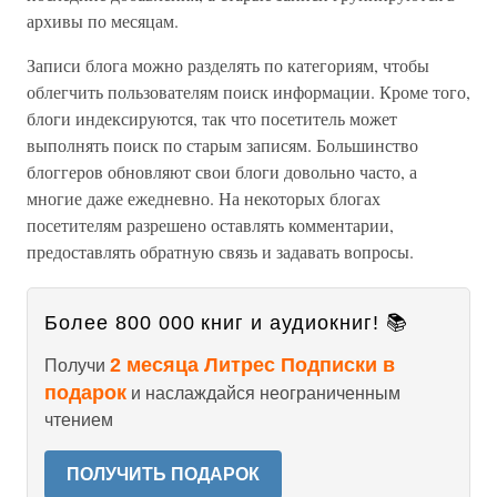
архивы по месяцам.
Записи блога можно разделять по категориям, чтобы
облегчить пользователям поиск информации. Кроме того,
блоги индексируются, так что посетитель может
выполнять поиск по старым записям. Большинство
блоггеров обновляют свои блоги довольно часто, а
многие даже ежедневно. На некоторых блогах
посетителям разрешено оставлять комментарии,
предоставлять обратную связь и задавать вопросы.
Более 800 000 книг и аудиокниг! 📚
2 месяца Литрес Подписки в
Получи
подарок
и наслаждайся неограниченным
чтением
ПОЛУЧИТЬ ПОДАРОК