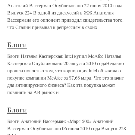
Анатолий Вассерман Опубликовано 22 июня 2010 года
Выпуск 224 В одной из дискуссий в ЖЖ Анатолия
Вассермана его оппонент приводил свидетельства того,
что Сталин призывал к репрессиям в своих
Блоги
Блоги Наталья Касперская: Intel купил McAfee Наталья
Касперская Опубликовано 20 августа 2010 годаНедавно
прошла новость о том, что корпорация Intel объявила о
покупке компании McAfee за $7,68 млрд. Что это значит
для антивирусного бизнеса? Как эта покупка может
повлиять на АВ рынок и
Блоги
Блоги Анатолий Вассерман: «Марс-500» Анатолий
Вассерман Опубликовано 06 июля 2010 года Выпуск 228