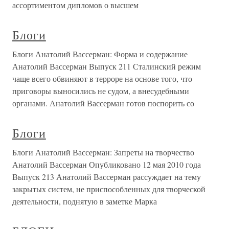
ассортиментом дипломов о высшем
Блоги
Блоги Анатолий Вассерман: Форма и содержание
Анатолий Вассерман Выпуск 211 Сталинский режим
чаще всего обвиняют в терроре на основе того, что
приговоры выносились не судом, а внесудебными
органами. Анатолий Вассерман готов поспорить со
Блоги
Блоги Анатолий Вассерман: Запреты на творчество
Анатолий Вассерман Опубликовано 12 мая 2010 года
Выпуск 213 Анатолий Вассерман рассуждает на тему
закрытых систем, не приспособленных для творческой
деятельности, поднятую в заметке Марка