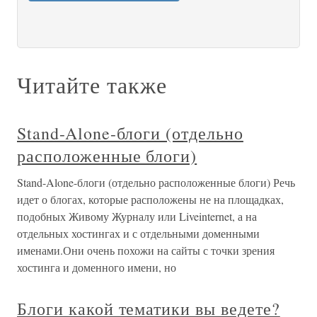
Читайте также
Stand-Alone-блоги (отдельно
расположенные блоги)
Stand-Alone-блоги (отдельно расположенные блоги) Речь
идет о блогах, которые расположены не на площадках,
подобных Живому Журналу или Liveinternet, а на
отдельных хостингах и с отдельными доменными
именами.Они очень похожи на сайты с точки зрения
хостинга и доменного имени, но
Блоги какой тематики вы ведете?