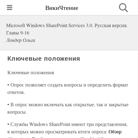
ВикиЧтение
Microsoft Windows SharePoint Services 3.0. Русская версия.
Главы 9-16
Лондер Ольга
Ключевые положения
Ключевые положения
• Опрос позволяет создать вопросы и определить формат
ответов.
• В опрос можно включать как открытые, так и закрытые
вопросы.
• Службы Windows SharePoint имеют три представления,
Обзор
в которых можно просматривать итоги опроса: