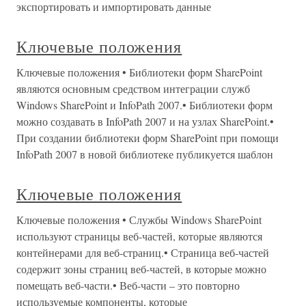
экспортировать и импортировать данные
Ключевые положения
Ключевые положения • Библиотеки форм SharePoint
являются основным средством интеграции служб
Windows SharePoint и InfoPath 2007.• Библиотеки форм
можно создавать в InfoPath 2007 и на узлах SharePoint.•
При создании библиотеки форм SharePoint при помощи
InfoPath 2007 в новой библиотеке публикуется шаблон
Ключевые положения
Ключевые положения • Службы Windows SharePoint
используют страницы веб-частей, которые являются
контейнерами для веб-страниц.• Страница веб-частей
содержит зоны страниц веб-частей, в которые можно
помещать веб-части.• Веб-части – это повторно
используемые компоненты, которые