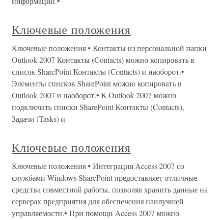
информации.•
Ключевые положения
Ключевые положения • Контакты из персональной папки
Outlook 2007 Контакты (Contacts) можно копировать в
список SharePoint Контакты (Contacts) и наоборот.•
Элементы списков SharePoint можно копировать в
Outlook 2007 и наоборот.• К Outlook 2007 можно
подключать списки SharePoint Контакты (Contacts),
Задачи (Tasks) и
Ключевые положения
Ключевые положения • Интеграция Access 2007 со
службами Windows SharePoint предоставляет отличные
средства совместной работы, позволяя хранить данные на
серверах предприятия для обеспечения наилучшей
управляемости.• При помощи Access 2007 можно