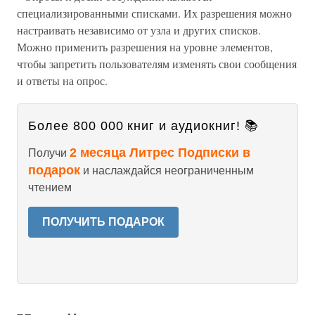
специализированными списками. Их разрешения можно
настраивать независимо от узла и других списков.
Можно применить разрешения на уровне элементов,
чтобы запретить пользователям изменять свои сообщения
и ответы на опрос.
Более 800 000 книг и аудиокниг! 📚
2 месяца Литрес Подписки в
Получи
подарок
и наслаждайся неограниченным
чтением
ПОЛУЧИТЬ ПОДАРОК