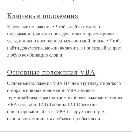
Ключевые положения
Ключевые положения • Чтобы найти нужную
информацию, можно последовательно просматривать
узлы, а можно воспользоваться системой поиска.• Чтобы
найти документы, можно включить в поисковый запрос
любую комбинацию слов и
Основные положения VBA
Основные положения VBA Начнем эту главу с краткого
обзора основных положений VBA.Базовые
терминыВначале рассмотрим наиболее важные термины
VBA (см. табл. 12.1).Таблица 12.1 Объектно-
ориентированный язык VBA базируется на трех
основных компонентах: объектах, событиях и