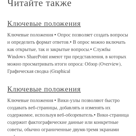
Читайте также
Ключевые положения
Ключевые положения • Опрос позволяет создать вопросы
и определить формат ответов.• В опрос можно включать
как открытые, так и закрытые вопросы.• Службы
Windows SharePoint имеют три представления, в которых
можно просматривать итоги опроса: Обзор (Overview),
Графическая сводка (Graphical
Ключевые положения
Ключевые положения • Вики-узлы позволяют быстро
создавать веб-страницы, добавлять и изменять их
содержимое, используя веб-обозреватель.• Вики-страница
содержит фактографические данные или конкретные
советы, обычно ограниченные двумя-тремя экранами