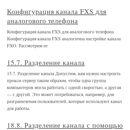
Конфигурация канала FXS для
аналогового телефона
Конфигурация канала FXS для аналогового телефона
Конфигурация канала FXS аналогична настройке канала
FXO. Рассмотрим ее
15.7. Разделение канала
15.7. Разделение канала Допустим, вам нужно настроить
прокси-сервер таким образом, чтобы одна группа
компьютеров могла работать с одной скоростью, а другая
— с другой. Это может потребоваться, например, для
разграничения пользователей, которые используют канал
для работы,
18.8. Разделение канала с помощью