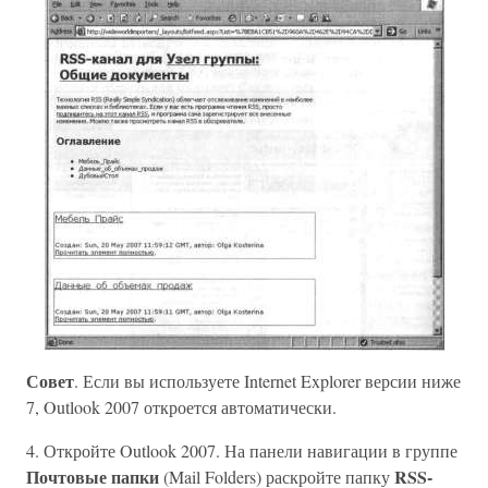
Совет
. Если вы используете Internet Explorer версии ниже
7, Outlook 2007 откроется автоматически.
4. Откройте Outlook 2007. На панели навигации в группе
Почтовые папки
RSS-
(Mail Folders) раскройте папку