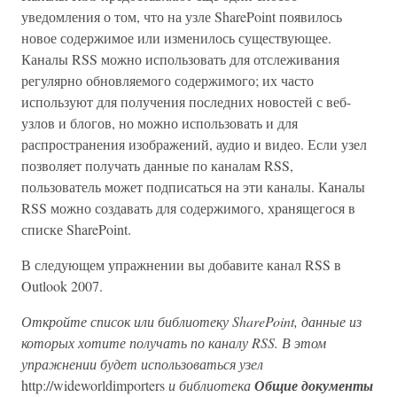
уведомления о том, что на узле SharePoint появилось
новое содержимое или изменилось существующее.
Каналы RSS можно использовать для отслеживания
регулярно обновляемого содержимого; их часто
используют для получения последних новостей с веб-
узлов и блогов, но можно использовать и для
распространения изображений, аудио и видео. Если узел
позволяет получать данные по каналам RSS,
пользователь может подписаться на эти каналы. Каналы
RSS можно создавать для содержимого, хранящегося в
списке SharePoint.
В следующем упражнении вы добавите канал RSS в
Outlook 2007.
Откройте список или библиотеку SharePoint, данные из
которых хотите получать по каналу RSS. В этом
упражнении будет использоваться узел
http://wideworldimporters
и библиотека
Общие документы