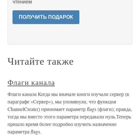
чтением
ПОЛУЧИТЬ ПОДАРОК
Читайте также
Флаги канала
Флаги канала Когда мы вначале книги изучали сервер (в
параграфе «Сервер»), мы упомянули, что функция
ChannelCreate() принимает параметр flags (флаги); правда,
тогда мы вместо этого параметра передавали нуль.Теперь
пришло время более подробно изучить назначение
параметра flags.