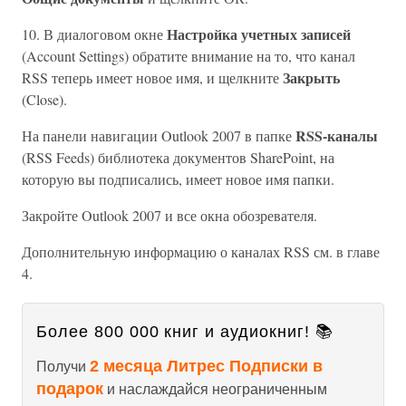
Настройка учетных записей
10. В диалоговом окне
(Account Settings) обратите внимание на то, что канал
Закрыть
RSS теперь имеет новое имя, и щелкните
(Close).
RSS-каналы
На панели навигации Outlook 2007 в папке
(RSS Feeds) библиотека документов SharePoint, на
которую вы подписались, имеет новое имя папки.
Закройте Outlook 2007 и все окна обозревателя.
Дополнительную информацию о каналах RSS см. в главе
4.
Более 800 000 книг и аудиокниг! 📚
2 месяца Литрес Подписки в
Получи
подарок
и наслаждайся неограниченным