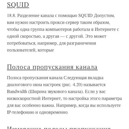
SQUID
18.8. Разделение канала с помощью SQUID Допустим,
вам нужно настроить прокси-сервер таким образом,
чтобы одна группа компьютеров работала в Интернете с
одной скоростью, а другая — с другой. Это может
потребоваться, например, для разграничения
пользователей, которые
Полоса пропускания канала
Полоса пропускания канала Следующая вкладка
диалогового окна настроек (рис. 4.20) называется
Bandwidth (Ширина звукового канала). Если у вас
низкоскоростной Интернет, то настройка этого параметра
для вас особенно важна. Например, когда вы используете
IP-телефонию и одновременно
Измерение полосы пропускания