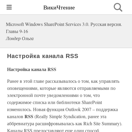
ВикиЧтение
Microsoft Windows SharePoint Services 3.0. Русская версия.
Главы 9-16
Лондер Ольга
Настройка канала RSS
Настройка канала RSS
Ранее в этой главе рассказывалось о том, как управлять
оповещениями, которые являются отправляемыми по
электронной почте уведомлениями о том, что
содержимое списка или библиотеки SharePoint
изменилось. Новая функция Outlook 2007 – поддержка
RSS
каналов
(Really Simple Syndication, ранее эта
аббревиатура расшифровывалась как Rich Site Summary).
Каналы RSS предоставляют еще один способ