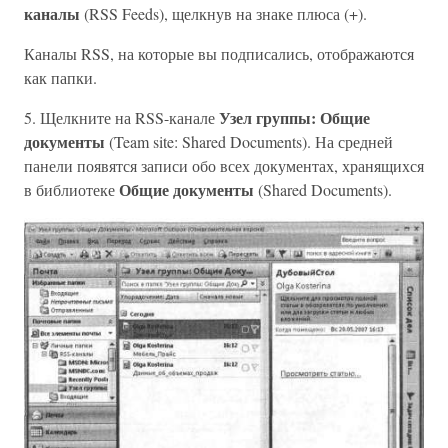
каналы
(RSS Feeds), щелкнув на знаке плюса (+).
Каналы RSS, на которые вы подписались, отображаются
как папки.
Узел группы: Общие
5. Щелкните на RSS-канале
документы
(Team site: Shared Documents). На средней
панели появятся записи обо всех документах, хранящихся
Общие документы
в библиотеке
(Shared Documents).