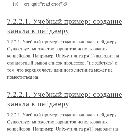
!= 1)8 err_quit("read error");9
7.2.2.1. Учебный пример: создание
канала к пейджеру
7.2.2.1. Учебный пример: создание канала к пейджеру
Существует множество вариантов использования
конвейеров. Например, Unix-утилита ps( 1) выводит на
стандартный вывод список процессов, "не заботясь" о
том, что верхняя часть длинного листинга может не
поместиться на
7.2.2.1. Учебный пример: создание
канала к пейджеру
7.2.2.1. Учебный пример: создание канала к пейджеру
Существует множество вариантов использования
конвейеров. Например, Unix-утилита ps(1) выводит на