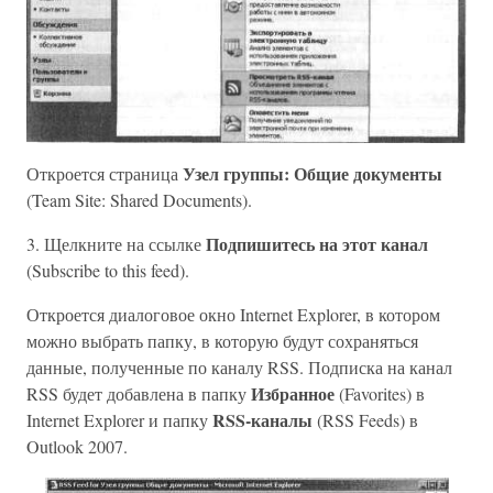
Узел группы: Общие документы
Откроется страница
(Team Site: Shared Documents).
Подпишитесь на этот канал
3. Щелкните на ссылке
(Subscribe to this feed).
Откроется диалоговое окно Internet Explorer, в котором
можно выбрать папку, в которую будут сохраняться
данные, полученные по каналу RSS. Подписка на канал
Избранное
RSS будет добавлена в папку
(Favorites) в
RSS-каналы
Internet Explorer и папку
(RSS Feeds) в
Outlook 2007.