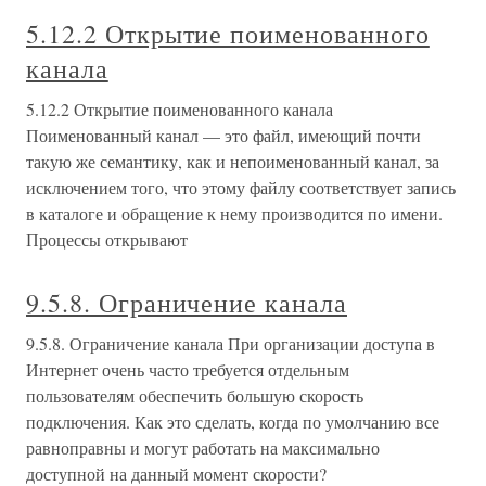
5.12.2 Открытие поименованного
канала
5.12.2 Открытие поименованного канала
Поименованный канал — это файл, имеющий почти
такую же семантику, как и непоименованный канал, за
исключением того, что этому файлу соответствует запись
в каталоге и обращение к нему производится по имени.
Процессы открывают
9.5.8. Ограничение канала
9.5.8. Ограничение канала При организации доступа в
Интернет очень часто требуется отдельным
пользователям обеспечить большую скорость
подключения. Как это сделать, когда по умолчанию все
равноправны и могут работать на максимально
доступной на данный момент скорости?