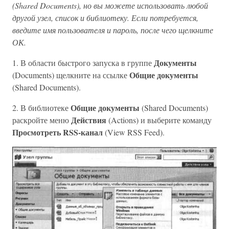
(Shared Documents), но вы можете использовать любой
другой узел, список и библиотеку. Если потребуется,
введите имя пользователя и пароль, после чего щелкните
ОК.
Документы
1. В области быстрого запуска в группе
Общие документы
(Documents) щелкните на ссылке
(Shared Documents).
Общие документы
2. В библиотеке
(Shared Documents)
Действия
раскройте меню
(Actions) и выберите команду
Просмотреть RSS-канал
(View RSS Feed).