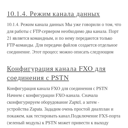
10.1.4. Режим канала данных
10.1.4. Режим канала данных Мы уже говорили о том, что
для работы с FTP-сервером необходимо два канала. Порт
21 является командным, и по нему передаются только
FTP-команды. Для передачи файлов создается отдельное
соединение. Этот процесс можно описать следующим
Конфигурация канала FXO для
соединения с PSTN
Конфигурация канала FXO для соединения с PSTN
Начнем с конфигурации FXO-канала. Сначала
сконфигурируем оборудование Zaptel, а затем -
устройства Zapata. Зададим очень простой диалплан и
покажем, как тестировать канал.Подключение FXS-порта
(зеленый модуль) к PSTN может привести к выходу