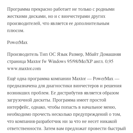
Программа прекрасно работает не только с родными
жесткими дисками, но и с винчестерами других
производителей, что является ее дополнительным
плюсом.
PowerMax
Производитель Тип ОС Язык Размер, Мбайт Домашняя
страница Maxtor fw Windows 95/98/Me/XP англ. 0,95
www.maxtor.com
Ещё одна программа компании Maxtor — PowerMax —
предназначена для диагностики винчестеров и решения
возникших проблем. Ее дистрибутив является образом
загрузочной дискеты. Программа имеет простой
интерфейс, однако, чтобы попасть в начальное меню,
необходимо прочесть несколько предупреждений о том,
что компания-разработчик ни за что не несет никакой
ответственности. Затем вам предложат провести быстрый