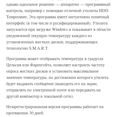
однако идеальное решение — аппаратно — программный
контроль, например с помощью отличной утилиты HDD
Temperature. Эта программа имеет интуитивно понятный
интерфейс (в том числе и русифицированный). Утилита
запускается при загрузке Windows и показывает в области
уведомлений текущую температуру каждого из
установленных жестких дисков, поддерживающих
технологию S.M.A.R.T.
Программа может отображать температуру в градусах
Цельсия или Фаренгейта, позволяет настроить частоту
опроса жестких дисков и установить максимальное
значение температуры, по достижении которого утилита
будет выдавать сообщение (выводить его на экран,
отправлять по электронной почте или передавать на
другой компьютер в локальной сети).
Незарегистрированная версия программы работает на
протяжении 30 дней.