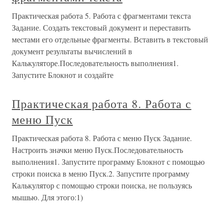
Практическая работа 5. Работа с фрагментами текста
Задание. Создать текстовый документ и переставить
местами его отдельные фрагменты. Вставить в текстовый
документ результаты вычислений в
Калькуляторе.Последовательность выполнения1.
Запустите Блокнот и создайте
Практическая работа 8. Работа с
меню Пуск
Практическая работа 8. Работа с меню Пуск Задание.
Настроить значки меню Пуск.Последовательность
выполнения1. Запустите программу Блокнот с помощью
строки поиска в меню Пуск.2. Запустите программу
Калькулятор с помощью строки поиска, не пользуясь
мышью. Для этого:1)