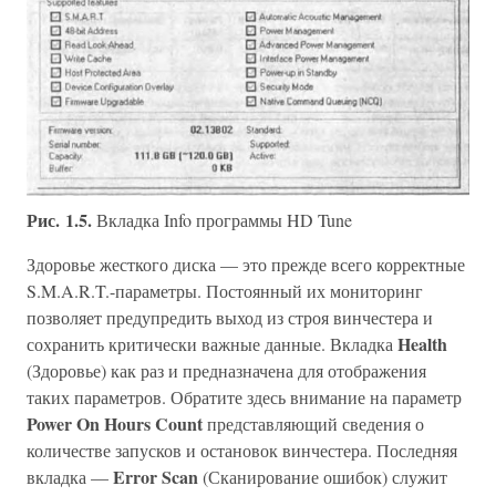
Рис. 1.5.
Вкладка Info программы HD Tune
Здоровье жесткого диска — это прежде всего корректные
S.M.A.R.T.-параметры. Постоянный их мониторинг
позволяет предупредить выход из строя винчестера и
Health
сохранить критически важные данные. Вкладка
(Здоровье) как раз и предназначена для отображения
таких параметров. Обратите здесь внимание на параметр
Power On Hours Count
представляющий сведения о
количестве запусков и остановок винчестера. Последняя
Error Scan
вкладка —
(Сканирование ошибок) служит