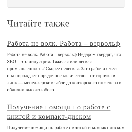
Читайте также
Работа не волк. Работа – вервольф
Работа не волк. Работа – вервольф Недаром твердят, что
SEO – это индустрия. Тяжелая или легкая
промышленность? Скорее нелегкая. Зато рабочих мест
она порождает порядочное количество – от горняка в
линк — менеджерском забое до конторского инженера в
обличии высоколобого
Получение помощи по работе с
книгой и компакт-диском
Получение помощи по работе с книгой и компакт-диском