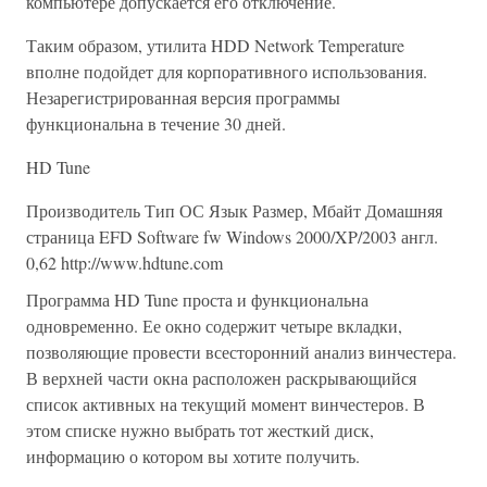
компьютере допускается его отключение.
Таким образом, утилита HDD Network Temperature
вполне подойдет для корпоративного использования.
Незарегистрированная версия программы
функциональна в течение 30 дней.
HD Tune
Производитель Тип ОС Язык Размер, Мбайт Домашняя
страница EFD Software fw Windows 2000/XP/2003 англ.
0,62 http://www.hdtune.com
Программа HD Tune проста и функциональна
одновременно. Ее окно содержит четыре вкладки,
позволяющие провести всесторонний анализ винчестера.
В верхней части окна расположен раскрывающийся
список активных на текущий момент винчестеров. В
этом списке нужно выбрать тот жесткий диск,
информацию о котором вы хотите получить.