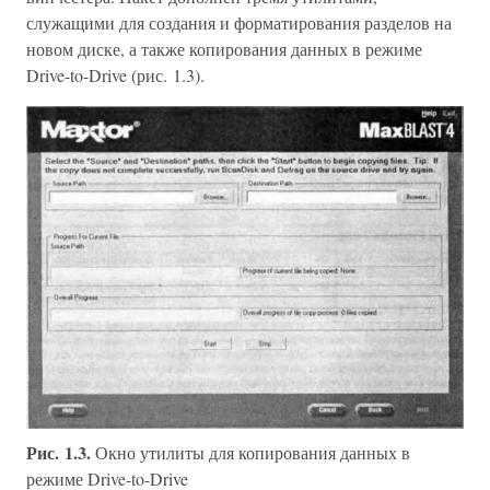
служащими для создания и форматирования разделов на
новом диске, а также копирования данных в режиме
Drive-to-Drive (рис. 1.3).
Рис. 1.3.
Окно утилиты для копирования данных в
режиме Drive-to-Drive