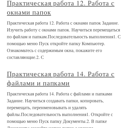
Практическая работа 12. Работа с
окнами папок
Практическая работа 12. Работа с окнами папок Задание.
Изучить работу с окнами папок. Научиться перемещаться
по файлам и папкам.Последовательность выполнения1. С
помощью меню Пуск откройте папку Компьютер.
Ознакомьтесь с содержимым окна, покажите его
составляющие.2. С
Практическая работа 14. Работа с
файлами и папками
Практическая работа 14. Работа с файлами и папками
Задание. Научиться создавать папки, копировать,
перемещать, переименовывать и удалять
файлы.Последовательность выполнения1. Откройте с
помощью меню Пуск папку Документы.2. В папке
Документы создайте новую папку с именем