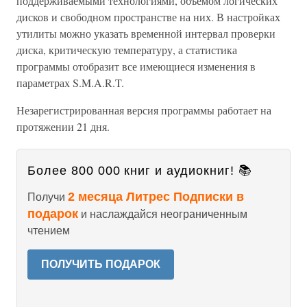
поддерживаемыми технологиями, объемом логических
дисков и свободном пространстве на них. В настройках
утилиты можно указать временной интервал проверки
диска, критическую температуру, а статистика
программы отобразит все имеющиеся изменения в
параметрах S.M.A.R.T.
Незарегистрированная версия программы работает на
протяжении 21 дня.
Более 800 000 книг и аудиокниг! 📚
2 месяца Литрес Подписки в
Получи
подарок
и наслаждайся неограниченным
чтением
ПОЛУЧИТЬ ПОДАРОК