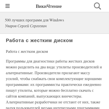
ВикиЧтение
500 лучших программ для Windows
Уваров Сергей Сергеевич
Работа с жестким диском
Работа с жестким диском
Программы для диагностики работы жестких дисков
можно разделить на два вида: утилиты производителей и
альтернативные. Производители прилагают массу
усилий, чтобы снабжать свои комплектующие хорошими
программами: их программисты практически ежедневно
пишут утилиты, которые можно бесплатно скачать с
сайтов компаний, выпускающих винчестеры.
Альтернативные paзработчики не отстают от них, также
радуя пользователей весьма интересными программами.