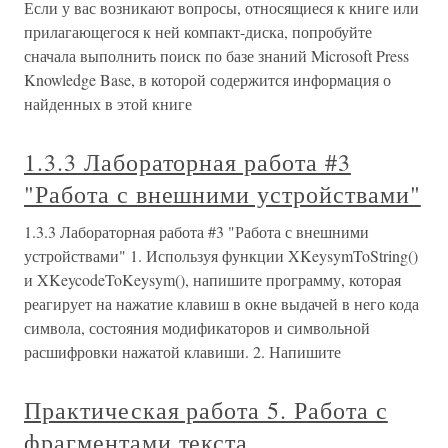
Если у вас возникают вопросы, относящиеся к книге или
прилагающегося к ней компакт-диска, попробуйте
сначала выполнить поиск по базе знаний Microsoft Press
Knowledge Base, в которой содержится информация о
найденных в этой книге
1.3.3 Лабораторная работа #3
"Работа с внешними устройствами"
1.3.3 Лабораторная работа #3 "Работа с внешними
устройствами" 1. Используя функции XKeysymToString()
и XKeycodeToKeysym(), напишите программу, которая
реагирует на нажатие клавиш в окне выдачей в него кода
символа, состояния модификаторов и символьной
расшифровки нажатой клавиши. 2. Напишите
Практическая работа 5. Работа с
фрагментами текста