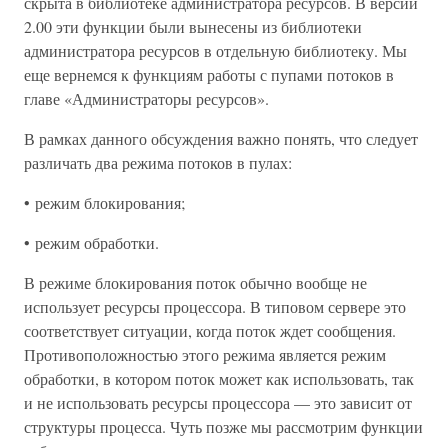
скрыта в библиотеке администратора ресурсов. В версии
2.00 эти функции были вынесены из библиотеки
администратора ресурсов в отдельную библиотеку. Мы
еще вернемся к функциям работы с пупами потоков в
главе «Администраторы ресурсов».
В рамках данного обсуждения важно понять, что следует
различать два режима потоков в пулах:
• режим блокирования;
• режим обработки.
В режиме блокирования поток обычно вообще не
использует ресурсы процессора. В типовом сервере это
соответствует ситуации, когда поток ждет сообщения.
Противоположностью этого режима является режим
обработки, в котором поток может как использовать, так
и не использовать ресурсы процессора — это зависит от
структуры процесса. Чуть позже мы рассмотрим функции