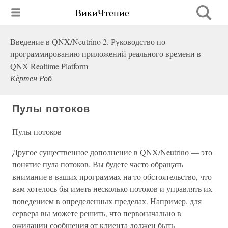
ВикиЧтение
Введение в QNX/Neutrino 2. Руководство по
программированию приложений реального времени в
QNX Realtime Platform
Кёртен Роб
Пулы потоков
Пулы потоков
Другое существенное дополнение в QNX/Neutrino — это
понятие пула потоков. Вы будете часто обращать
внимание в ваших программах на то обстоятельство, что
вам хотелось бы иметь несколько потоков и управлять их
поведением в определенных пределах. Например, для
сервера вы можете решить, что первоначально в
ожидании сообщения от клиента должен быть