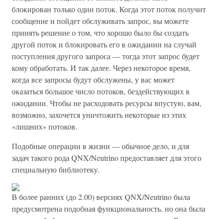
блокирован только один поток. Когда этот поток получит
сообщение и пойдет обслуживать запрос, вы можете
принять решение о том, что хорошо было бы создать
другой поток и блокировать его в ожидании на случай
поступления другого запроса — тогда этот запрос будет
кому обработать. И так далее. Через некоторое время,
когда все запросы будут обслужены, у вас может
оказаться большое число потоков, бездействующих в
ожидании. Чтобы не расходовать ресурсы впустую, вам,
возможно, захочется уничтожить некоторые из этих
«лишних» потоков.
Подобные операции в жизни — обычное дело, и для
задач такого рода QNX/Neutrino предоставляет для этого
специальную библиотеку.
В более ранних (до 2.00) версиях QNX/Neutrino была
предусмотрена подобная функциональность, но она была