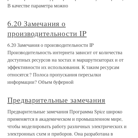
В качестве параметра можно
6.20 Замечания о
производительности IP
6.20 Замечания о производительности IP
Производительность интернета зависит от количества
доступных ресурсов на хостах и маршрутизаторах и от
эффективности их использования. К таким ресурсам
относятся:? Полоса пропускания пересылки
информации? Объем буферной
Предварительные замечания
Предварительные замечания Программа Spice широко
применяется в академическом и промышленном мире,
чтобы моделировать работу различных электрических и
электронных схем и приборов. Она разработана в