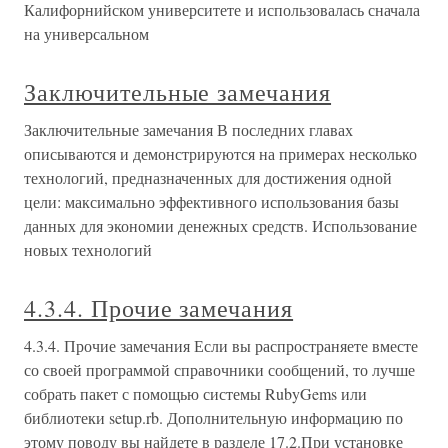
Калифорнийском университете и использовалась сначала
на универсальном
Заключительные замечания
Заключительные замечания В последних главах
описываются и демонстрируются на примерах несколько
технологий, предназначенных для достижения одной
цели: максимально эффективного использования базы
данных для экономии денежных средств. Использование
новых технологий
4.3.4. Прочие замечания
4.3.4. Прочие замечания Если вы распространяете вместе
со своей программой справочники сообщений, то лучше
собрать пакет с помощью системы RubyGems или
библиотеки setup.rb. Дополнительную информацию по
этому поводу вы найдете в разделе 17.2.При установке