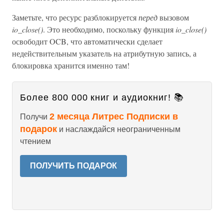
Заметьте, что ресурс разблокируется
перед
вызовом
io_close()
. Это необходимо, поскольку функция
io_close()
освободит OCB, что автоматически сделает
недействительным указатель на атрибутную запись, а
блокировка хранится именно там!
Более 800 000 книг и аудиокниг! 📚
2 месяца Литрес Подписки в
Получи
подарок
и наслаждайся неограниченным
чтением
ПОЛУЧИТЬ ПОДАРОК