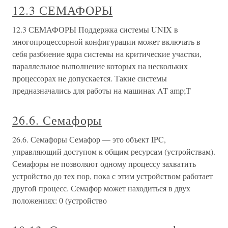
12.3 СЕМАФОРЫ
12.3 СЕМАФОРЫ Поддержка системы UNIX в
многопроцессорной конфигурации может включать в
себя разбиение ядра системы на критические участки,
параллельное выполнение которых на нескольких
процессорах не допускается. Такие системы
предназначались для работы на машинах AT amp;T
26.6. Семафоры
26.6. Семафоры Семафор — это объект IPC,
управляющий доступом к общим ресурсам (устройствам).
Семафоры не позволяют одному процессу захватить
устройство до тех пор, пока с этим устройством работает
другой процесс. Семафор может находиться в двух
положениях: 0 (устройство