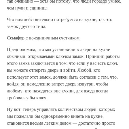
так очевидно — хотя бы потому, что люди гораздо умнее,
чем нули и единицы.
Что нам действительно потребуется на кухне, так это
замок другого типа.
Семафор с не-единичным счетчиком
Предположим, что мы установили в двери на кухне
обычный, открываемый ключом замок. Принцип работы
этого замка заключается в том, что если у вас есть ключ,
вы можете отпереть дверь и войти. Любой, кто
использует этот замок, должен быть согласен с тем, что,
войдя, он немедленно запрет дверь изнутри, чтобы
любому, кто находится вне кухни, для входа всегда
требовался бы ключ.
Ну вот, теперь управлять количеством людей, которых
мы пожелали бы одновременно видеть на кухне,
становится весьма легким делом — достаточно просто