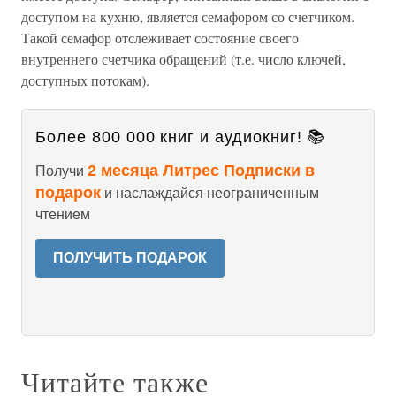
доступом на кухню, является семафором со счетчиком.
Такой семафор отслеживает состояние своего
внутреннего счетчика обращений (т.е. число ключей,
доступных потокам).
Более 800 000 книг и аудиокниг! 📚
2 месяца Литрес Подписки в
Получи
подарок
и наслаждайся неограниченным
чтением
ПОЛУЧИТЬ ПОДАРОК
Читайте также