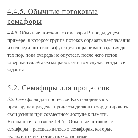
4.4.5. Обычные потоковые
семафоры
4.4.5. Обычные потоковые семафоры В предыдущем
примере, в котором группа потоков обрабатывает задания
из очереди, потоковая функция запрашивает задания до
тех пор, пока очередь не опустеет, после чего поток
завершается. Эта схема работает в том случае, когда все
задания
5.2. Семафоры для процессов
5.2. Семафоры для процессов Как говорилось в
предыдущем разделе, процессы должны координировать
свои усилия при совместном доступе к памяти.
Вспомните: в разделе 4.4.5, "Обычные потоковые
семафоры", рассказывалось о семафорах, которые
являются счетчиками, позволяющими