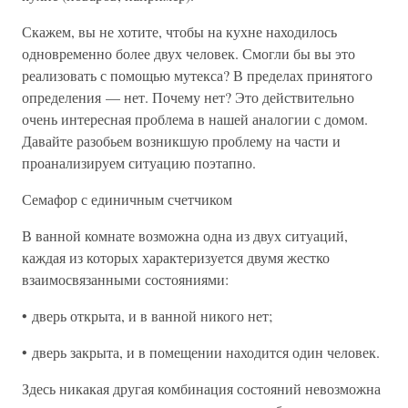
Скажем, вы не хотите, чтобы на кухне находилось
одновременно более двух человек. Смогли бы вы это
реализовать с помощью мутекса? В пределах принятого
определения — нет. Почему нет? Это действительно
очень интересная проблема в нашей аналогии с домом.
Давайте разобьем возникшую проблему на части и
проанализируем ситуацию поэтапно.
Семафор с единичным счетчиком
В ванной комнате возможна одна из двух ситуаций,
каждая из которых характеризуется двумя жестко
взаимосвязанными состояниями:
• дверь открыта, и в ванной никого нет;
• дверь закрыта, и в помещении находится один человек.
Здесь никакая другая комбинация состояний невозможна