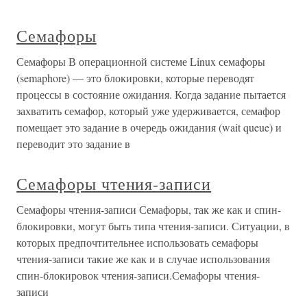
Семафоры
Семафоры В операционной системе Linux семафоры
(semaphore) — это блокировки, которые переводят
процессы в состояние ожидания. Когда задание пытается
захватить семафор, который уже удерживается, семафор
помещает это задание в очередь ожидания (wait queue) и
переводит это задание в
Семафоры чтения-записи
Семафоры чтения-записи Семафоры, так же как и спин-
блокировки, могут быть типа чтения-записи. Ситуации, в
которых предпочтительнее использовать семафоры
чтения-записи такие же как и в случае использования
спин-блокировок чтения-записи.Семафоры чтения-
записи