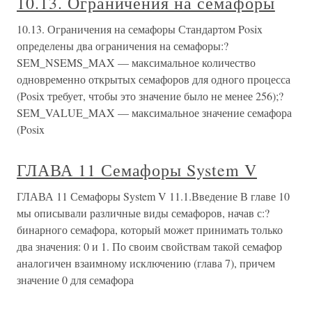
10.13. Ограничения на семафоры
10.13. Ограничения на семафоры Стандартом Posix
определены два ограничения на семафоры:?
SEM_NSEMS_MAX — максимальное количество
одновременно открытых семафоров для одного процесса
(Posix требует, чтобы это значение было не менее 256);?
SEM_VALUE_MAX — максимальное значение семафора
(Posix
ГЛАВА 11 Семафоры System V
ГЛАВА 11 Семафоры System V 11.1.Введение В главе 10
мы описывали различные виды семафоров, начав с:?
бинарного семафора, который может принимать только
два значения: 0 и 1. По своим свойствам такой семафор
аналогичен взаимному исключению (глава 7), причем
значение 0 для семафора