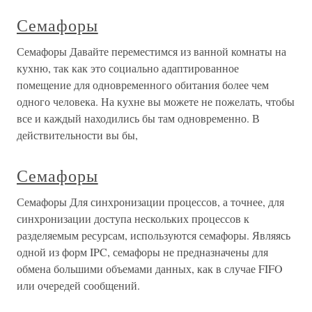
Семафоры
Семафоры Давайте переместимся из ванной комнаты на
кухню, так как это социально адаптированное
помещение для одновременного обитания более чем
одного человека. На кухне вы можете не пожелать, чтобы
все и каждый находились бы там одновременно. В
действительности вы бы,
Семафоры
Семафоры Для синхронизации процессов, а точнее, для
синхронизации доступа нескольких процессов к
разделяемым ресурсам, используются семафоры. Являясь
одной из форм IPC, семафоры не предназначены для
обмена большими объемами данных, как в случае FIFO
или очередей сообщений.