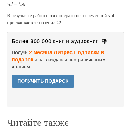
val = *ptr
val
В результате работы этих операторов переменной
присваивается значение 22.
Более 800 000 книг и аудиокниг! 📚
2 месяца Литрес Подписки в
Получи
подарок
и наслаждайся неограниченным
чтением
ПОЛУЧИТЬ ПОДАРОК
Читайте также