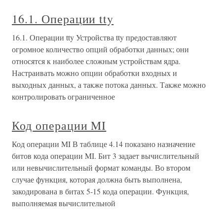
16.1. Операции tty
16.1. Операции tty Устройства tty предоставляют
огромное количество опций обработки данных; они
относятся к наиболее сложным устройствам ядра.
Настраивать можно опции обработки входных и
выходных данных, а также потока данных. Также можно
контролировать ограниченное
Код операции MI
Код операции MI В таблице 4.14 показано назначение
битов кода операции MI. Бит 3 задает вычислительный
или невычислительный формат команды. Во втором
случае функция, которая должна быть выполнена,
закодирована в битах 5-15 кода операции. Функция,
выполняемая вычислительной