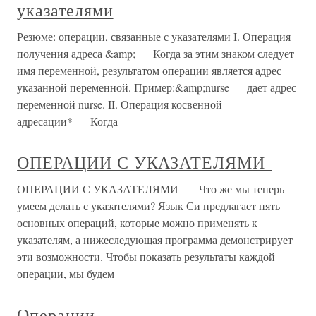
указателями
Резюме: операции, связанные с указателями I. Операция
получения адреса &amp; Когда за этим знаком следует
имя переменной, результатом операции является адрес
указанной переменной. Пример:&amp;nurse дает адрес
переменной nurse. II. Операция косвенной
адресации* Когда
ОПЕРАЦИИ С УКАЗАТЕЛЯМИ
ОПЕРАЦИИ С УКАЗАТЕЛЯМИ Что же мы теперь
умеем делать с указателями? Язык Си предлагает пять
основных операций, которые можно применять к
указателям, а нижеследующая программа демонстрирует
эти возможности. Чтобы показать результаты каждой
операции, мы будем
Операции