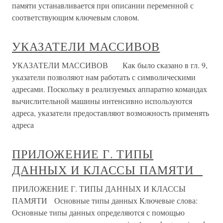
памяти устанавливается при описании переменной с
соответствующим ключевым словом.
УКАЗАТЕЛИ МАССИВОВ
УКАЗАТЕЛИ МАССИВОВ Как было сказано в гл. 9,
указатели позволяют нам работать с символическими
адресами. Поскольку в реализуемых аппаратно командах
вычислительной машины интенсивно используются
адреса, указатели предоставляют возможность применять
адреса
ПРИЛОЖЕНИЕ Г. ТИПЫ
ДАННЫХ И КЛАССЫ ПАМЯТИ
ПРИЛОЖЕНИЕ Г. ТИПЫ ДАННЫХ И КЛАССЫ
ПАМЯТИ Основные типы данных Ключевые слова:
Основные типы данных определяются с помощью