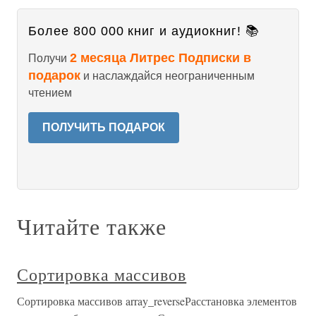
Более 800 000 книг и аудиокниг! 📚
2 месяца Литрес Подписки в
Получи
подарок
и наслаждайся неограниченным
чтением
ПОЛУЧИТЬ ПОДАРОК
Читайте также
Сортировка массивов
Сортировка массивов array_reverseРасстановка элементов