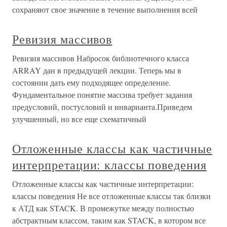
сохраняют свое значение в течение выполнения всей
Ревизия массивов
Ревизия массивов Набросок библиотечного класса
ARRAY дан в предыдущей лекции. Теперь мы в
состоянии дать ему подходящее определение.
Фундаментальное понятие массива требует задания
предусловий, постусловий и инварианта.Приведем
улучшенный, но все еще схематичный
Отложенные классы как частичные
интерпретации: классы поведения
Отложенные классы как частичные интерпретации:
классы поведения Не все отложенные классы так близки
к АТД как STACK. В промежутке между полностью
абстрактным классом, таким как STACK, в котором все