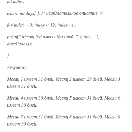
int index;
extern int days[ ]; /* необязательное описание */
for(index = 0; index < 12; index++)
printf(" Месяц %d имеет %d дней. ", index + 1,
days[index]);
}
Результат:
Месяц 1 имеет 31 дней. Месяц 2 имеет 28 дней. Месяц 3
имеет 31 дней.
Месяц 4 имеет 30 дней. Месяц 5 имеет 31 дней. Месяц 6
имеет 30 дней.
Месяц 7 имеет 31 дней. Месяц 8 имеет 31 дней. Месяц 9
имеет 30 дней.