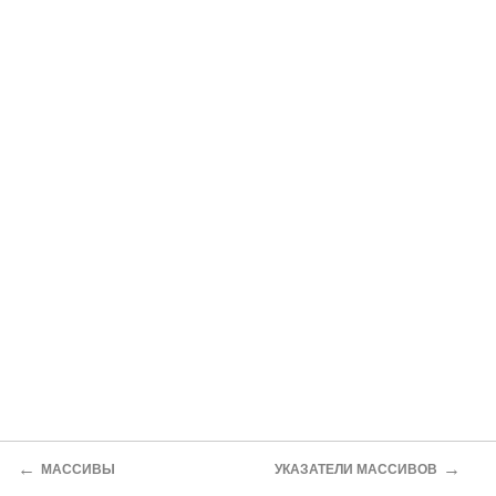
←
→
МАССИВЫ
УКАЗАТЕЛИ МАССИВОВ