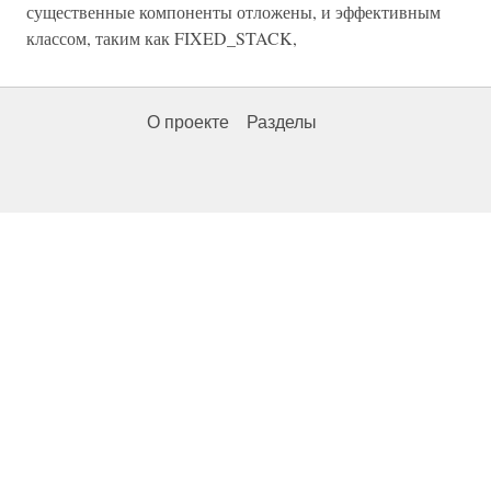
существенные компоненты отложены, и эффективным
классом, таким как FIXED_STACK,
О проекте
Разделы