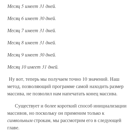
Месяц 5 имеет 31 дней.
Месяц 6 имеет 30 дней.
Месяц 7 имеет 31 дней.
Месяц 8 имеет 31 дней.
Месяц 9 имеет 30 дней.
Месяц 10 имеет 31 дней.
Ну вот, теперь мы получаем точно 10 значений. Наш
метод, позволяющий программе самой находить размер
массива, не позволил нам напечатать конец массива.
Существует и более короткий способ инициализации
массивов, но поскольку он применим только к
символьным
строкам, мы рассмотрим его в следующей
главе.