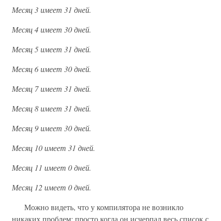
Месяц 3 имеет 31 дней.
Месяц 4 имеет 30 дней.
Месяц 5 имеет 31 дней.
Месяц 6 имеет 30 дней.
Месяц 7 имеет 31 дней.
Месяц 8 имеет 31 дней.
Месяц 9 имеет 30 дней.
Месяц 10 имеет 31 дней.
Месяц 11 имеет 0 дней.
Месяц 12 имеет 0 дней.
Можно видеть, что у компилятора не возникло
никаких проблем: просто когда он исчерпал весь список с