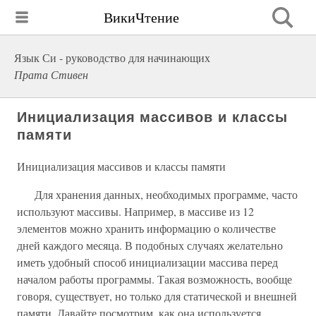
ВикиЧтение
Язык Си - руководство для начинающих
Прата Стивен
Инициализация массивов и классы
памяти
Инициализация массивов и классы памяти
Для хранения данных, необходимых программе, часто
используют массивы. Например, в массиве из 12
элементов можно хранить информацию о количестве
дней каждого месяца. В подобных случаях желательно
иметь удобный способ инициализации массива перед
началом работы программы. Такая возможность, вообще
говоря, существует, но только для статической и внешней
памяти. Давайте посмотрим, как она используется.