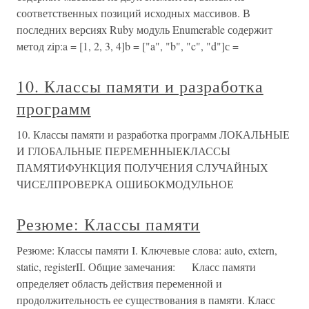
соответственных позиций исходных массивов. В
последних версиях Ruby модуль Enumerable содержит
метод zip:a = [1, 2, 3, 4]b = ["a", "b", "c", "d"]с =
10. Классы памяти и разработка
программ
10. Классы памяти и разработка программ ЛОКАЛЬНЫЕ
И ГЛОБАЛЬНЫЕ ПЕРЕМЕННЫЕКЛАССЫ
ПАМЯТИФУНКЦИЯ ПОЛУЧЕНИЯ СЛУЧАЙНЫХ
ЧИСЕЛПРОВЕРКА ОШИБОКМОДУЛЬНОЕ
Резюме: Классы памяти
Резюме: Классы памяти I. Ключевые слова: auto, extern,
static, registerII. Общие замечания: Класс памяти
определяет область действия переменной и
продолжительность ее существования в памяти. Класс