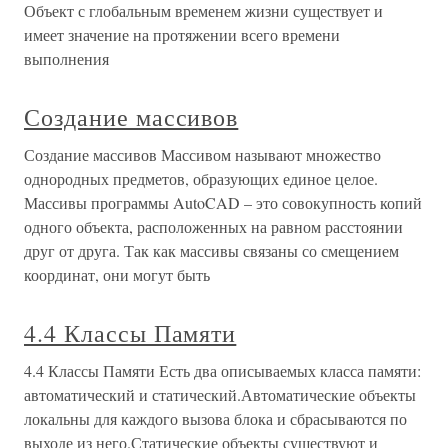
Объект с глобальным временем жизни существует и
имеет значение на протяжении всего времени
выполнения
Создание массивов
Создание массивов Массивом называют множество
однородных предметов, образующих единое целое.
Массивы программы AutoCAD – это совокупность копий
одного объекта, расположенных на равном расстоянии
друг от друга. Так как массивы связаны со смещением
координат, они могут быть
4.4 Классы Памяти
4.4 Классы Памяти Есть два описываемых класса памяти:
автоматический и статический.Автоматические объекты
локальны для каждого вызова блока и сбрасываются по
выходе из него.Статические объекты существуют и