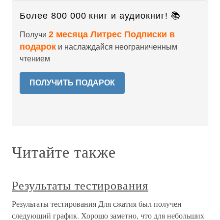
Более 800 000 книг и аудиокниг! 📚
2 месяца Литрес Подписки в
Получи
подарок
и наслаждайся неограниченным
чтением
ПОЛУЧИТЬ ПОДАРОК
Читайте также
Результаты тестирования
Результаты тестирования Для сжатия был получен
следующий график. Хорошо заметно, что для небольших