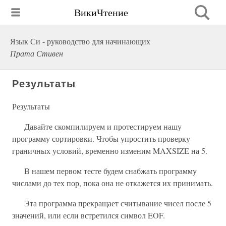
ВикиЧтение
Язык Си - руководство для начинающих
Прата Стивен
Результаты
Результаты
Давайте скомпилируем и протестируем нашу
программу сортировки. Чтобы упростить проверку
граничных условий, временно изменим MAXSIZE на 5.
В нашем первом тесте будем снабжать программу
числами до тех пор, пока она не откажется их принимать.
Эта программа прекращает считывание чисел после 5
значений, или если встретился символ EOF.