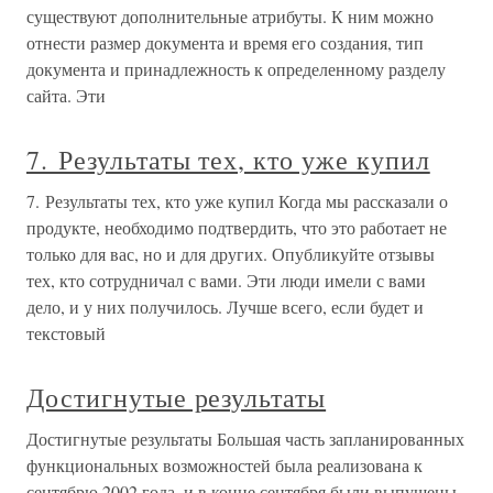
существуют дополнительные атрибуты. К ним можно
отнести размер документа и время его создания, тип
документа и принадлежность к определенному разделу
сайта. Эти
7. Результаты тех, кто уже купил
7. Результаты тех, кто уже купил Когда мы рассказали о
продукте, необходимо подтвердить, что это работает не
только для вас, но и для других. Опубликуйте отзывы
тех, кто сотрудничал с вами. Эти люди имели с вами
дело, и у них получилось. Лучше всего, если будет и
текстовый
Достигнутые результаты
Достигнутые результаты Большая часть запланированных
функциональных возможностей была реализована к
сентябрю 2002 года, и в конце сентября были выпущены