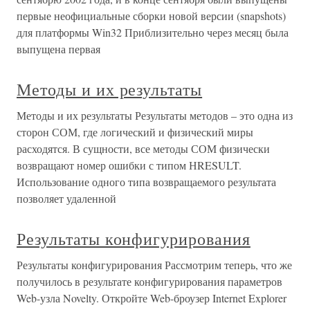
первые неофициальные сборки новой версии (snapshots)
для платформы Win32 Приблизительно через месяц была
выпущена первая
Методы и их результаты
Методы и их результаты Результаты методов – это одна из
сторон СОМ, где логический и физический миры
расходятся. В сущности, все методы СОМ физически
возвращают номер ошибки с типом НRESULT.
Использование одного типа возвращаемого результата
позволяет удаленной
Результаты конфигурирования
Результаты конфигурирования Рассмотрим теперь, что же
получилось в результате конфигурирования параметров
Web-узла Novelty. Откройте Web-броузер Internet Explorer