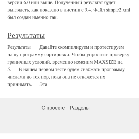
версии 6.0 или выше. Полученный результат будет
выглядеть, как показано в листинге 9.4. Файл simple2.xml
был создан именно так.
Результаты
Результаты Давайте скомпилируем и протестируем
нашу программу сортировки. Чтобы упростить проверку
граничных условий, временно изменим MAXSIZE на
5. В нашем первом тесте будем снабжать программу
числами до тех пор, пока она не откажется их
принимать. Эта
О проекте
Разделы