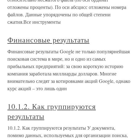
отложены проценты). По оси абсцисс отложены номера
файлов. Данные упорядочены по общей степени
сжатия.Все инструменты
Финансовые результаты
Финансовые результаты Google не только популярнейшая
поисковая система в мире, но и одно из самых
прибыльных предприятий: за свою короткую историю
компания заработала миллиарды долларов. Многие
внимательно следят за котировками акций Google, однако
курс акций – это лишь один
10.1.2. Как группируются
результаты
10.1.2. Как группируются результаты У документа,
помимо данных, используемых для организации поиска,