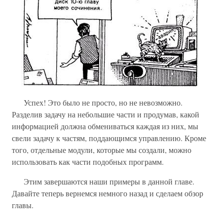
Успех! Это было не просто, но не невозможно.
Разделив задачу на небольшие части и продумав, какой
информацией должна обмениваться каждая из них, мы
свели задачу к частям, поддающимся управлению. Кроме
того, отдельные модули, которые мы создали, можно
использовать как части подобных программ.
Этим завершаются наши примеры в данной главе.
Давайте теперь вернемся немного назад и сделаем обзор
главы.