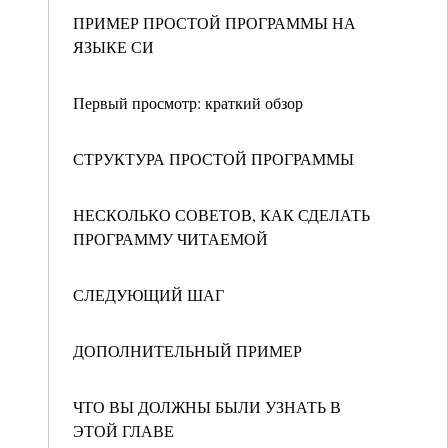
ПРИМЕР ПРОСТОЙ ПРОГРАММЫ НА
ЯЗЫКЕ СИ
Первый просмотр: краткий обзор
СТРУКТУРА ПРОСТОЙ ПРОГРАММЫ
НЕСКОЛЬКО СОВЕТОВ, КАК СДЕЛАТЬ
ПРОГРАММУ ЧИТАЕМОЙ
СЛЕДУЮЩИЙ ШАГ
ДОПОЛНИТЕЛЬНЫЙ ПРИМЕР
ЧТО ВЫ ДОЛЖНЫ БЫЛИ УЗНАТЬ В
ЭТОЙ ГЛАВЕ