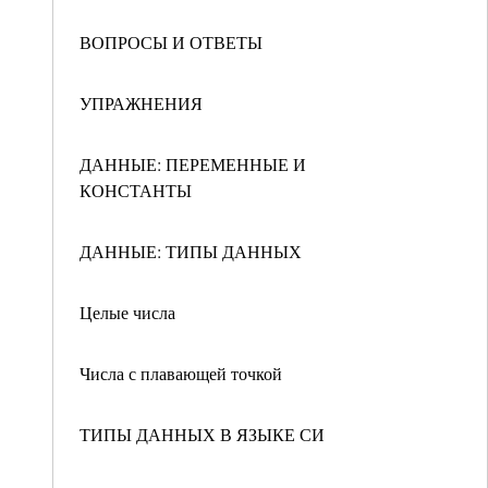
ВОПРОСЫ И ОТВЕТЫ
УПРАЖНЕНИЯ
ДАННЫЕ: ПЕРЕМЕННЫЕ И
КОНСТАНТЫ
ДАННЫЕ: ТИПЫ ДАННЫХ
Целые числа
Числа с плавающей точкой
ТИПЫ ДАННЫХ В ЯЗЫКЕ СИ