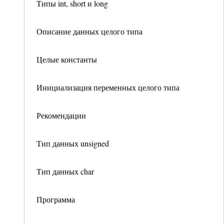
Типы int, short и long
Описание данных целого типа
Целые константы
Инициализация переменных целого типа
Рекомендации
Тип данных unsigned
Тип данных char
Программа