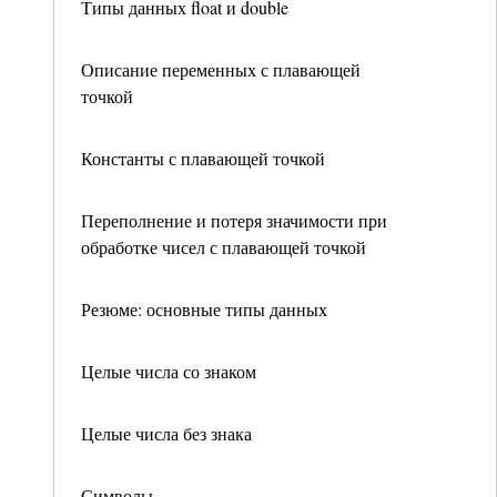
Типы данных float и double
Описание переменных с плавающей
точкой
Константы с плавающей точкой
Переполнение и потеря значимости при
обработке чисел с плавающей точкой
Резюме: основные типы данных
Целые числа со знаком
Целые числа без знака
Символы