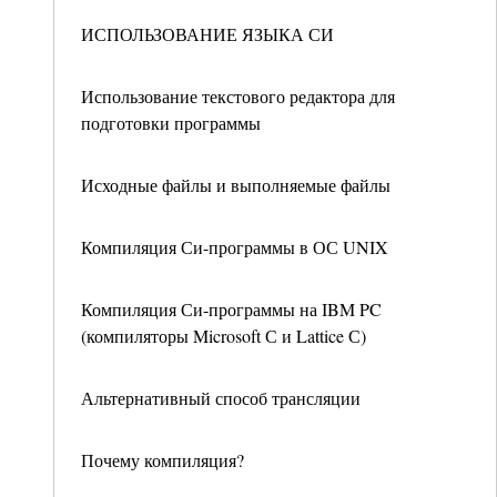
ИСПОЛЬЗОВАНИЕ ЯЗЫКА СИ
Использование текстового редактора для
подготовки программы
Исходные файлы и выполняемые файлы
Компиляция Си-программы в ОС UNIX
Компиляция Си-программы на IBM PC
(компиляторы Microsoft С и Lattice С)
Альтернативный способ трансляции
Почему компиляция?