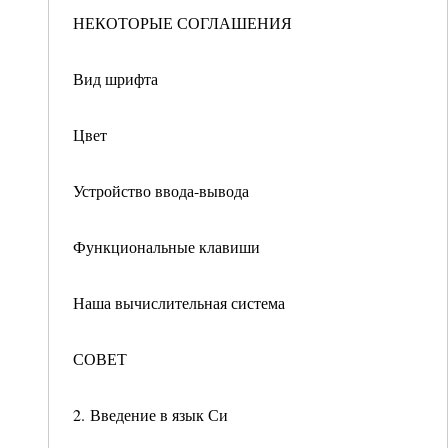
НЕКОТОРЫЕ СОГЛАШЕНИЯ
Вид шрифта
Цвет
Устройство ввода-вывода
Функциональные клавиши
Наша вычислительная система
СОВЕТ
2. Введение в язык Си