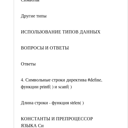
Другие типы
ИСПОЛЬЗОВАНИЕ ТИПОВ ДАННЫХ
ВОПРОСЫ И ОТВЕТЫ
Ответы
4. Символьные строки директива #define,
функции printf( ) и scanf( )
Длина строки - функция strlen( )
КОНСТАНТЫ И ПРЕПРОЦЕССОР
ЯЗЫКА Си