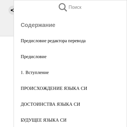
Поиск
Содержание
Предисловие редактора перевода
Предисловие
1. Вступление
ПРОИСХОЖДЕНИЕ ЯЗЫКА СИ
ДОСТОИНСТВА ЯЗЫКА СИ
БУДУЩЕЕ ЯЗЫКА СИ