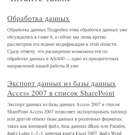
Обработка данных
Обработка данных Подробно тема обработки данных уже
обсуждалась в главе 6, а сейчас мы лишь кратко
рассмотрим последние модификации в этой области.
Сразу отмечу, что расширение возможностей по
обработке данных в AS/400 — одно из приоритетных
направлений нашей работы.Я уже
Экспорт данных из базы данных
Access 2007 в список SharePoint
Экспорт данных из базы данных Access 2007 в список
SharePoint Access 2007 позволяет экспортировать таблицу
или другой объект базы данных в различных форматах,
таких как внешний файл, база данных dBase или Paradox,
файл Lotus 1–2–3, рабочая книга Excel 2007, файл Word