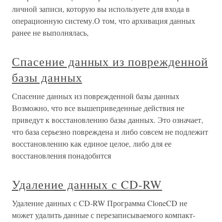
личной записи, которую вы используете для входа в
операционную систему.О том, что архивация данных
ранее не выполнялась,
Спасение данных из поврежденной
базы данных
Спасение данных из поврежденной базы данных
Возможно, что все вышеприведенные действия не
приведут к восстановлению базы данных. Это означает,
что база серьезно повреждена и либо совсем не подлежит
восстановлению как единое целое, либо для ее
восстановления понадобится
Удаление данных с CD-RW
Удаление данных с CD-RW Программа CloneCD не
может удалить данные с перезаписываемого компакт-