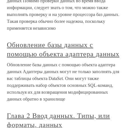
данных Помимо проверки данных во время ввода
информации, следует знать о том, что можно также
выполнять проверку и на уровне процессора баз данных.
Такая проверка обычно более надежна, поскольку
применяется независимо
Обновление базы данных с
помощью объекта адаптера данных
Обновление базы данных с помощью объекта адаптера
данных Адаптеры данных могут не только заполнять для
вас таблицы объекта DataSet. Они могут также
поддерживать набор объектов основных SQL-команд,
используя их для возвращения модифицированных
данных обратно в хранилище
Глава 2 Ввод данных. Типы, или
форматы, данных