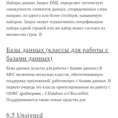
Наборы данных Запрос DML определяет логическую
совокупность элементов данных, упорядоченных слева
направо, из одного или более столбцов, называемую
набором. Запрос может ограничивать спецификацию
набора одной строкой или же набор может состоять из
множества строк. В
Базы данных (классы для работы с
базами данных)
Базы данных (классы для работы с базами данных) В
MFC включены несколько классов, обеспечивающую
поддержку приложений, работающих с базами данных. В
первую очередь это классы ориентированные на работу с
ODBC драйверами – CDatabase и CRecordSet.
Поддерживаются также новые средства для
6.5 Unsigned