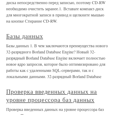
диска непосредственно перед записью, поэтому CD-RW
необходимо очистить заранее.1. Вставьте компакт-диск
для многократной записи в привод и щелкните мышью
на кнопке Стирание CD-RW.
Базы данных
Базы данных 1. В чем заключаются преимущества нового
32-разрядного Borland Database Engine? Новый 32-
разрядный Borland Database Engine включает полностью
новое ядро запросов, которое было оптимизировано для
работы как с удаленными SQL-серверами, так и с
локальными данными. 32-разрядный Borland Database
Проверка введенных данных на
уровне процессора баз данных
Проверка введенных данных на уровне процессора баз