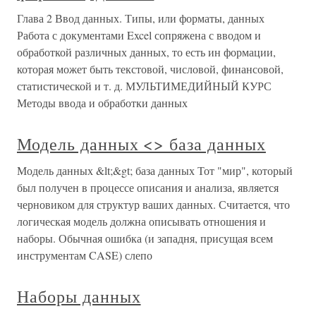
Глава 2 Ввод данных. Типы, или форматы, данных
Работа с документами Excel сопряжена с вводом и
обработкой различных данных, то есть ин формации,
которая может быть текстовой, числовой, финансовой,
статистической и т. д. МУЛЬТИМЕДИЙНЫЙ КУРС
Методы ввода и обработки данных
Модель данных <> база данных
Модель данных &lt;&gt; база данных Тот "мир", который
был получен в процессе описания и анализа, является
черновиком для структур ваших данных. Считается, что
логическая модель должна описывать отношения и
наборы. Обычная ошибка (и западня, присущая всем
инструментам CASE) слепо
Наборы данных