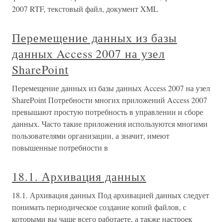
2007 RTF, текстовый файл, документ XML
Перемещение данных из базы
данных Access 2007 на узел
SharePoint
Перемещение данных из базы данных Access 2007 на узел
SharePoint Потребности многих приложений Access 2007
превышают простую потребность в управлении и сборе
данных. Часто такие приложения используются многими
пользователями организации, а значит, имеют
повышенные потребности в
18.1. Архивация данных
18.1. Архивация данных Под архивацией данных следует
понимать периодическое создание копий файлов, с
которыми вы чаще всего работаете, а также настроек