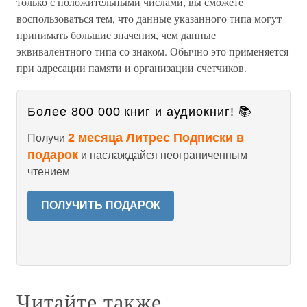
только с положительными числами, вы сможете
воспользоваться тем, что данные указанного типа могут
принимать большие значения, чем данные
эквивалентного типа со знаком. Обычно это применяется
при адресации памяти и организации счетчиков.
Более 800 000 книг и аудиокниг! 📚
2 месяца Литрес Подписки в
Получи
подарок
и наслаждайся неограниченным
чтением
ПОЛУЧИТЬ ПОДАРОК
Читайте также