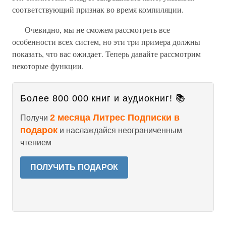
соответствующий признак во время компиляции.
Очевидно, мы не сможем рассмотреть все
особенности всех систем, но эти три примера должны
показать, что вас ожидает. Теперь давайте рассмотрим
некоторые функции.
Более 800 000 книг и аудиокниг! 📚
2 месяца Литрес Подписки в
Получи
подарок
и наслаждайся неограниченным
чтением
ПОЛУЧИТЬ ПОДАРОК