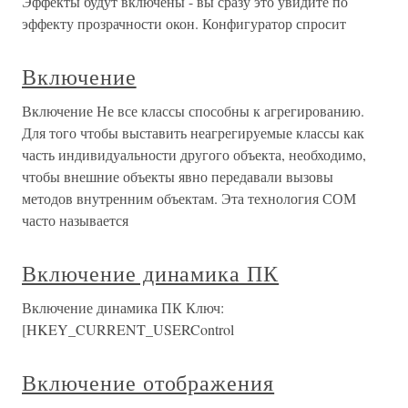
Эффекты будут включены - вы сразу это увидите по
эффекту прозрачности окон. Конфигуратор спросит
Включение
Включение Не все классы способны к агрегированию.
Для того чтобы выставить неагрегируемые классы как
часть индивидуальности другого объекта, необходимо,
чтобы внешние объекты явно передавали вызовы
методов внутренним объектам. Эта технология СОМ
часто называется
Включение динамика ПК
Включение динамика ПК Ключ:
[HKEY_CURRENT_USERControl
Включение отображения