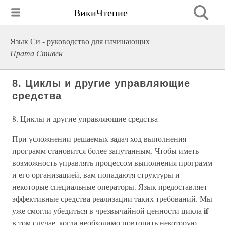
ВикиЧтение
Язык Си - руководство для начинающих
Прата Стивен
8. Циклы и другие управляющие
средства
8. Циклы и другие управляющие средства
При усложнении решаемых задач ход выполнения
программ становится более запутанным. Чтобы иметь
возможность управлять процессом выполнения программ
и его организацией, вам попадаютя структуры и
некоторые специальные операторы. Язык предоставляет
эффективные средства реализации таких требований. Мы
if
уже смогли убедиться в чрезвычайной ценности цикла
в том случае, когда необходимо повторить некоторую