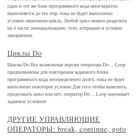
один и тот же блок программного кода многократно
выполняется до тех пор, пока не будет выполнено
условие окончания цикла. Любой цикл можно разделить
на 4 части: инициализацию, тело, итерацию и условие
завершения.
Циклы Do
Циклы Do Все возможные версии оператора Do ... Loop
предназначены для повторения заданного блока
программного кода неопределенно долго, пока не будет
выполнено некоторое условие.Для того чтобы выяснить,
продолжать цикл или нет, оператор Do ... Loop оценивает
заданное условное
ДРУГИЕ УПРАВЛЯЮЩИЕ
ОПЕРАТОРЫ: break, continue, goto