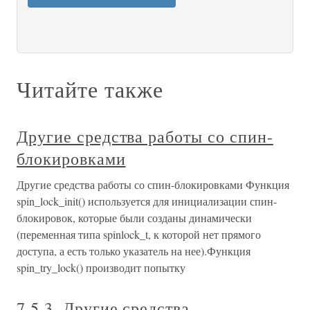
Читайте также
Другие средства работы со спин-
блокировками
Другие средства работы со спин-блокировками Функция
spin_lock_init() используется для инициализации спин-
блокировок, которые были созданы динамически
(переменная типа spinlock_t, к которой нет прямого
доступа, а есть только указатель на нее).Функция
spin_try_lock() производит попытку
7.5.3. Другие средства