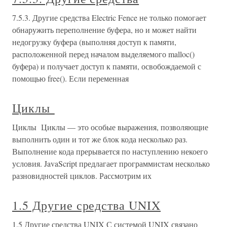
7.5.3. Другие средства Electric Fence не только помогает
обнаружить переполнение буфера, но и может найти
недогрузку буфера (выполняя доступ к памяти,
расположенной перед началом выделяемого malloc()
буфера) и получает доступ к памяти, освобождаемой с
помощью free(). Если переменная
Циклы
Циклы Циклы — это особые выражения, позволяющие
выполнить один и тот же блок кода несколько раз.
Выполнение кода прерывается по наступлению некоего
условия. JavaScript предлагает программистам несколько
разновидностей циклов. Рассмотрим их
1.5 Другие средства UNIX
1.5 Другие средства UNIX С системой UNIX связано