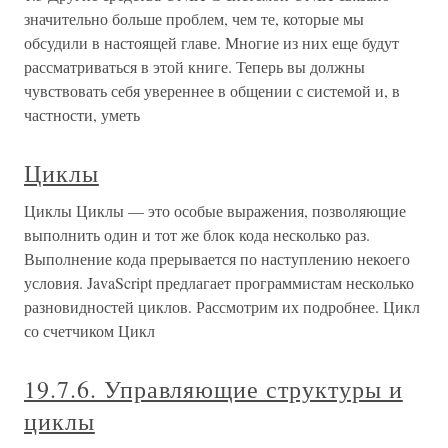
значительно больше проблем, чем те, которые мы
обсудили в настоящей главе. Многие из них еще будут
рассматриваться в этой книге. Теперь вы должны
чувствовать себя увереннее в общении с системой и, в
частности, уметь
Циклы
Циклы Циклы — это особые выражения, позволяющие
выполнить один и тот же блок кода несколько раз.
Выполнение кода прерывается по наступлению некоего
условия. JavaScript предлагает программистам несколько
разновидностей циклов. Рассмотрим их подробнее. Цикл
со счетчиком Цикл
19.7.6. Управляющие структуры и
циклы