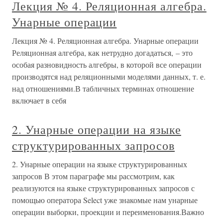
Лекция № 4. Реляционная алгебра.
Унарные операции
Лекция № 4. Реляционная алгебра. Унарные операции
Реляционная алгебра, как нетрудно догадаться, – это
особая разновидность алгебры, в которой все операции
производятся над реляционными моделями данных, т. е.
над отношениями.В табличных терминах отношение
включает в себя
2. Унарные операции на языке
структурированных запросов
2. Унарные операции на языке структурированных
запросов В этом параграфе мы рассмотрим, как
реализуются на языке структурированных запросов с
помощью оператора Select уже знакомые нам унарные
операции выборки, проекции и переименования.Важно