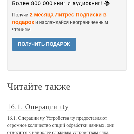
Более 800 000 книг и аудиокниг! 📚
2 месяца Литрес Подписки в
Получи
подарок
и наслаждайся неограниченным
чтением
ПОЛУЧИТЬ ПОДАРОК
Читайте также
16.1. Операции tty
16.1. Операции tty Устройства tty предоставляют
огромное количество опций обработки данных; они
относятся к наиболее сложным устройствам ядра.