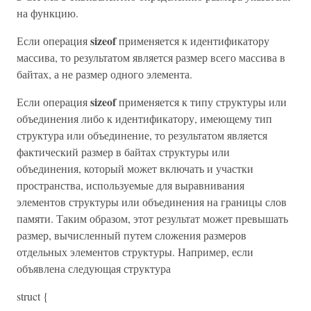
на функцию.
sizeof
Если операция
применяется к идентификатору
массива, то результатом является размер всего массива в
байтах, а не размер одного элемента.
sizeof
Если операция
применяется к типу структуры или
объединения либо к идентификатору, имеющему тип
структура или объединение, то результатом является
фактический размер в байтах структуры или
объединения, который может включать и участки
пространства, используемые для выравнивания
элементов структуры или объединения на границы слов
памяти. Таким образом, этот результат может превышать
размер, вычисленный путем сложения размеров
отдельных элементов структуры. Например, если
объявлена следующая структура
struct {