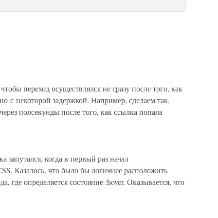
чтобы переход осуществлялся не сразу после того, как
но с некоторой задержкой. Например, сделаем так,
через полсекунды после того, как ссылка попала
а запутался, когда в первый раз начал
SS. Казалось, что было бы логичнее расположить
а, где определяется состояние :hover. Оказывается, что