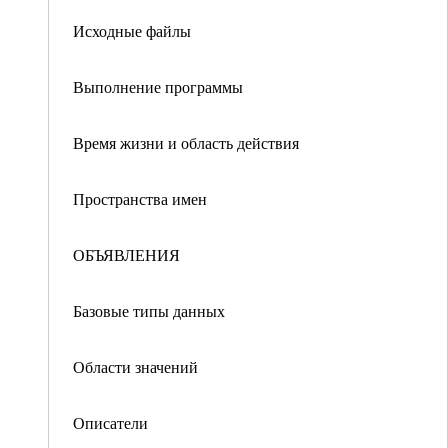
Исходные файлы
Выполнение программы
Время жизни и область действия
Пространства имен
ОБЪЯВЛЕНИЯ
Базовые типы данных
Области значений
Описатели