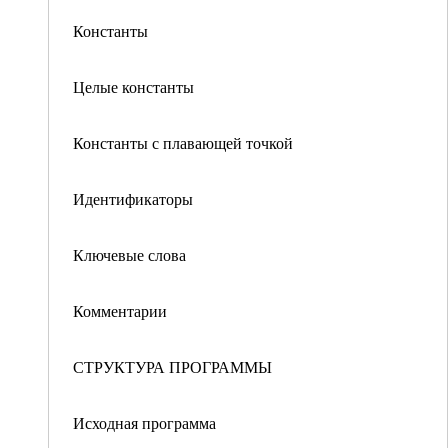
Константы
Целые константы
Константы с плавающей точкой
Идентификаторы
Ключевые слова
Комментарии
СТРУКТУРА ПРОГРАММЫ
Исходная программа