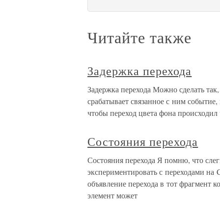
Читайте также
Задержка перехода
Задержка перехода Можно сделать так, 
срабатывает связанное с ним событие, 
чтобы переход цвета фона происходил 
Состояния перехода
Состояния перехода Я помню, что слегк
экспериментировать с переходами на C
объявление перехода в тот фрагмент код
элемент может