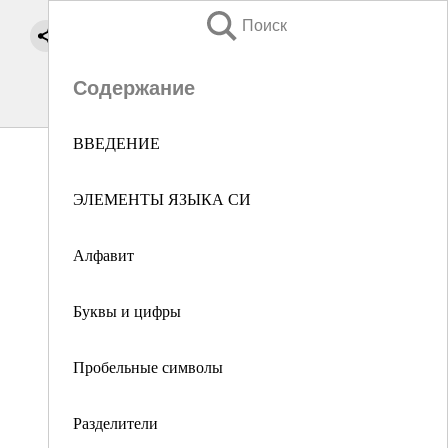
Поиск
Содержание
ВВЕДЕНИЕ
ЭЛЕМЕНТЫ ЯЗЫКА СИ
Алфавит
Буквы и цифры
Пробельные символы
Разделители