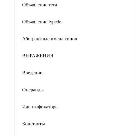
Объявление тега
Объявление typedef
Абстрактные имена типов
ВЫРАЖЕНИЯ
Введение
Операнды
Идентификаторы
Константы