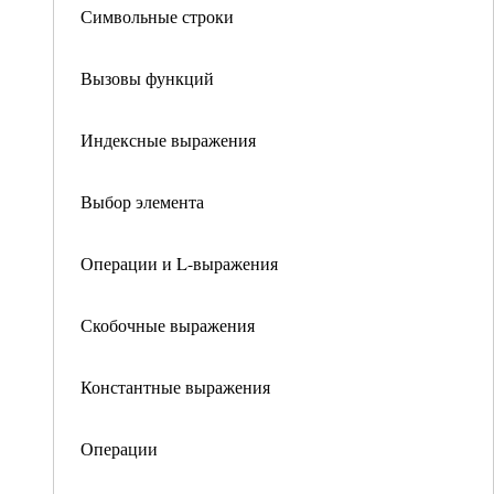
Символьные строки
Вызовы функций
Индексные выражения
Выбор элемента
Операции и L-выражения
Скобочные выражения
Константные выражения
Операции