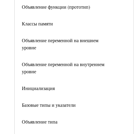
Объявление функции (прототип)
Классы памяти
Объявление переменной на внешнем
уровне
Объявление переменной на внутреннем
уровне
Инициализация
Базовые типы и указатели
Объявление типа