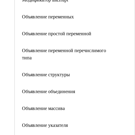
Объявление переменных
Объявление простой переменной
Объявление переменной перечислимого
типа
Объявление структуры
Объявление объединения
Объявление массива
Объявление указателя