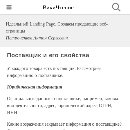
ВикиЧтение
Идеальный Landing Page. Создаем продающие веб-
страницы
Петроченков Антон Сергеевич
Поставщик и его свойства
У каждого товара есть поставщик. Рассмотрим
информацию о поставщике.
Юридическая информация
Официальные данные о поставщике, например, таковы:
вид деятельности, адрес, юридический адрес, ОГРН,
ИНН.
Какие возражения закрывает информация о поставщике?