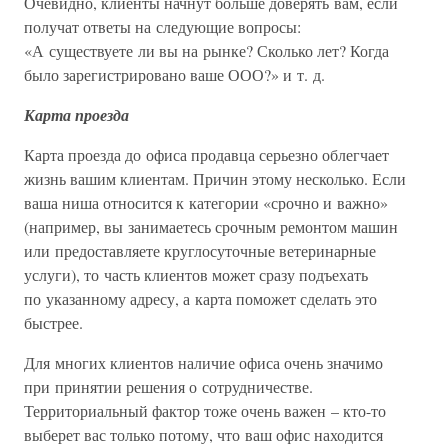
Очевидно, клиенты начнут больше доверять вам, если
получат ответы на следующие вопросы:
«А существуете ли вы на рынке? Сколько лет? Когда
было зарегистрировано ваше ООО?» и т. д.
Карта проезда
Карта проезда до офиса продавца серьезно облегчает
жизнь вашим клиентам. Причин этому несколько. Если
ваша ниша относится к категории «срочно и важно»
(например, вы занимаетесь срочным ремонтом машин
или предоставляете круглосуточные ветеринарные
услуги), то часть клиентов может сразу подъехать
по указанному адресу, а карта поможет сделать это
быстрее.
Для многих клиентов наличие офиса очень значимо
при принятии решения о сотрудничестве.
Территориальный фактор тоже очень важен – кто-то
выберет вас только потому, что ваш офис находится