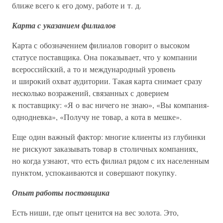
ближе всего к его дому, работе и т. д.
Карта с указанием филиалов
Карта с обозначением филиалов говорит о высоком
статусе поставщика. Она показывает, что у компании
всероссийский, а то и международный уровень
и широкий охват аудитории. Такая карта снимает сразу
несколько возражений, связанных с доверием
к поставщику: «Я о вас ничего не знаю», «Вы компания-
однодневка», «Получу не товар, а кота в мешке».
Еще один важный фактор: многие клиенты из глубинки
не рискуют заказывать товар в столичных компаниях,
но когда узнают, что есть филиал рядом с их населенным
пунктом, успокаиваются и совершают покупку.
Опыт работы поставщика
Есть ниши, где опыт ценится на вес золота. Это,