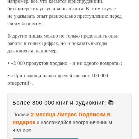
например, все, что касается юриспруденции,
бухгалтерских услуг и консалтинга. В этом случае
не указывать опыт равносильно преступлению перед
своим бизнесом.
В других нишах можно не только представить опыт
работы в голых цифрах, но и показать выгоды
для клиента, например:
• «2 000 продуктов продано – и ни одного возврата»;
• «При помощи наших дрелей сделано 100 000
отверстий».
Более 800 000 книг и аудиокниг! 📚
2 месяца Литрес Подписки в
Получи
подарок
и наслаждайся неограниченным
чтением