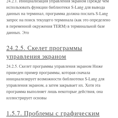
24.2.1. Инициализация управления экраном Прежде чем
использовать функции библиотеки S-Lang для вывода
данных на терминал, программа должна послать S-Lang
запрос на поиск текущего терминала (как это определено
в переменной окружения TERM) в терминальной базе
данных. Это
24.2.5. Скелет программы
управления экраном
24.2.5. Скелет программы управления экраном Ниже
приведен пример программы, которая сначала
инициализирует возможности библиотеки S-Lang для
управления экраном, а затем закрывает их. Хотя эта
программа выполняет лишь некоторые действия, она
иллюстрирует основы
1.5.7. Проблемы с графическим