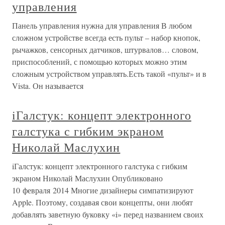
управления
Панель управления нужна для управления В любом
сложном устройстве всегда есть пульт – набор кнопок,
рычажков, сенсорных датчиков, штурвалов… словом,
приспособлений, с помощью которых можно этим
сложным устройством управлять.Есть такой «пульт» и в
Vista. Он называется
iГалстук: концепт электронного
галстука с гибким экраном
Николай Маслухин
iГалстук: концепт электронного галстука с гибким
экраном Николай Маслухин Опубликовано
10 февраля 2014 Многие дизайнеры симпатизируют
Apple. Поэтому, создавая свои концепты, они любят
добавлять заветную буковку «i» перед названием своих