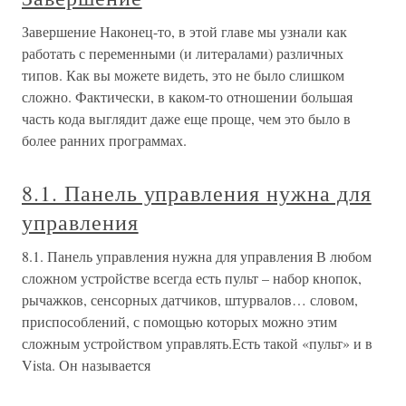
Завершение Наконец-то, в этой главе мы узнали как
работать с переменными (и литералами) различных
типов. Как вы можете видеть, это не было слишком
сложно. Фактически, в каком-то отношении большая
часть кода выглядит даже еще проще, чем это было в
более ранних программах.
8.1. Панель управления нужна для
управления
8.1. Панель управления нужна для управления В любом
сложном устройстве всегда есть пульт – набор кнопок,
рычажков, сенсорных датчиков, штурвалов… словом,
приспособлений, с помощью которых можно этим
сложным устройством управлять.Есть такой «пульт» и в
Vista. Он называется