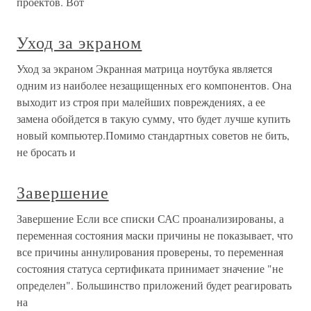
проектов. Вот
Уход за экраном
Уход за экраном Экранная матрица ноутбука является
одним из наиболее незащищенных его компонентов. Она
выходит из строя при малейших повреждениях, а ее
замена обойдется в такую сумму, что будет лучше купить
новый компьютер.Помимо стандартных советов не бить,
не бросать и
Завершение
Завершение Если все списки САС проанализированы, а
переменная состояния маски причины не показывает, что
все причины аннулирования проверены, то переменная
состояния статуса сертификата принимает значение "не
определен". Большинство приложений будет реагировать
на