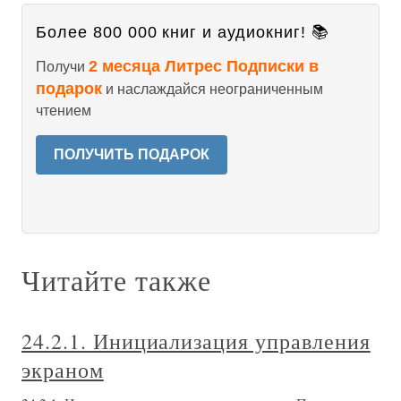
Более 800 000 книг и аудиокниг! 📚
2 месяца Литрес Подписки в
Получи
подарок
и наслаждайся неограниченным
чтением
ПОЛУЧИТЬ ПОДАРОК
Читайте также
24.2.1. Инициализация управления
экраном