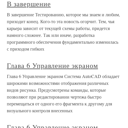
В завершение
В завершение Тестированию, которое мы знаем и любим,
приходит конец. Кого-то эта новость огорчит. Тем, чья
карьера зависит от текущей схемы работы, придется
намного сложнее. Так или иначе, разработка
программного обеспечения фундаментально изменилась
с приходом гибких
Глава 6 Управление экраном
Глава 6 Управление экраном Система AutoCAD обладает
широкими возможностями отображения различных
видов рисунка. Предусмотрены команды, которые
позволяют при редактировании чертежа быстро
перемещаться от одного его фрагмента к другому для
визуального контроля внесенных
Глава 6 Управление экраном