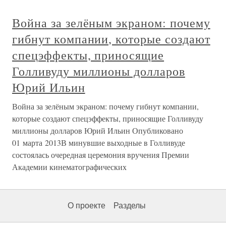
Война за зелёным экраном: почему
гибнут компании, которые создают
спецэффекты, приносящие
Голливуду миллионы долларов
Юрий Ильин
Война за зелёным экраном: почему гибнут компании,
которые создают спецэффекты, приносящие Голливуду
миллионы долларов Юрий Ильин Опубликовано
01 марта 2013В минувшие выходные в Голливуде
состоялась очередная церемония вручения Премии
Академии кинематографических
О проекте
Разделы