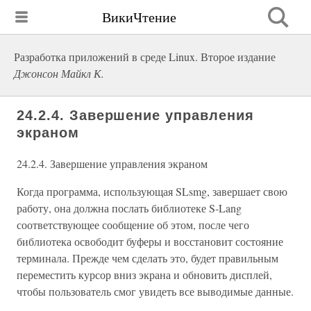
ВикиЧтение
Разработка приложений в среде Linux. Второе издание
Джонсон Майкл К.
24.2.4. Завершение управления
экраном
24.2.4. Завершение управления экраном
Когда программа, использующая SLsmg, завершает свою
работу, она должна послать библиотеке S-Lang
соответствующее сообщение об этом, после чего
библиотека освободит буферы и восстановит состояние
терминала. Прежде чем сделать это, будет правильным
переместить курсор вниз экрана и обновить дисплей,
чтобы пользователь смог увидеть все выводимые данные.