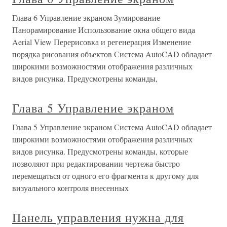
Глава 6 Управление экраном Зумирование
Панорамирование Использование окна общего вида
Aerial View Перерисовка и регенерация Изменение
порядка рисования объектов Система AutoCAD обладает
широкими возможностями отображения различных
видов рисунка. Предусмотрены команды,
Глава 5 Управление экраном
Глава 5 Управление экраном Система AutoCAD обладает
широкими возможностями отображения различных
видов рисунка. Предусмотрены команды, которые
позволяют при редактировании чертежа быстро
перемещаться от одного его фрагмента к другому для
визуального контроля внесенных
Панель управления нужна для