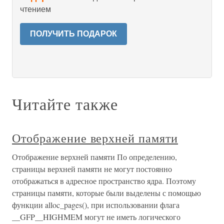
чтением
ПОЛУЧИТЬ ПОДАРОК
Читайте также
Отображение верхней памяти
Отображение верхней памяти По определению,
страницы верхней памяти не могут постоянно
отображаться в адресное пространство ядра. Поэтому
страницы памяти, которые были выделены с помощью
функции alloc_pages(), при использовании флага
__GFP__HIGHMEM могут не иметь логического