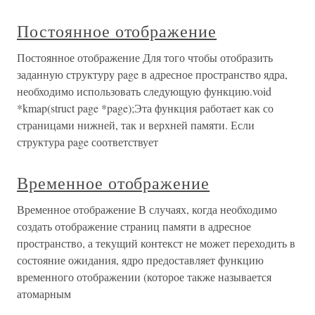
Постоянное отображение
Постоянное отображение Для того чтобы отобразить
заданную структуру page в адресное пространство ядра,
необходимо использовать следующую функцию.void
*kmap(struct page *page);Эта функция работает как со
страницами нижней, так и верхней памяти. Если
структура page соответствует
Временное отображение
Временное отображение В случаях, когда необходимо
создать отображение страниц памяти в адресное
пространство, а текущий контекст не может переходить в
состояние ожидания, ядро предоставляет функцию
временного отображении (которое также называется
атомарным