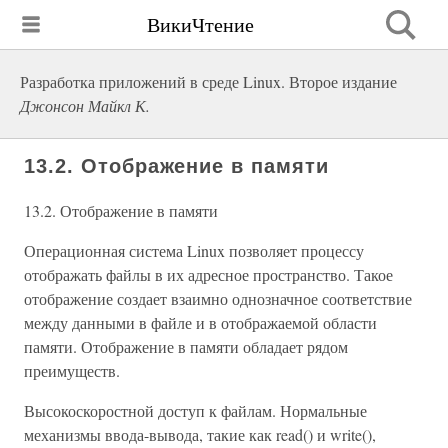
ВикиЧтение
Разработка приложений в среде Linux. Второе издание
Джонсон Майкл К.
13.2. Отображение в памяти
13.2. Отображение в памяти
Операционная система Linux позволяет процессу
отображать файлы в их адресное пространство. Такое
отображение создает взаимно однозначное соответствие
между данными в файле и в отображаемой области
памяти. Отображение в памяти обладает рядом
преимуществ.
Высокоскоростной доступ к файлам. Нормальные
механизмы ввода-вывода, такие как read() и write(),