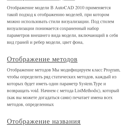
Отображение модели В AutoCAD 2010 применяется
такой подход к отображению моделей, при котором
можно использовать стили визуализации. Под стилем
визуализации понимается сохраненный набор
параметров внешнего вида модели, включающий в себя
вид граней и ребер модели, цвет фона,
Отображение методов
Отображение методов Мы модифицируем класс Program,
чтобы определить ряд статических методов, каждый из
которых будет иметь один параметр System.Type и
возвращать void. Начнем с метода ListMethods(), который
(как вы можете догадаться сами) печатает имена всех
методов, определенных
Отображение названия