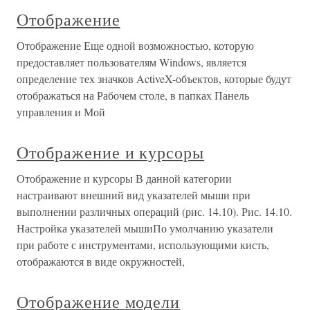
Отображение
Отображение Еще одной возможностью, которую
предоставляет пользователям Windows, является
определение тех значков ActiveX-объектов, которые будут
отображаться на Рабочем столе, в папках Панель
управления и Мой
Отображение и курсоры
Отображение и курсоры В данной категории
настраивают внешний вид указателей мыши при
выполнении различных операций (рис. 14.10). Рис. 14.10.
Настройка указателей мышиПо умолчанию указатели
при работе с инструментами, использующими кисть,
отображаются в виде окружностей,
Отображение модели