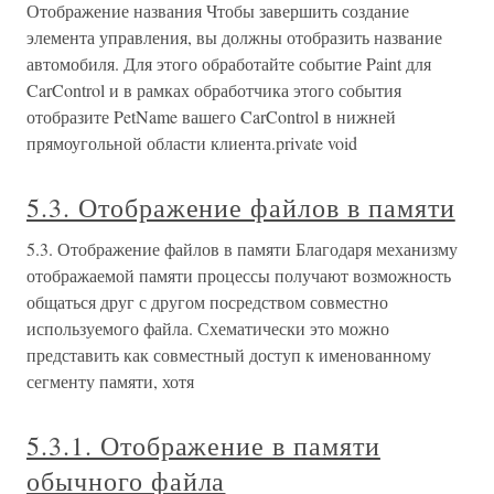
Отображение названия Чтобы завершить создание
элемента управления, вы должны отобразить название
автомобиля. Для этого обработайте событие Paint для
CarControl и в рамках обработчика этого события
отобразите PetName вашего CarControl в нижней
прямоугольной области клиента.private void
5.3. Отображение файлов в памяти
5.3. Отображение файлов в памяти Благодаря механизму
отображаемой памяти процессы получают возможность
общаться друг с другом посредством совместно
используемого файла. Схематически это можно
представить как совместный доступ к именованному
сегменту памяти, хотя
5.3.1. Отображение в памяти
обычного файла