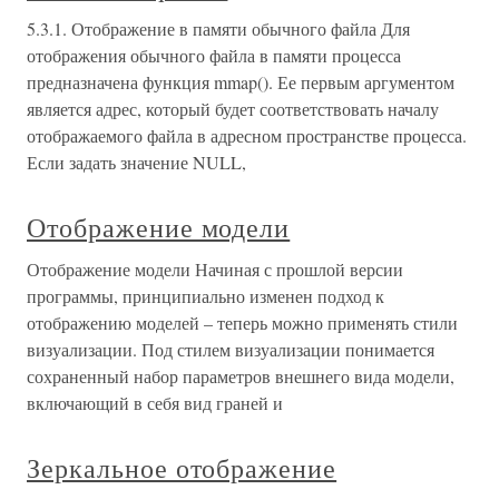
5.3.1. Отображение в памяти обычного файла Для
отображения обычного файла в памяти процесса
предназначена функция mmap(). Ее первым аргументом
является адрес, который будет соответствовать началу
отображаемого файла в адресном пространстве процесса.
Если задать значение NULL,
Отображение модели
Отображение модели Начиная с прошлой версии
программы, принципиально изменен подход к
отображению моделей – теперь можно применять стили
визуализации. Под стилем визуализации понимается
сохраненный набор параметров внешнего вида модели,
включающий в себя вид граней и
Зеркальное отображение