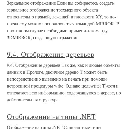
Зеркальное отображение Если вы собираетесь создать
зеркальное отображение трехмерного объекта
относительно прямой, лежащей в плоскости XY, то по-
прежнему можно воспользоваться командой MIRROR. В
противном случае необходимо применить команду
3DMIRROR, создающую отражение
9.4. Отображение деревьев
9.4. Отображение деревьев Так же, как и любые объекты
данных в Прологе, двоичное дерево T может быть
непосредственно выведено на печать при помощи
встроенной процедуры write. Однако цельwrite( T)хотя и
отпечатает всю информацию, содержащуюся в дереве, но
действительная структура
Отображение на типы .NET
Отображение на типы .NET Стандартные типы