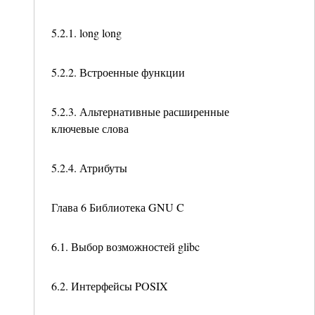
5.2.1. long long
5.2.2. Встроенные функции
5.2.3. Альтернативные расширенные
ключевые слова
5.2.4. Атрибуты
Глава 6 Библиотека GNU C
6.1. Выбор возможностей glibc
6.2. Интерфейсы POSIX