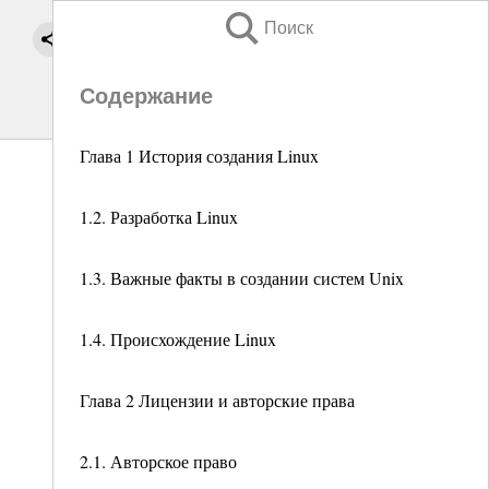
Поиск
Содержание
Глава 1 История создания Linux
1.2. Разработка Linux
1.3. Важные факты в создании систем Unix
1.4. Происхождение Linux
Глава 2 Лицензии и авторские права
2.1. Авторское право