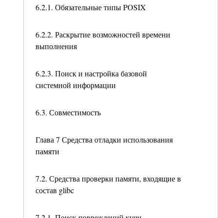
6.2.1. Обязательные типы POSIX
6.2.2. Раскрытие возможностей времени
выполнения
6.2.3. Поиск и настройка базовой
системной информации
6.3. Совместимость
Глава 7 Средства отладки использования
памяти
7.2. Средства проверки памяти, входящие в
состав glibc
7.2.1. Поиск повреждений кучи