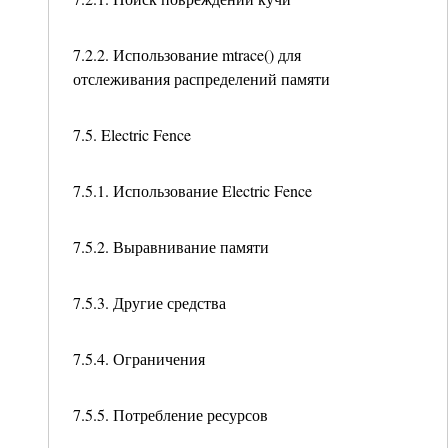
7.2.2. Использование mtrace() для
отслеживания распределений памяти
7.5. Electric Fence
7.5.1. Использование Electric Fence
7.5.2. Выравнивание памяти
7.5.3. Другие средства
7.5.4. Ограничения
7.5.5. Потребление ресурсов