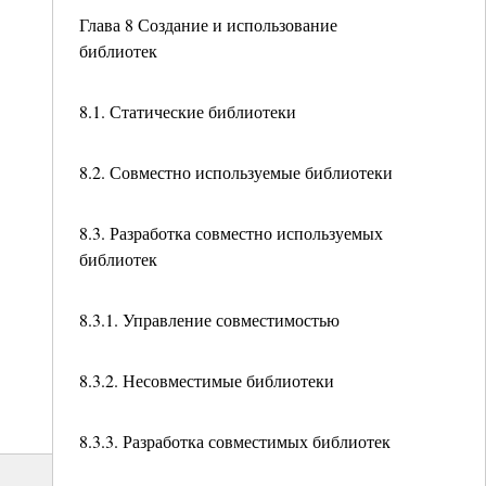
Глава 8 Создание и использование
библиотек
8.1. Статические библиотеки
8.2. Совместно используемые библиотеки
8.3. Разработка совместно используемых
библиотек
8.3.1. Управление совместимостью
8.3.2. Несовместимые библиотеки
8.3.3. Разработка совместимых библиотек