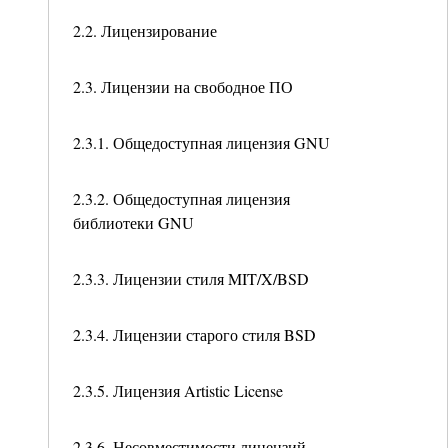
2.2. Лицензирование
2.3. Лицензии на свободное ПО
2.3.1. Общедоступная лицензия GNU
2.3.2. Общедоступная лицензия
библиотеки GNU
2.3.3. Лицензии стиля MIT/X/BSD
2.3.4. Лицензии старого стиля BSD
2.3.5. Лицензия Artistic License
2.3.6. Несовместимости лицензий