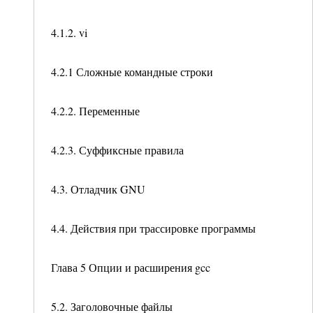
4.1.2. vi
4.2.1 Сложные командные строки
4.2.2. Переменные
4.2.3. Суффиксные правила
4.3. Отладчик GNU
4.4. Действия при трассировке программы
Глава 5 Опции и расширения gcc
5.2. Заголовочные файлы