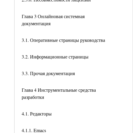
Глава 3 Онлайновая системная
документация
3.1. Оперативные страницы руководства
3.2. Информационные страницы
3.3. Прочая документация
Глава 4 Инструментальные средства
разработки
4.1. Редакторы
4.1.1. Emacs