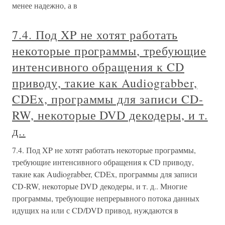
менее надежно, а в
7.4. Под XP не хотят работать
некоторые программы, требующие
интенсивного обращения к CD
приводу, такие как Audiograbber,
CDEx, программы для записи CD-
RW, некоторые DVD декодеры, и т.
д..
7.4. Под XP не хотят работать некоторые программы,
требующие интенсивного обращения к CD приводу,
такие как Audiograbber, CDEx, программы для записи
CD-RW, некоторые DVD декодеры, и т. д.. Многие
программы, требующие непрерывного потока данных
идущих на или с CD/DVD привод, нуждаются в