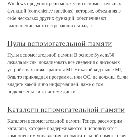
Windows предусмотрено множество вспомогательных
функций (convenience functions), которые, объединяя в
себе несколько других функций, обеспечивают
выполнение часто встречающихся задач
Пулы вспомогательной памяти
Пулы вспомогательной памяти В основе System/38
лежала мысль: локализовать все сведения о дисковых
устройствах ниже границы MI. Никакой код выше MI,
будь то прикладная программа, или ОС, не должны были
владеть какой-либо информацией, даже о том,
подключены ли к системе диски.
Каталоги вспомогательной памяти
Каталоги вспомогательной памяти Теперь рассмотрим
каталоги, которые поддерживаются и используются
компонентом управления вспомогательной памятью для