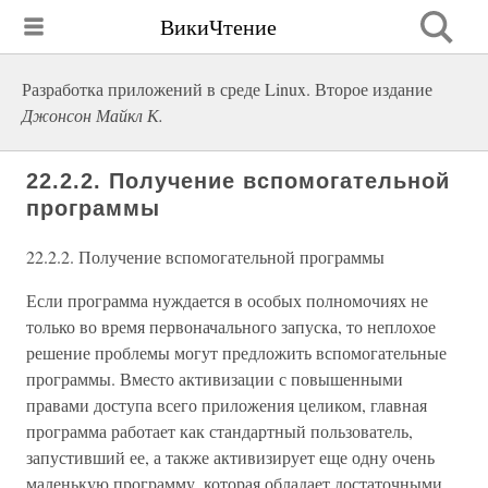
ВикиЧтение
Разработка приложений в среде Linux. Второе издание
Джонсон Майкл К.
22.2.2. Получение вспомогательной
программы
22.2.2. Получение вспомогательной программы
Если программа нуждается в особых полномочиях не
только во время первоначального запуска, то неплохое
решение проблемы могут предложить вспомогательные
программы. Вместо активизации с повышенными
правами доступа всего приложения целиком, главная
программа работает как стандартный пользователь,
запустивший ее, а также активизирует еще одну очень
маленькую программу, которая обладает достаточными