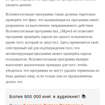
увидеть данные.
Вспомогательные программы также должны тщательно
проверять тот факт, что вызывающая их программа имеет
разрешение на выполнение запрашиваемого действия.
Вспомогательная программа unx_chkpwd не позволяет
программе проверять пароли ни одного пользователя,
кроме того, который ее запустил. Здесь применяется свой
собственный uid для подтверждения того, что
активизирующая программа может проверять пароль
пользователя. Вспомогательная программа utempter
выполняет аналогичные проверки для того, чтобы
убедиться, что программы не могут удалять терминалы из
базы данных utmp, если только они не предназначены
делать это.
Более 800 000 книг и аудиокниг! 📚