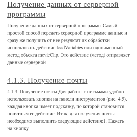
Получение данных от серверной
программы
Получение данных от серверной программы Самый
простой способ передать серверной программе данные и
сразу же получить от нее результат их обработки —
использовать действие loadVariabies или одноименный
метод объекта movieClip. Это действие (метод) отправляет
данные серверной
4.1.3. Получение почты
4.1.3. Получение почты Для работы с письмами удобно
использовать кнопки на панели инструментов (рис. 4.5),
каждая кнопка имеет подсказку, по которой становится
понятным ее действие. Итак, для получения почты
необходимо выполнить следующие действия:1. Нажать
на кнопку