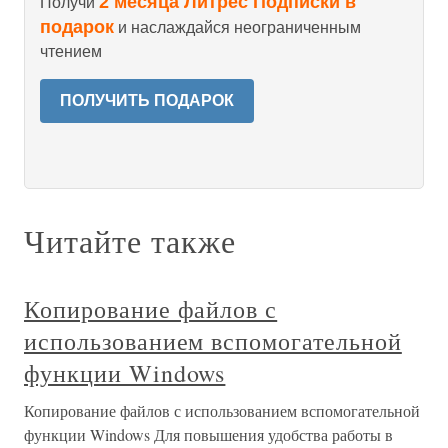
2 месяца Литрес Подписки в
Получи
подарок
и наслаждайся неограниченным
чтением
ПОЛУЧИТЬ ПОДАРОК
Читайте также
Копирование файлов с
использованием вспомогательной
функции Windows
Копирование файлов с использованием вспомогательной
функции Windows Для повышения удобства работы в