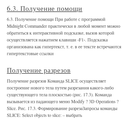
6.3. Получение помощи
6.3. Получение помощи При работе с программой
Midnight Commander практически в любой момент можно
обратиться к интерактивной подсказке, вызов которой
осуществляется нажатием клавиши ‹F1›. Подсказка
организована как гипертекст, т. е. в ее тексте встречаются
гипертекстовые ссылки
Получение разрезов
Получение разрезов Команда SLICE осуществляет
построение нового тела путем разрезания какого-либо
существующего тела плоскостью (рис. 17.3). Команда
вызывается из падающего меню Modify ? 3D Operations ?
Slice. Рис. 17.3. Формирование разрезаЗапросы команды
SLICE: Select objects to slice: – выбрать