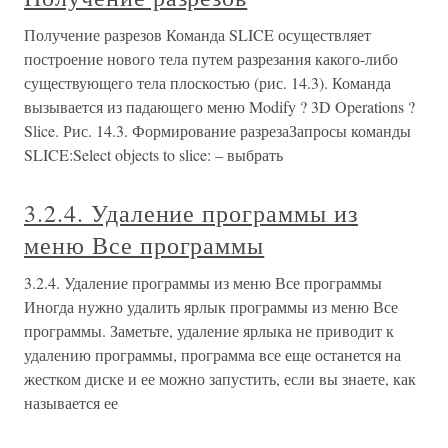
Получение разрезов Команда SLICE осуществляет
построение нового тела путем разрезания какого-либо
существующего тела плоскостью (рис. 14.3). Команда
вызывается из падающего меню Modify ? 3D Operations ?
Slice. Рис. 14.3. Формирование разрезаЗапросы команды
SLICE:Select objects to slice: – выбрать
3.2.4. Удаление программы из
меню Все программы
3.2.4. Удаление программы из меню Все программы
Иногда нужно удалить ярлык программы из меню Все
программы. Заметьте, удаление ярлыка не приводит к
удалению программы, программа все еще останется на
жестком диске и ее можно запустить, если вы знаете, как
называется ее