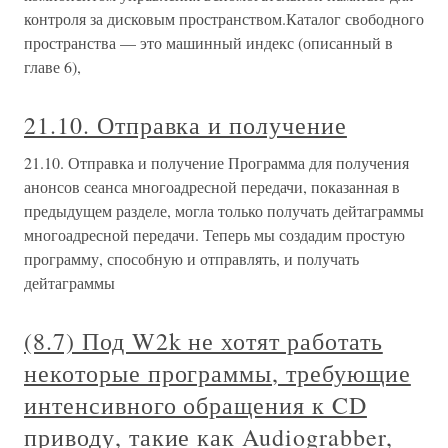
контроля за дисковым пространством.Каталог свободного
пространства — это машинный индекс (описанный в
главе 6),
21.10. Отправка и получение
21.10. Отправка и получение Программа для получения
анонсов сеанса многоадресной передачи, показанная в
предыдущем разделе, могла только получать дейтаграммы
многоадресной передачи. Теперь мы создадим простую
программу, способную и отправлять, и получать
дейтаграммы
(8.7) Под W2k не хотят работать
некоторые программы, требующие
интенсивного обращения к CD
приводу, такие как Audiograbber,