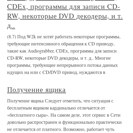
CDEx, программы для записи CD-
RW, некоторые DVD декодеры, и т.
д..
(8.7) Под W2k не хотят работать некоторые программы,
требующие интенсивного обращения к CD приводу,
такие как Audiograbber, CDEx, программы для записи
CD-RW, некоторые DVD декодеры, и т. д.. Многие
программы, требующие непрерывного потока данных
идущих на или с CD/DVD привод, нуждаются в
Получение ящика
Получение ящика Следует отметить, что ситуация с
бесплатным ящиком кардинально отличается от
«бесплатного сыра». На самом деле, этот сервис в Сети
довольно распространен и функционально практически
не отличается от платного. Возможно, работает чуть