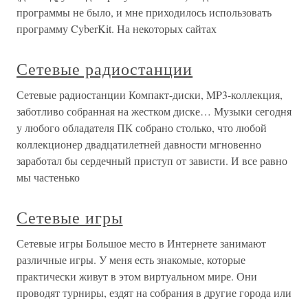
программы не было, и мне приходилось использовать
программу CyberKit. На некоторых сайтах
Сетевые радиостанции
Сетевые радиостанции Компакт-диски, MP3-коллекция,
заботливо собранная на жестком диске… Музыки сегодня
у любого обладателя ПК собрано столько, что любой
коллекционер двадцатилетней давности мгновенно
заработал бы сердечный приступ от зависти. И все равно
мы частенько
Сетевые игры
Сетевые игры Большое место в Интернете занимают
различные игры. У меня есть знакомые, которые
практически живут в этом виртуальном мире. Они
проводят турниры, ездят на собрания в другие города или