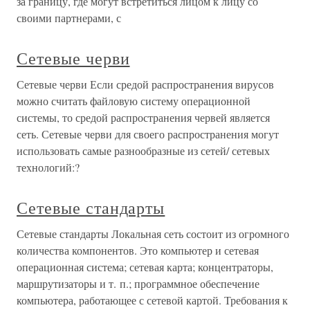
за границу, где могут встретиться лицом к лицу со
своими партнерами, с
Сетевые черви
Сетевые черви Если средой распространения вирусов
можно считать файловую систему операционной
системы, то средой распространения червей является
сеть. Сетевые черви для своего распространения могут
использовать самые разнообразные из сетей/ сетевых
технологий:?
Сетевые стандарты
Сетевые стандарты Локальная сеть состоит из огромного
количества компонентов. Это компьютер и сетевая
операционная система; сетевая карта; концентраторы,
маршрутизаторы и т. п.; программное обеспечение
компьютера, работающее с сетевой картой. Требования к