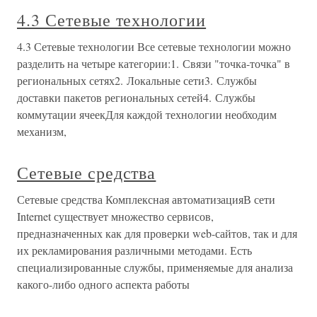
4.3 Сетевые технологии
4.3 Сетевые технологии Все сетевые технологии можно
разделить на четыре категории:1. Связи "точка-точка" в
региональных сетях2. Локальные сети3. Службы
доставки пакетов региональных сетей4. Службы
коммутации ячеекДля каждой технологии необходим
механизм,
Сетевые средства
Сетевые средства Комплексная автоматизацияВ сети
Internet существует множество сервисов,
предназначенных как для проверки web-сайтов, так и для
их рекламирования различными методами. Есть
специализированные службы, применяемые для анализа
какого-либо одного аспекта работы