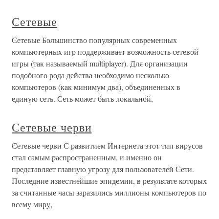
Сетевые
Сетевые Большинство популярных современных
компьютерных игр поддерживает возможность сетевой
игры (так называемый multiplayer). Для организации
подобного рода действа необходимо несколько
компьютеров (как минимум два), объединенных в
единую сеть. Сеть может быть локальной,
Сетевые черви
Сетевые черви С развитием Интернета этот тип вирусов
стал самым распространенным, и именно он
представляет главную угрозу для пользователей Сети.
Последние известнейшие эпидемии, в результате которых
за считанные часы заразились миллионы компьютеров по
всему миру,