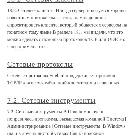
18.2. Сетевые клиенты Иногда сервер пользуется хорошо
известным протоколом — тогда нам надо лишь
спроектировать клиента, который общается с сервером на
понятном тому языке.В разделе 18.1 мы видели, что это
можно сделать с помощью протоколов TCP или UDP. Но
чаще применяются
Сетевые протоколы
Сетевые протоколы Firebird поддерживает протокол
TCP/IP для всех комбинаций клиентских и серверных
7.2. Сетевые инструменты
7.2. Сетевые инструменты В Ubuntu мне очень
понравилась программа, вызываемая командой Система |
Администрирование | Сетевые инструменты. В Windows
(да и в других дистрибутивах Linux) подобной