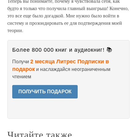
Теперь вы понимаете, почему я чувствовала себя, как
будто я только что получила главный выигрыш! Конечно,
это все еще было догадкой. Мне нужно было войти в
систему и прозондировать ее для подтверждения моей
теории.
Более 800 000 книг и аудиокниг! 📚
2 месяца Литрес Подписки в
Получи
подарок
и наслаждайся неограниченным
чтением
ПОЛУЧИТЬ ПОДАРОК
Читайте также