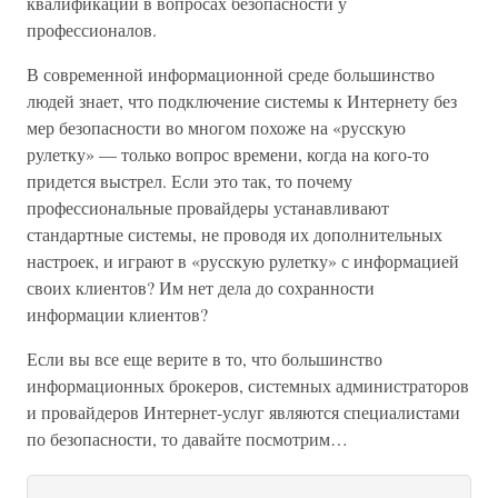
квалификации в вопросах безопасности у
профессионалов.
В современной информационной среде большинство
людей знает, что подключение системы к Интернету без
мер безопасности во многом похоже на «русскую
рулетку» — только вопрос времени, когда на кого-то
придется выстрел. Если это так, то почему
профессиональные провайдеры устанавливают
стандартные системы, не проводя их дополнительных
настроек, и играют в «русскую рулетку» с информацией
своих клиентов? Им нет дела до сохранности
информации клиентов?
Если вы все еще верите в то, что большинство
информационных брокеров, системных администраторов
и провайдеров Интернет-услуг являются специалистами
по безопасности, то давайте посмотрим…