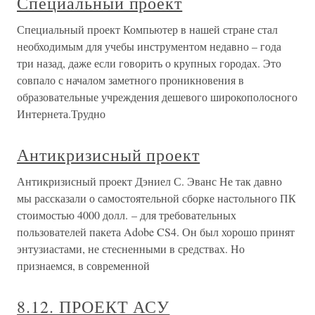
Специальный проект
Специальный проект Компьютер в нашей стране стал
необходимым для учебы инструментом недавно – года
три назад, даже если говорить о крупных городах. Это
совпало с началом заметного проникновения в
образовательные учреждения дешевого широкополосного
Интернета.Трудно
Антикризисный проект
Антикризисный проект Дэниел С. Эванс Не так давно
мы рассказали о самостоятельной сборке настольного ПК
стоимостью 4000 долл. – для требовательных
пользователей пакета Adobe CS4. Он был хорошо принят
энтузиастами, не стесненными в средствах. Но
признаемся, в современной
8.12. ПРОЕКТ АСУ