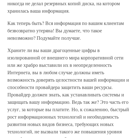
никогда не делал резервных копий диска, на котором
хранилась ваша информация.
Как теперь быть? Вся информация по вашим клиентам
безвозвратно утеряна! Вы думаете, что такое
невозможно? Подумайте получше.
Храните ли вы ваши драгоценные цифры в
изолированной от внешнего мира корпоративной сети
или же храбро выставили их в неопределенность
Интернета, вы в любом случае должны иметь
возможность доверять целостности вашей информации и
способности провайдера защитить ваши ресурсы.
Провайдер должен знать, как устанавливать системы и
защищать вашу информацию. Ведь так же? Это часть его
услуг, за которые вы платите. Но, к сожалению, быстрый
рост информационных технологий и необходимость
развития новых видов бизнеса, требующих новых
технологий, не вызвали такого же повышения уровня