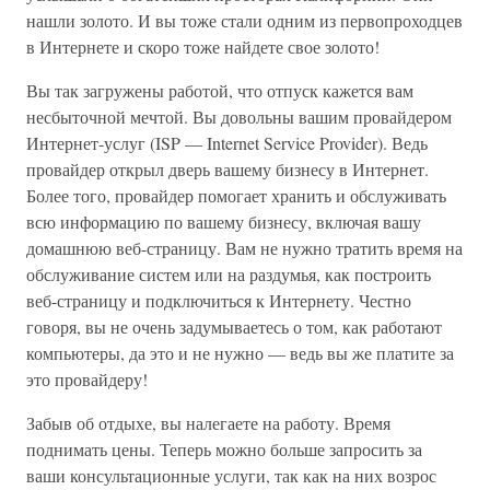
нашли золото. И вы тоже стали одним из первопроходцев
в Интернете и скоро тоже найдете свое золото!
Вы так загружены работой, что отпуск кажется вам
несбыточной мечтой. Вы довольны вашим провайдером
Интернет-услуг (ISP — Internet Service Provider). Ведь
провайдер открыл дверь вашему бизнесу в Интернет.
Более того, провайдер помогает хранить и обслуживать
всю информацию по вашему бизнесу, включая вашу
домашнюю веб-страницу. Вам не нужно тратить время на
обслуживание систем или на раздумья, как построить
веб-страницу и подключиться к Интернету. Честно
говоря, вы не очень задумываетесь о том, как работают
компьютеры, да это и не нужно — ведь вы же платите за
это провайдеру!
Забыв об отдыхе, вы налегаете на работу. Время
поднимать цены. Теперь можно больше запросить за
ваши консультационные услуги, так как на них возрос