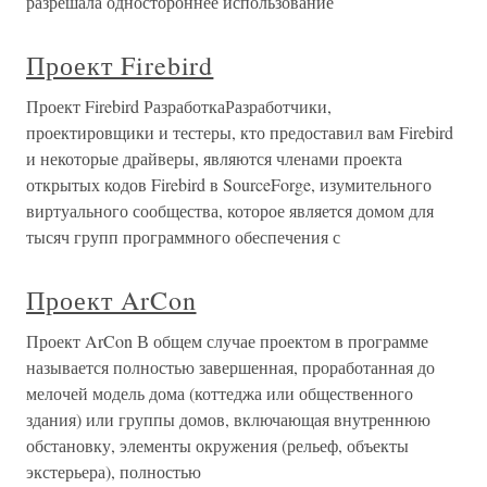
разрешала одностороннее использование
Проект Firebird
Проект Firebird РазработкаРазработчики,
проектировщики и тестеры, кто предоставил вам Firebird
и некоторые драйверы, являются членами проекта
открытых кодов Firebird в SourceForge, изумительного
виртуального сообщества, которое является домом для
тысяч групп программного обеспечения с
Проект ArCon
Проект ArCon В общем случае проектом в программе
называется полностью завершенная, проработанная до
мелочей модель дома (коттеджа или общественного
здания) или группы домов, включающая внутреннюю
обстановку, элементы окружения (рельеф, объекты
экстерьера), полностью