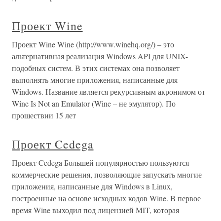
Проект Wine
Проект Wine Wine (http://www.winehq.org/) – это
альтернативная реализация Windows API для UNIX-
подобных систем. В этих системах она позволяет
выполнять многие приложения, написанные для
Windows. Название является рекурсивным акронимом от
Wine Is Not an Emulator (Wine – не эмулятор). По
прошествии 15 лет
Проект Cedega
Проект Cedega Большей популярностью пользуются
коммерческие решения, позволяющие запускать многие
приложения, написанные для Windows в Linux,
построенные на основе исходных кодов Wine. В первое
время Wine выходил под лицензией MIT, которая