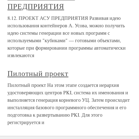
ПРЕДПРИЯТИЯ
8.12. ПРОЕКТ АСУ ПРЕДПРИЯТИЯ Развивая идею
использования контейнеров А. Усова, можно получить
идею системы генерации все новых программ с
используемыми "кубиками" — готовыми объектами,
которые при формировании программы автоматически
извлекаются
Пилотный проект
Пилотный проект На этом этапе создается иерархия
удостоверяющих центров PKI, система их именования и
выполняется генерация корневого УЦ. Затем происходит
инсталляция базового программного обеспечения и его
подготовка к развертыванию PKI. Для этого
регистрируется и