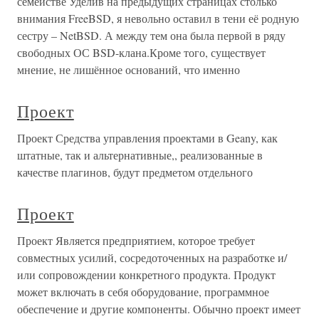
семействе Уделив на предыдущих страницах столько
внимания FreeBSD, я невольно оставил в тени её родную
сестру – NetBSD. А между тем она была первой в ряду
свободных ОС BSD-клана.Кроме того, существует
мнение, не лишённое оснований, что именно
Проект
Проект Средства управления проектами в Geany, как
штатные, так и альтернативные,, реализованные в
качестве плагинов, будут предметом отдельного
Проект
Проект Является предприятием, которое требует
совместных усилий, сосредоточенных на разработке и/
или сопровождении конкретного продукта. Продукт
может включать в себя оборудование, программное
обеспечение и другие компоненты. Обычно проект имеет