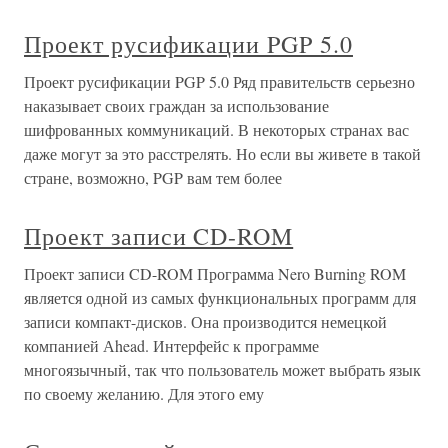
Проект русификации PGP 5.0
Проект русификации PGP 5.0 Ряд правительств серьезно
наказывает своих граждан за использование
шифрованных коммуникаций. В некоторых странах вас
даже могут за это расстрелять. Но если вы живете в такой
стране, возможно, PGP вам тем более
Проект записи CD-ROM
Проект записи CD-ROM Программа Nero Burning ROM
является одной из самых функциональных программ для
записи компакт-дисков. Она производится немецкой
компанией Аhead. Интерфейс к программе
многоязычный, так что пользователь может выбрать язык
по своему желанию. Для этого ему