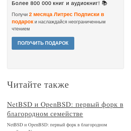
Более 800 000 книг и аудиокниг! 📚
2 месяца Литрес Подписки в
Получи
подарок
и наслаждайся неограниченным
чтением
ПОЛУЧИТЬ ПОДАРОК
Читайте также
NetBSD и OpenBSD: первый форк в
благородном семействе
NetBSD и OpenBSD: первый форк в благородном