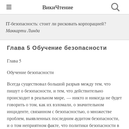
ВикиЧтение
IT-безопасность: стоит ли рисковать корпорацией?
Маккарти Линда
Глава 5 Обучение безопасности
Глава 5
Обучение безопасности
Всегда существовал большой разрыв между тем, что
пишут о безопасности, и тем, что действительно
происходит в реальном мире, — никто и никогда не будет
говорить о том, как их взломали, о значительном
инциденте, связанном с безопасностью, о множестве
проблем, выявленных последним аудитом безопасности,
и о том неприятном факте, что политики безопасности в