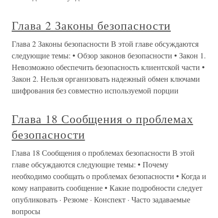
Глава 2 Законы безопасности
Глава 2 Законы безопасности В этой главе обсуждаются
следующие темы: • Обзор законов безопасности • Закон 1.
Невозможно обеспечить безопасность клиентской части •
Закон 2. Нельзя организовать надежный обмен ключами
шифрования без совместно используемой порции
Глава 18 Сообщения о проблемах
безопасности
Глава 18 Сообщения о проблемах безопасности В этой
главе обсуждаются следующие темы: • Почему
необходимо сообщать о проблемах безопасности • Когда и
кому направить сообщение • Какие подробности следует
опубликовать · Резюме · Конспект · Часто задаваемые
вопросы