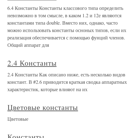
6.4 Константы Константы классового типа определить
невозможно в том смысле, в каком 1.2 и 12e являются
константами типа double. Вместо них, однако, часто
можно использовать константы осноных типов, если их
реализация обеспечивается с помощью фунций членов.
Общий аппарат для
2.4 Константы
2.4 Константы Как описано ниже, есть несколько видов
констант. В #2.6 приводится краткая сводка аппаратных
характеристик, которые влияют на их
Цветовые константы
Цветовые
Константы