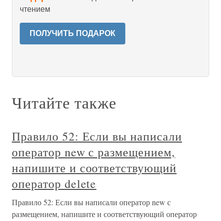
чтением
ПОЛУЧИТЬ ПОДАРОК
Читайте также
Правило 52: Если вы написали
оператор new с размещением,
напишите и соответствующий
оператор delete
Правило 52: Если вы написали оператор new с
размещением, напишите и соответствующий оператор