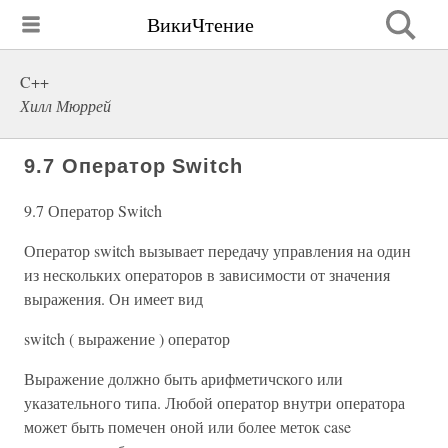
ВикиЧтение
C++
Хилл Мюррей
9.7 Оператор Switch
9.7 Оператор Switch
Оператор switch вызывает передачу управления на один
из нескольких операторов в зависимости от значения
выражения. Он имеет вид
switch ( выражение ) оператор
Выражение должно быть арифметичского или
указательного типа. Любой оператор внутри оператора
может быть помечен оной или более меток case