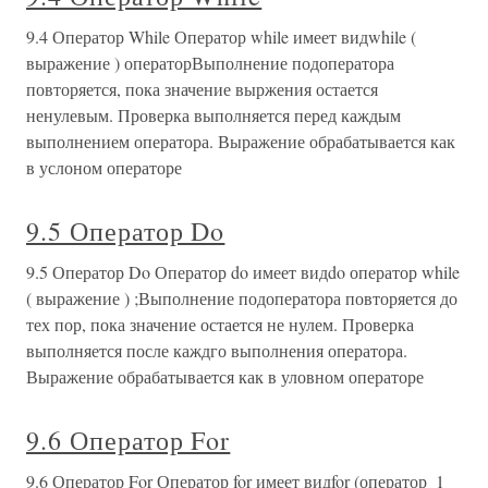
9.4 Оператор While Оператор while имеет видwhile (
выражение ) операторВыполнение подоператора
повторяется, пока значение выржения остается
ненулевым. Проверка выполняется перед каждым
выполнением оператора. Выражение обрабатывается как
в услоном операторе
9.5 Оператор Do
9.5 Оператор Do Оператор do имеет видdo оператор while
( выражение ) ;Выполнение подоператора повторяется до
тех пор, пока значение остается не нулем. Проверка
выполняется после каждго выполнения оператора.
Выражение обрабатывается как в уловном операторе
9.6 Оператор For
9.6 Оператор For Оператор for имеет видfor (оператор_1