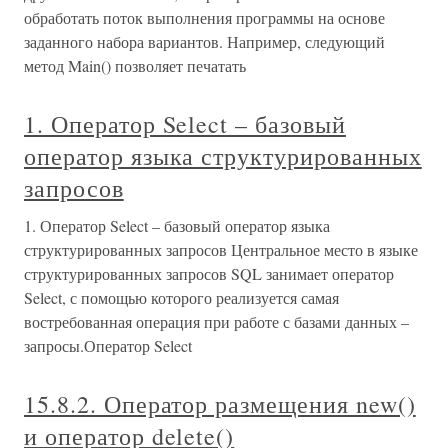
обработать поток выполнения программы на основе
заданного набора вариантов. Например, следующий
метод Main() позволяет печатать
1. Оператор Select – базовый
оператор языка структурированных
запросов
1. Оператор Select – базовый оператор языка
структурированных запросов Центральное место в языке
структурированных запросов SQL занимает оператор
Select, с помощью которого реализуется самая
востребованная операция при работе с базами данных –
запросы.Оператор Select
15.8.2. Оператор размещения new()
и оператор delete()